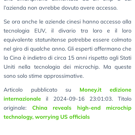
l’azienda non avrebbe dovuto avere accesso.
Se ora anche le aziende cinesi hanno accesso alla
tecnologia EUV, il divario tra loro e il loro
equivalente statunitense potrebbe essere colmato
nel giro di qualche anno. Gli esperti affermano che
la Cina è indietro di circa 15 anni rispetto agli Stati
Uniti nella tecnologia dei microchip. Ma queste
sono solo stime approssimative.
Articolo pubblicato su
Money.it edizione
internazionale
il 2024-09-16 23:01:03. Titolo
originale:
China reveals high-end microchip
technology, worrying US officials