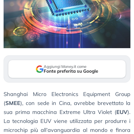
Aggiungi Money.it come
Fonte preferita su Google
Shanghai Micro Electronics Equipment Group
(
SMEE
), con sede in Cina, avrebbe brevettato la
sua prima macchina Extreme Ultra Violet (
EUV
).
La tecnologia EUV viene utilizzata per produrre i
microchip più all’avanguardia al mondo e finora