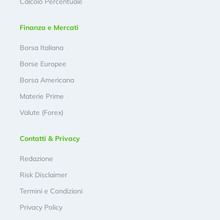
Calcolo Percentuale
Finanza e Mercati
Borsa Italiana
Borse Europee
Borsa Americana
Materie Prime
Valute (Forex)
Contatti & Privacy
Redazione
Risk Disclaimer
Termini e Condizioni
Privacy Policy