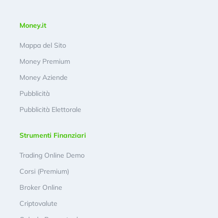
Money.it
Mappa del Sito
Money Premium
Money Aziende
Pubblicità
Pubblicità Elettorale
Strumenti Finanziari
Trading Online Demo
Corsi (Premium)
Broker Online
Criptovalute