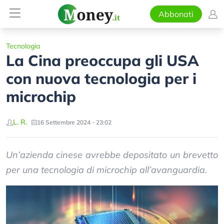
Abbonati
Tecnologia
La Cina preoccupa gli USA
con nuova tecnologia per i
microchip
L. R.
16 Settembre 2024 - 23:02
Un’azienda cinese avrebbe depositato un brevetto
per una tecnologia di microchip all’avanguardia.