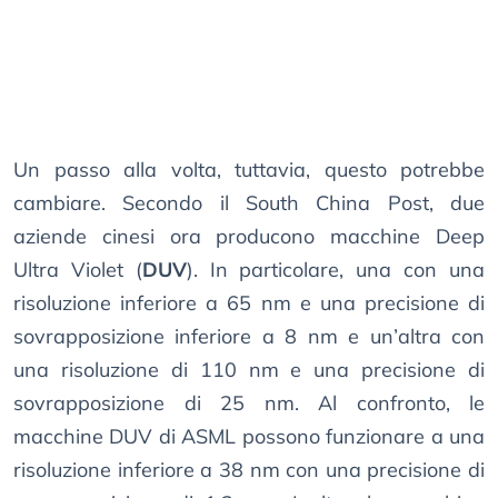
Un passo alla volta, tuttavia, questo potrebbe
cambiare. Secondo il South China Post, due
aziende cinesi ora producono macchine Deep
Ultra Violet (
DUV
). In particolare, una con una
risoluzione inferiore a 65 nm e una precisione di
sovrapposizione inferiore a 8 nm e un’altra con
una risoluzione di 110 nm e una precisione di
sovrapposizione di 25 nm. Al confronto, le
macchine DUV di ASML possono funzionare a una
risoluzione inferiore a 38 nm con una precisione di