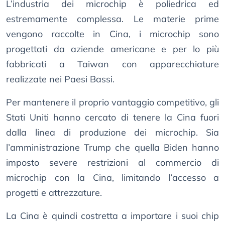
L’industria dei microchip è poliedrica ed
estremamente complessa. Le materie prime
vengono raccolte in Cina, i microchip sono
progettati da aziende americane e per lo più
fabbricati a Taiwan con apparecchiature
realizzate nei Paesi Bassi.
Per mantenere il proprio vantaggio competitivo, gli
Stati Uniti hanno cercato di tenere la Cina fuori
dalla linea di produzione dei microchip. Sia
l’amministrazione Trump che quella Biden hanno
imposto severe restrizioni al commercio di
microchip con la Cina, limitando l’accesso a
progetti e attrezzature.
La Cina è quindi costretta a importare i suoi chip