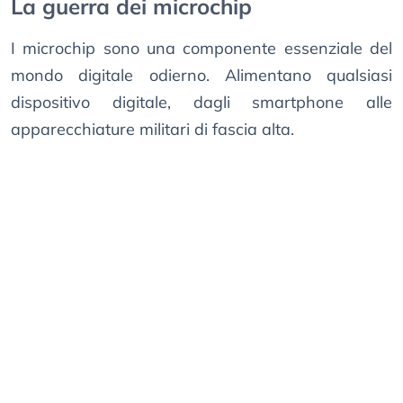
La guerra dei microchip
I microchip sono una componente essenziale del
mondo digitale odierno. Alimentano qualsiasi
dispositivo digitale, dagli smartphone alle
apparecchiature militari di fascia alta.