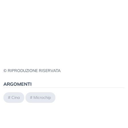
© RIPRODUZIONE RISERVATA
ARGOMENTI
#
Cina
#
Microchip