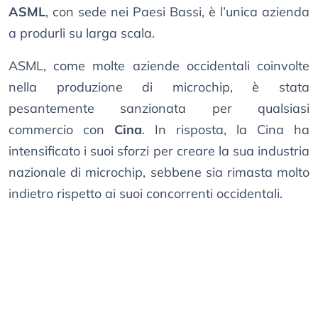
ASML
, con sede nei Paesi Bassi, è l’unica azienda
a produrli su larga scala.
ASML, come molte aziende occidentali coinvolte
nella produzione di microchip, è stata
pesantemente sanzionata per qualsiasi
commercio con
Cina
. In risposta, la Cina ha
intensificato i suoi sforzi per creare la sua industria
nazionale di microchip, sebbene sia rimasta molto
indietro rispetto ai suoi concorrenti occidentali.