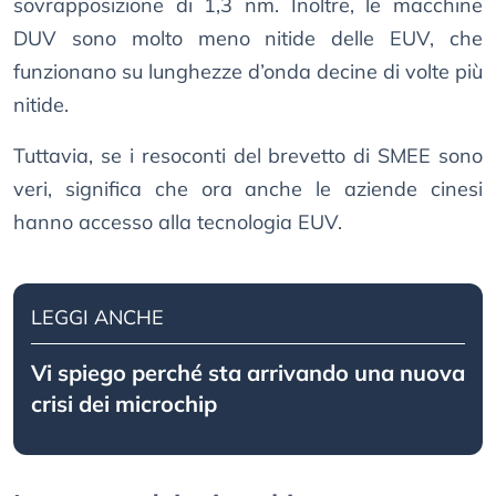
sovrapposizione di 1,3 nm. Inoltre, le macchine
DUV sono molto meno nitide delle EUV, che
funzionano su lunghezze d’onda decine di volte più
nitide.
Tuttavia, se i resoconti del brevetto di SMEE sono
veri, significa che ora anche le aziende cinesi
hanno accesso alla tecnologia EUV.
LEGGI ANCHE
Vi spiego perché sta arrivando una nuova
crisi dei microchip