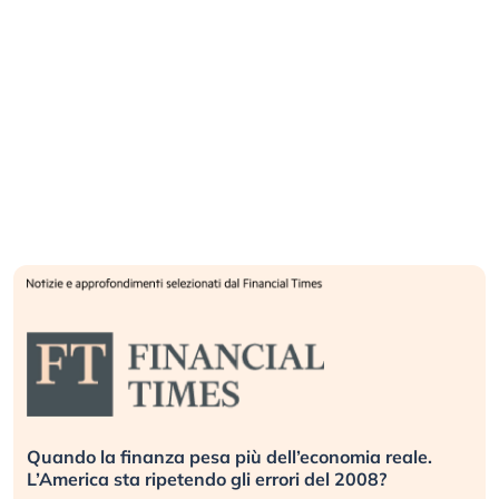
Quando la finanza pesa più dell’economia reale.
L’America sta ripetendo gli errori del 2008?