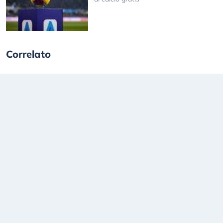
Correlato