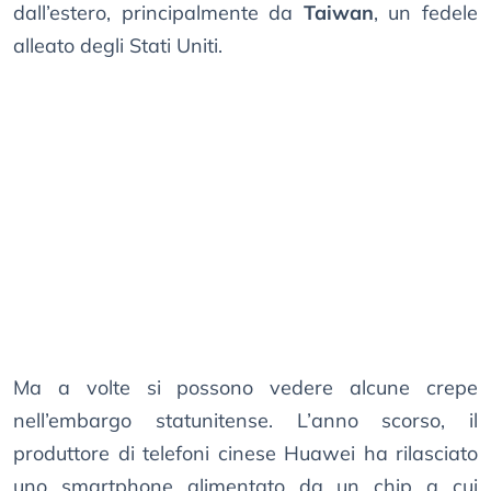
dall’estero, principalmente da
Taiwan
, un fedele
alleato degli Stati Uniti.
Ma a volte si possono vedere alcune crepe
nell’embargo statunitense. L’anno scorso, il
produttore di telefoni cinese Huawei ha rilasciato
uno smartphone alimentato da un chip a cui