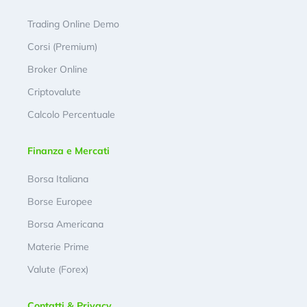
Trading Online Demo
Corsi (Premium)
Broker Online
Criptovalute
Calcolo Percentuale
Finanza e Mercati
Borsa Italiana
Borse Europee
Borsa Americana
Materie Prime
Valute (Forex)
Contatti & Privacy