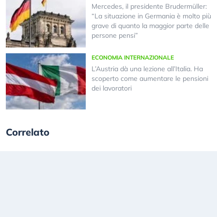
Mercedes, il presidente Brudermüller:
“La situazione in Germania è molto più
grave di quanto la maggior parte delle
persone pensi”
ECONOMIA INTERNAZIONALE
L’Austria dà una lezione all’Italia. Ha
scoperto come aumentare le pensioni
dei lavoratori
Correlato