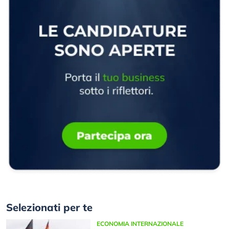
Selezionati per te
ECONOMIA INTERNAZIONALE