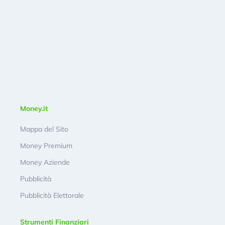
Money.it
Mappa del Sito
Money Premium
Money Aziende
Pubblicità
Pubblicità Elettorale
Strumenti Finanziari