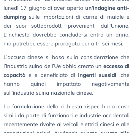
lunedì 17 giugno di aver aperto
un’indagine anti-
dumping
sulle importazioni di carne di maiale e
dei suoi sottoprodotti provenienti dall’Unione.
L’inchiesta dovrebbe concludersi entro un anno,
ma potrebbe essere prorogata per altri sei mesi.
L’accusa cinese si basa sulla considerazione che
l’industria suina dell’Ue abbia creato un
eccesso di
capacità
e e beneficiato di
ingenti sussidi
, che
hanno quindi impattato negativamente
sull’industria suina nazionale cinese.
La formulazione della richiesta rispecchia accuse
simili da parte di funzionari e industrie occidentali
recentemente rivolte ai veicoli elettrici cinesi e alle