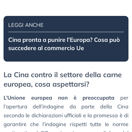
LEGGI ANCHE
Cina pronta a punire l’Europa? Cosa può
succedere al commercio Ue
La Cina contro il settore della carne
europea, cosa aspettarsi?
L’Unione europea non è preoccupata
per
l’apertura dell’indagine da parte della Cina
secondo le dichiarazioni ufficiali e la promessa è di
garantire che l’indagine rispetti tutte le norme