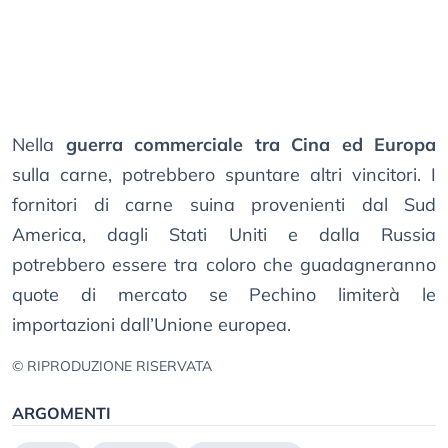
Nella
guerra commerciale tra Cina ed Europa
sulla carne, potrebbero spuntare altri vincitori. I
fornitori di carne suina provenienti dal Sud
America, dagli Stati Uniti e dalla Russia
potrebbero essere tra coloro che guadagneranno
quote di mercato se Pechino limiterà le
importazioni dall’Unione europea.
© RIPRODUZIONE RISERVATA
ARGOMENTI