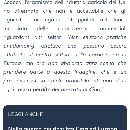
Cogeca, l’organismo dell’industria agricola dell’Ue,
ha affermato che non è accettabile che gli
agricoltori rimangano intrappolati nel fuoco
incrociato delle controversie commerciali
riguardanti altri settori.
“Non esistono pratiche
antidumping effettive che possano essere
attribuite al nostro settore della carne suina in
Europa, ma ora non abbiamo altra scelta che
prendere parte a questa indagine, che è un
processo costoso e molto probabilmente porterà in
ogni caso a
perdite del mercato in Cina
.”
LEGGI ANCHE
Nella guerra dei dazi tra Cina ed Europa