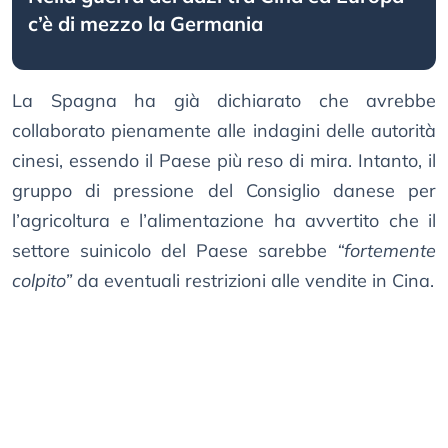
c’è di mezzo la Germania
La Spagna ha già dichiarato che avrebbe
collaborato pienamente alle indagini delle autorità
cinesi, essendo il Paese più reso di mira. Intanto, il
gruppo di pressione del Consiglio danese per
l’agricoltura e l’alimentazione ha avvertito che il
settore suinicolo del Paese sarebbe
“fortemente
colpito”
da eventuali restrizioni alle vendite in Cina.