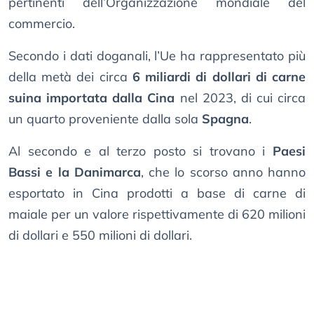
pertinenti dell’Organizzazione mondiale del
commercio.
Secondo i dati doganali, l’Ue ha rappresentato più
della metà dei circa
6 miliardi di dollari di carne
suina importata dalla Cina
nel 2023, di cui circa
un quarto proveniente dalla sola
Spagna
.
Al secondo e al terzo posto si trovano i
Paesi
Bassi e la Danimarca
, che lo scorso anno hanno
esportato in Cina prodotti a base di carne di
maiale per un valore rispettivamente di 620 milioni
di dollari e 550 milioni di dollari.