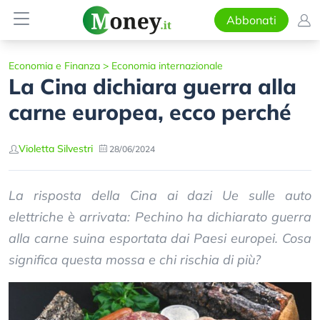
Abbonati
Economia e Finanza
>
Economia internazionale
La Cina dichiara guerra alla
carne europea, ecco perché
Violetta Silvestri
28/06/2024
La risposta della Cina ai dazi Ue sulle auto
elettriche è arrivata: Pechino ha dichiarato guerra
alla carne suina esportata dai Paesi europei. Cosa
significa questa mossa e chi rischia di più?