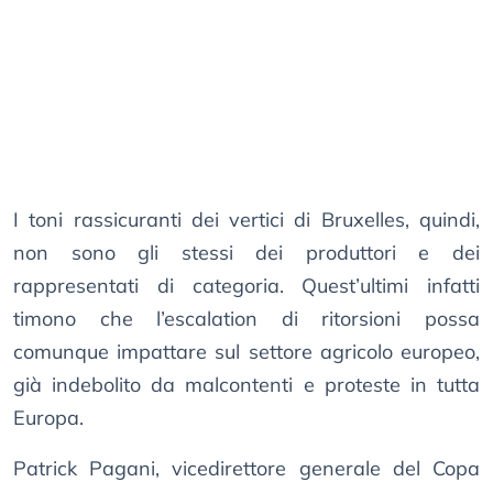
I toni rassicuranti dei vertici di Bruxelles, quindi,
non sono gli stessi dei produttori e dei
rappresentati di categoria. Quest’ultimi infatti
timono che l’escalation di ritorsioni possa
comunque impattare sul settore agricolo europeo,
già indebolito da malcontenti e proteste in tutta
Europa.
Patrick Pagani, vicedirettore generale del Copa