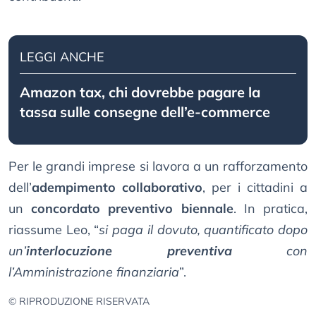
LEGGI ANCHE
Amazon tax, chi dovrebbe pagare la
tassa sulle consegne dell’e-commerce
Per le grandi imprese si lavora a un rafforzamento
dell’
adempimento collaborativo
, per i cittadini a
un
concordato preventivo biennale
. In pratica,
riassume Leo, “
si paga il dovuto, quantificato dopo
un’
interlocuzione preventiva
con
l’Amministrazione finanziaria
”.
© RIPRODUZIONE RISERVATA