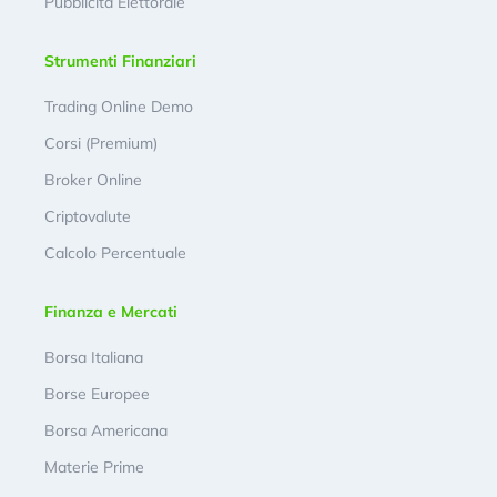
Pubblicità Elettorale
Strumenti Finanziari
Trading Online Demo
Corsi (Premium)
Broker Online
Criptovalute
Calcolo Percentuale
Finanza e Mercati
Borsa Italiana
Borse Europee
Borsa Americana
Materie Prime