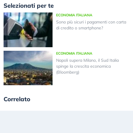
Selezionati per te
ECONOMIA ITALIANA
Sono più sicuri i pagamenti con carta
di credito o smartphone?
ECONOMIA ITALIANA
Napoli supera Milano, il Sud Italia
spinge la crescita economica
(Bloomberg)
Correlato