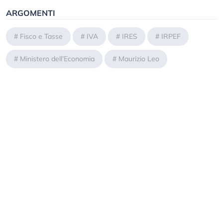
ARGOMENTI
#
Fisco e Tasse
#
IVA
#
IRES
#
IRPEF
#
Ministero dell’Economia
#
Maurizio Leo