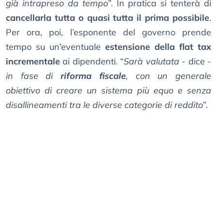
già intrapreso da tempo
”. In pratica si tenterà di
cancellarla tutta o quasi tutta il prima possibile
.
Per ora, poi, l’esponente del governo prende
tempo su un’eventuale
estensione della flat tax
incrementale
ai dipendenti. “
Sarà valutata
- dice -
in fase di
riforma fiscale
, con un generale
obiettivo di creare un sistema più equo e senza
disallineamenti tra le diverse categorie di reddito
”.