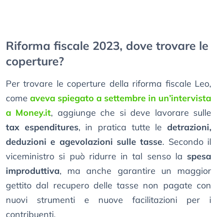
Riforma fiscale 2023, dove trovare le
coperture?
Per trovare le coperture della riforma fiscale Leo,
come
aveva spiegato a settembre in un’intervista
a Money.it
, aggiunge che si deve lavorare sulle
tax espenditures
, in pratica tutte le
detrazioni,
deduzioni e agevolazioni sulle tasse
. Secondo il
viceministro si può ridurre in tal senso la
spesa
improduttiva
, ma anche garantire un maggior
gettito dal recupero delle tasse non pagate con
nuovi strumenti e nuove facilitazioni per i
contribuenti.