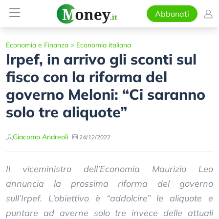
Abbonati
Economia e Finanza
>
Economia italiana
Irpef, in arrivo gli sconti sul
fisco con la riforma del
governo Meloni: “Ci saranno
solo tre aliquote”
Giacomo Andreoli
24/12/2022
Il viceministro dell’Economia Maurizio Leo
annuncia la prossima riforma del governo
sull’Irpef. L’obiettivo è “addolcire” le aliquote e
puntare ad averne solo tre invece delle attuali