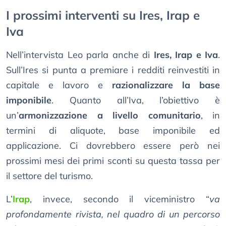
I prossimi interventi su Ires, Irap e
Iva
Nell’intervista Leo parla anche di
Ires, Irap e Iva
.
Sull’Ires si punta a premiare i redditi reinvestiti in
capitale e lavoro e
razionalizzare la base
imponibile
. Quanto all’Iva, l’obiettivo è
un’
armonizzazione a livello comunitario
, in
termini di aliquote, base imponibile ed
applicazione. Ci dovrebbero essere però nei
prossimi mesi dei primi sconti su questa tassa per
il settore del turismo.
L’
Irap
, invece, secondo il viceministro “
va
profondamente rivista, nel quadro di un percorso