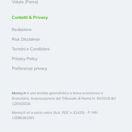
Valute (Forex)
Contatti & Privacy
Redazione
Risk Disclaimer
Termini e Condizioni
Privacy Policy
Preferenze privacy
Money.it
è una testata giornalistica a tema economico e
finanziario. Autorizzazione del Tribunale di Roma N. 84/2018 del
12/04/2018.
Money.it srl a socio unico (Aut. ROC n.31425) - P. IVA:
13586361001