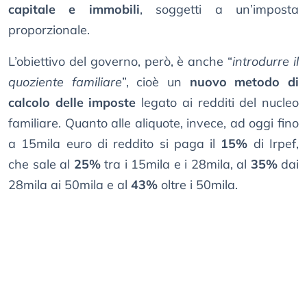
capitale e immobili
, soggetti a un’imposta
proporzionale.
L’obiettivo del governo, però, è anche “
introdurre il
quoziente familiare
”, cioè un
nuovo metodo di
calcolo delle imposte
legato ai redditi del nucleo
familiare. Quanto alle aliquote, invece, ad oggi fino
a 15mila euro di reddito si paga il
15%
di Irpef,
che sale al
25%
tra i 15mila e i 28mila, al
35%
dai
28mila ai 50mila e al
43%
oltre i 50mila.