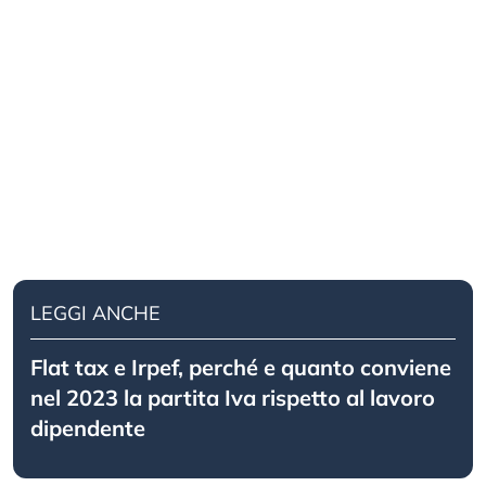
LEGGI ANCHE
Flat tax e Irpef, perché e quanto conviene
nel 2023 la partita Iva rispetto al lavoro
dipendente