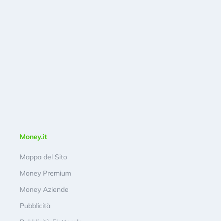
Money.it
Mappa del Sito
Money Premium
Money Aziende
Pubblicità