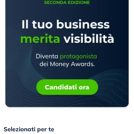
Selezionati per te