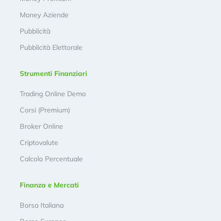
Money Aziende
Pubblicità
Pubblicità Elettorale
Strumenti Finanziari
Trading Online Demo
Corsi (Premium)
Broker Online
Criptovalute
Calcolo Percentuale
Finanza e Mercati
Borsa Italiana