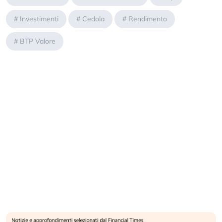
#
Investimenti
#
Cedola
#
Rendimento
#
BTP Valore