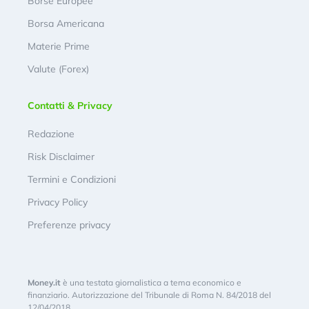
Borse Europee
Borsa Americana
Materie Prime
Valute (Forex)
Contatti & Privacy
Redazione
Risk Disclaimer
Termini e Condizioni
Privacy Policy
Preferenze privacy
Money.it
è una testata giornalistica a tema economico e
finanziario. Autorizzazione del Tribunale di Roma N. 84/2018 del
12/04/2018.