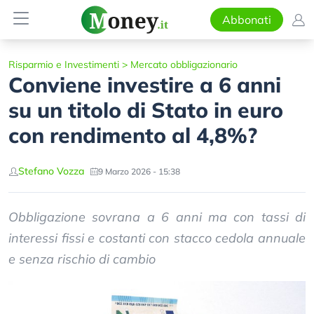
Abbonati
Risparmio e Investimenti
>
Mercato obbligazionario
Conviene investire a 6 anni
su un titolo di Stato in euro
con rendimento al 4,8%?
Stefano Vozza
9 Marzo 2026 - 15:38
Obbligazione sovrana a 6 anni ma con tassi di
interessi fissi e costanti con stacco cedola annuale
e senza rischio di cambio