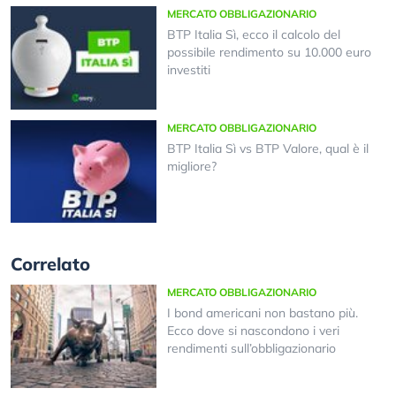
MERCATO OBBLIGAZIONARIO
BTP Italia Sì, ecco il calcolo del
possibile rendimento su 10.000 euro
investiti
MERCATO OBBLIGAZIONARIO
BTP Italia Sì vs BTP Valore, qual è il
migliore?
Correlato
MERCATO OBBLIGAZIONARIO
I bond americani non bastano più.
Ecco dove si nascondono i veri
rendimenti sull’obbligazionario