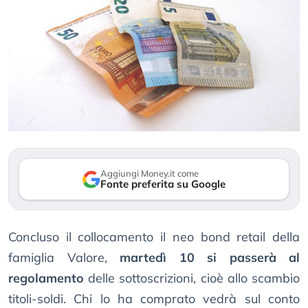
Aggiungi Money.it come
Fonte preferita su Google
Concluso il collocamento il neo bond retail della
famiglia Valore,
martedì 10 si passerà al
regolamento
delle sottoscrizioni, cioè allo scambio
titoli-soldi. Chi lo ha comprato vedrà sul conto