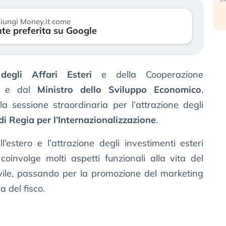
iungi Money.it come
te preferita su Google
degli Affari Esteri
e della Cooperazione
o, e dal
Ministro dello Sviluppo Economico
,
la sessione straordinaria per l’attrazione degli
i Regia per l’Internazionalizzazione
.
ll’estero e l’attrazione degli investimenti esteri
oinvolge molti aspetti funzionali alla vita del
civile, passando per la promozione del marketing
a del fisco.