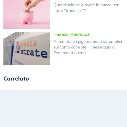
Quanti soldi devi avere in banca per
stare “tranquillo”?
FINANZA PERSONALE
Aumentano i pignoramenti automatici
sul conto corrente. Il messaggio di
Federcontribuenti
Correlato