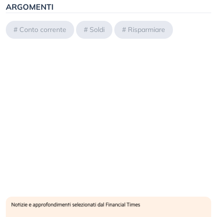
ARGOMENTI
#
Conto corrente
#
Soldi
#
Risparmiare