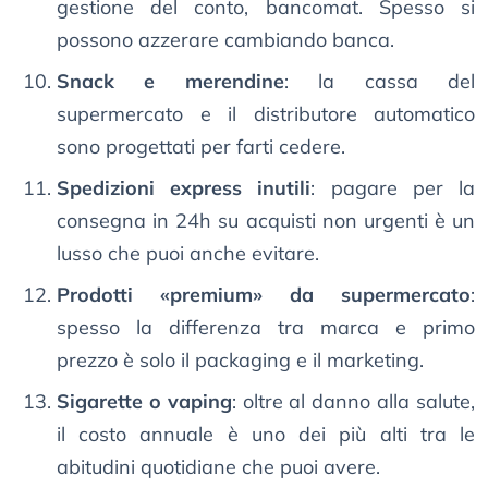
gestione del conto, bancomat. Spesso si
possono azzerare cambiando banca.
Snack e merendine
: la cassa del
supermercato e il distributore automatico
sono progettati per farti cedere.
Spedizioni express inutili
: pagare per la
consegna in 24h su acquisti non urgenti è un
lusso che puoi anche evitare.
Prodotti «premium» da supermercato
:
spesso la differenza tra marca e primo
prezzo è solo il packaging e il marketing.
Sigarette o vaping
: oltre al danno alla salute,
il costo annuale è uno dei più alti tra le
abitudini quotidiane che puoi avere.