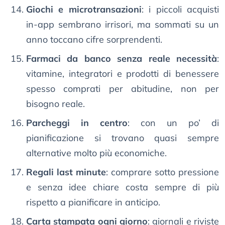
Giochi e microtransazioni
: i piccoli acquisti
in-app sembrano irrisori, ma sommati su un
anno toccano cifre sorprendenti.
Farmaci da banco senza reale necessità
:
vitamine, integratori e prodotti di benessere
spesso comprati per abitudine, non per
bisogno reale.
Parcheggi in centro
: con un po’ di
pianificazione si trovano quasi sempre
alternative molto più economiche.
Regali last minute
: comprare sotto pressione
e senza idee chiare costa sempre di più
rispetto a pianificare in anticipo.
Carta stampata ogni giorno
: giornali e riviste