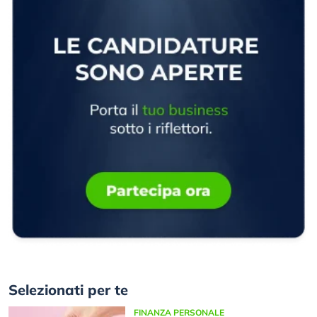
Selezionati per te
FINANZA PERSONALE