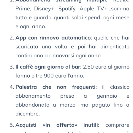
Prime, Disney+, Spotify, Apple TV+...somma
tutto e guarda quanti soldi spendi ogni mese
e ogni anno.
App con rinnovo automatico
: quelle che hai
scaricato una volta e poi hai dimenticato
continuano a rinnovarsi ogni anno.
Il caffè ogni giorno al bar
: 2,50 euro al giorno
fanno oltre 900 euro l’anno.
Palestra che non frequenti
: il classico
abbonamento preso a gennaio e
abbandonato a marzo, ma pagato fino a
dicembre.
Acquisti «in offerta» inutili
: comprare