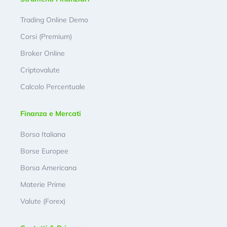
Trading Online Demo
Corsi (Premium)
Broker Online
Criptovalute
Calcolo Percentuale
Finanza e Mercati
Borsa Italiana
Borse Europee
Borsa Americana
Materie Prime
Valute (Forex)