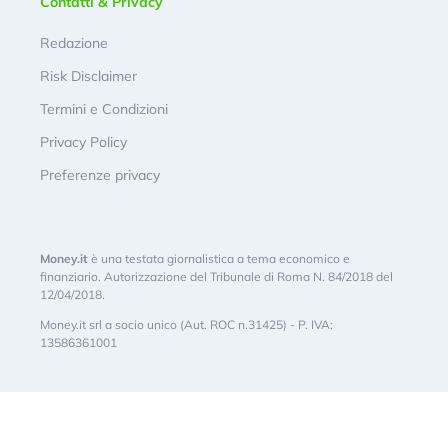
Contatti & Privacy
Redazione
Risk Disclaimer
Termini e Condizioni
Privacy Policy
Preferenze privacy
Money.it
è una testata giornalistica a tema economico e
finanziario. Autorizzazione del Tribunale di Roma N. 84/2018 del
12/04/2018.
Money.it srl a socio unico (Aut. ROC n.31425) - P. IVA:
13586361001