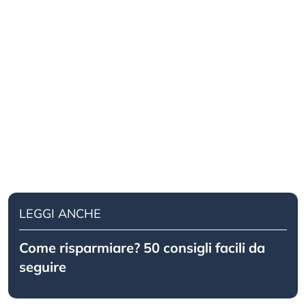
LEGGI ANCHE
Come risparmiare? 50 consigli facili da
seguire