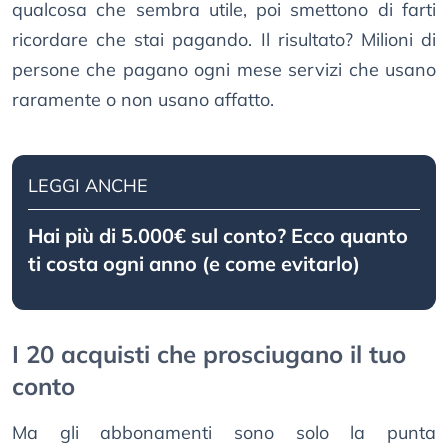
qualcosa che sembra utile, poi smettono di farti
ricordare che stai pagando. Il risultato? Milioni di
persone che pagano ogni mese servizi che usano
raramente o non usano affatto.
LEGGI ANCHE
Hai più di 5.000€ sul conto? Ecco quanto
ti costa ogni anno (e come evitarlo)
I 20 acquisti che prosciugano il tuo
conto
Ma gli abbonamenti sono solo la punta