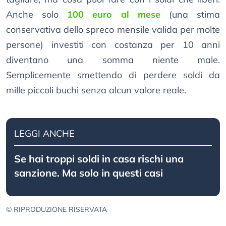
Anche solo
100 euro al mese
(una stima
conservativa dello spreco mensile valida per molte
persone) investiti con costanza per 10 anni
diventano una somma niente male.
Semplicemente smettendo di perdere soldi da
mille piccoli buchi senza alcun valore reale.
LEGGI ANCHE
Se hai troppi soldi in casa rischi una
sanzione. Ma solo in questi casi
© RIPRODUZIONE RISERVATA