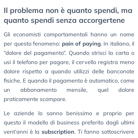
Il problema non è quanto spendi, ma
quanto spendi senza accorgertene
Gli economisti comportamentali hanno un nome
per questo fenomeno:
pain of paying
. In italiano, il
“dolore del pagamento”. Quando strisci la carta o
usi il telefono per pagare, il cervello registra meno
dolore rispetto a quando utilizzi delle banconote
fisiche. E quando il pagamento è automatico, come
un abbonamento mensile, quel dolore
praticamente scompare.
Le aziende lo sanno benissimo e proprio per
questo il modello di business preferito dagli ultimi
vent’anni è la
subscription
. Ti fanno sottoscrivere