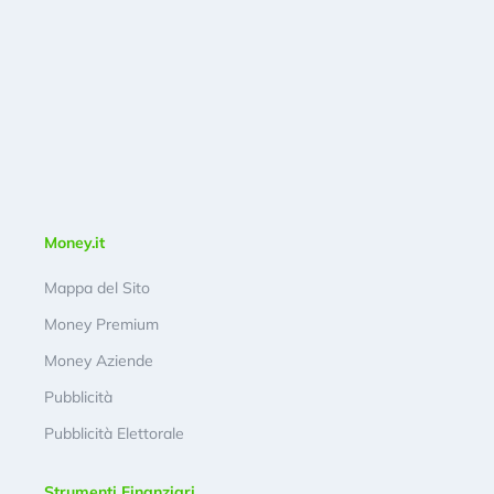
Money.it
Mappa del Sito
Money Premium
Money Aziende
Pubblicità
Pubblicità Elettorale
Strumenti Finanziari