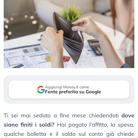
Aggiungi Money.it come
Fonte preferita su Google
Ti sei mai seduto a fine mese chiedendoti
dove
siano finiti i soldi?
Hai pagato l’affitto, la spesa,
qualche bolletta e il saldo sul conto già chiede