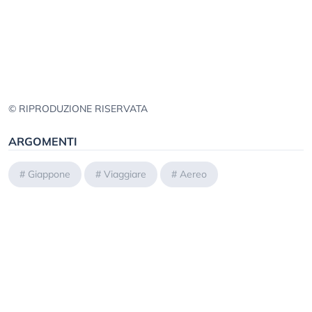
© RIPRODUZIONE RISERVATA
ARGOMENTI
#
Giappone
#
Viaggiare
#
Aereo