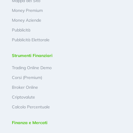
Mappa del Sito
Money Premium
Money Aziende
Pubblicità
Pubblicità Elettorale
Strumenti Finanziari
Trading Online Demo
Corsi (Premium)
Broker Online
Criptovalute
Calcolo Percentuale
Finanza e Mercati