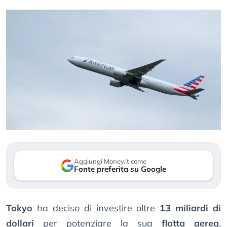
Aggiungi Money.it come
Fonte preferita su Google
Tokyo
ha deciso di investire oltre
13 miliardi di
dollari
per potenziare la sua
flotta aerea
,