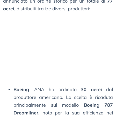
annunciato un ordine storico per un totale di
77
aerei
, distribuiti tra tre diversi produttori:
Boeing
: ANA ha ordinato
30 aerei
dal
produttore americano. La scelta è ricaduta
principalmente sul modello
Boeing 787
Dreamliner,
noto per la sua efficienza nei