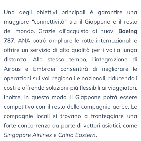
Uno degli obiettivi principali è garantire una
maggiore “connettività” tra il Giappone e il resto
del mondo. Grazie all’acquisto di nuovi
Boeing
787
, ANA potrà ampliare le rotte internazionali e
offrire un servizio di alta qualità per i voli a lunga
distanza. Allo stesso tempo, l’integrazione di
Airbus e Embraer consentirà di migliorare le
operazioni sui voli regionali e nazionali, riducendo i
costi e offrendo soluzioni più flessibili ai viaggiatori.
Inoltre, in questo modo, il Giappone potrà essere
competitivo con il resto delle compagnie aeree. Le
compagnie locali si trovano a fronteggiare una
forte concorrenza da parte di vettori asiatici, come
Singapore Airlines
e
China Eastern
.