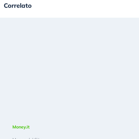
Correlato
Money.it