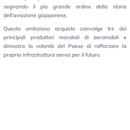
segnando il più grande ordine della storia
dell’aviazione giapponese.
Questo ambizioso acquisto coinvolge tre dei
principali produttori mondiali di aeromobili e
dimostra la volontà del Paese di rafforzare la
propria infrastruttura aerea per il futuro.