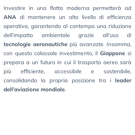
Investire in una flotta moderna permetterà ad
ANA
di mantenere un alto livello di efficienza
operativa, garantendo al contempo una riduzione
dell’impatto ambientale grazie all’uso di
tecnologie aeronautiche
più avanzate. Insomma,
con questo colossale investimento, il
Giappone
si
prepara a un futuro in cui il trasporto aereo sarà
più efficiente, accessibile e sostenibile,
consolidando la propria posizione tra i
leader
dell’aviazione mondiale
.