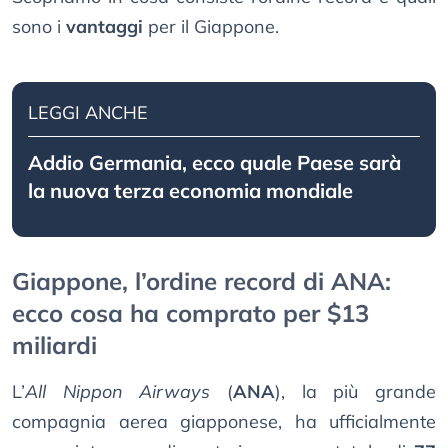
sono i
vantaggi
per il Giappone.
LEGGI ANCHE
Addio Germania, ecco quale Paese sarà
la nuova terza economia mondiale
Giappone, l’ordine record di ANA:
ecco cosa ha comprato per $13
miliardi
L’
All Nippon Airways
(
ANA
), la più grande
compagnia aerea giapponese, ha ufficialmente