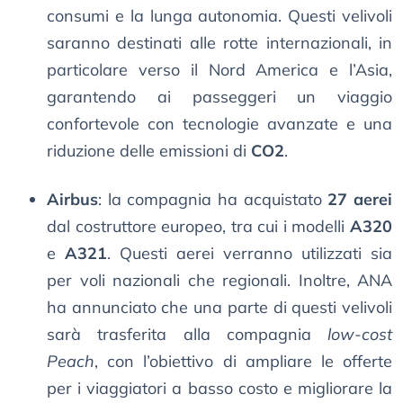
consumi e la lunga autonomia. Questi velivoli
saranno destinati alle rotte internazionali, in
particolare verso il Nord America e l’Asia,
garantendo ai passeggeri un viaggio
confortevole con tecnologie avanzate e una
riduzione delle emissioni di
CO2
.
Airbus
: la compagnia ha acquistato
27 aerei
dal costruttore europeo, tra cui i modelli
A320
e
A321
. Questi aerei verranno utilizzati sia
per voli nazionali che regionali. Inoltre, ANA
ha annunciato che una parte di questi velivoli
sarà trasferita alla compagnia
low-cost
Peach
, con l’obiettivo di ampliare le offerte
per i viaggiatori a basso costo e migliorare la