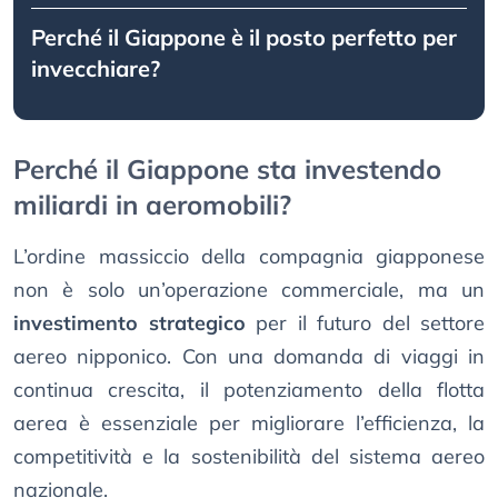
Perché il Giappone è il posto perfetto per
invecchiare?
Perché il Giappone sta investendo
miliardi in aeromobili?
L’ordine massiccio della compagnia giapponese
non è solo un’operazione commerciale, ma un
investimento strategico
per il futuro del settore
aereo nipponico. Con una domanda di viaggi in
continua crescita, il potenziamento della flotta
aerea è essenziale per migliorare l’efficienza, la
competitività e la sostenibilità del sistema aereo
nazionale.