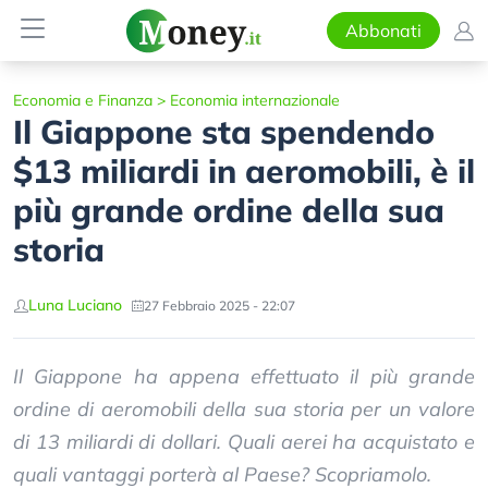
Abbonati
Economia e Finanza
>
Economia internazionale
Il Giappone sta spendendo
$13 miliardi in aeromobili, è il
più grande ordine della sua
storia
Luna Luciano
27 Febbraio 2025 - 22:07
Il Giappone ha appena effettuato il più grande
ordine di aeromobili della sua storia per un valore
di 13 miliardi di dollari. Quali aerei ha acquistato e
quali vantaggi porterà al Paese? Scopriamolo.