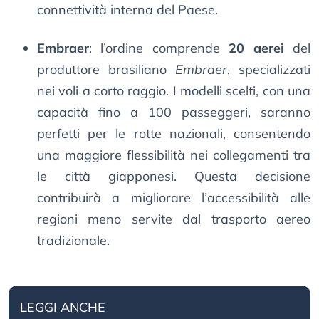
connettività interna del Paese.
Embraer
: l’ordine comprende
20 aerei
del
produttore brasiliano
Embraer
, specializzati
nei voli a corto raggio. I modelli scelti, con una
capacità fino a 100 passeggeri, saranno
perfetti per le rotte nazionali, consentendo
una maggiore flessibilità nei collegamenti tra
le città giapponesi. Questa decisione
contribuirà a migliorare l’accessibilità alle
regioni meno servite dal trasporto aereo
tradizionale.
LEGGI ANCHE