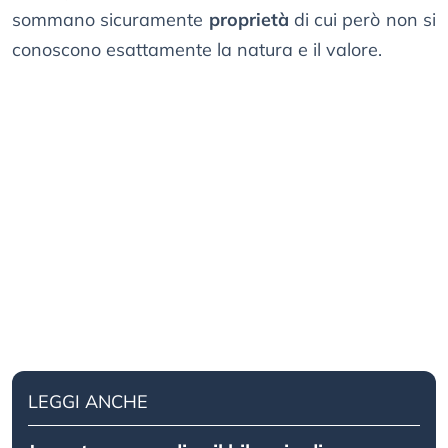
sommano sicuramente
proprietà
di cui però non si
conoscono esattamente la natura e il valore.
LEGGI ANCHE