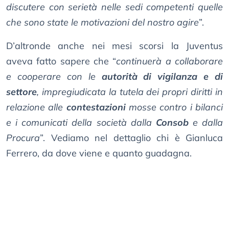
discutere con serietà nelle sedi competenti quelle
che sono state le motivazioni del nostro agire
”.
D’altronde anche nei mesi scorsi la Juventus
aveva fatto sapere che “
continuerà a collaborare
e cooperare con le
autorità di vigilanza e di
settore
, impregiudicata la tutela dei propri diritti in
relazione alle
contestazioni
mosse contro i bilanci
e i comunicati della società dalla
Consob
e dalla
Procura
”. Vediamo nel dettaglio chi è Gianluca
Ferrero, da dove viene e quanto guadagna.