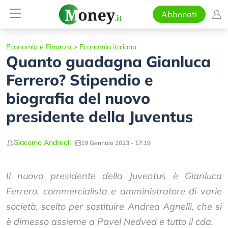
Abbonati
Economia e Finanza
>
Economia italiana
Quanto guadagna Gianluca
Ferrero? Stipendio e
biografia del nuovo
presidente della Juventus
Giacomo Andreoli
19 Gennaio 2023 - 17:19
Il nuovo presidente della Juventus è Gianluca
Ferrero, commercialista e amministratore di varie
società, scelto per sostituire Andrea Agnelli, che si
è dimesso assieme a Pavel Nedved e tutto il cda.