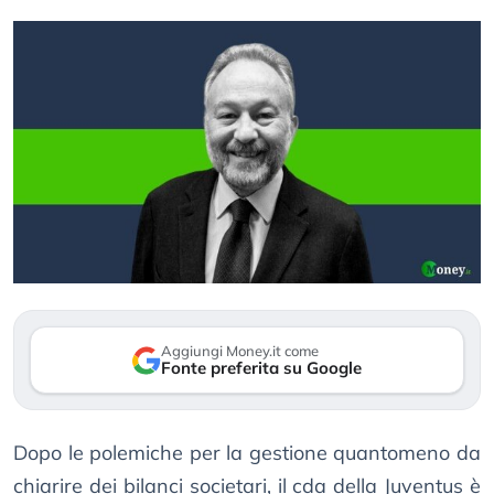
Aggiungi Money.it come
Fonte preferita su Google
Dopo le polemiche per la gestione quantomeno da
chiarire dei bilanci societari, il cda della Juventus è