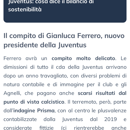
Juventus: cosa dice il bilancio di
sostenibilità
Il compito di Gianluca Ferrero, nuovo
presidente della Juventus
Ferrero avrà un
compito molto delicato
. Le
dimissioni di tutto il cda della Juventus arrivano
dopo un anno travagliato, con diversi problemi di
natura contabile e di immagine per il club e gli
Agnelli, che pagano anche
scarsi risultati dal
punto di vista calcistico
. Il terremoto, però, parte
dall’
indagine Prisma
, con al centro le plusvalenze
contabilizzate dalla Juventus dal 2019 e
considerate fittizie (ci rientrerebbe anche