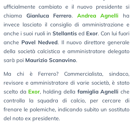
ufficialmente cambiato e il nuovo presidente si
chiama
Gianluca Ferrero
.
Andrea Agnelli
ha
invece lasciato il consiglio di amministrazione e
anche i suoi ruoli in
Stellantis
ed
Exor
. Con lui fuori
anche
Pavel Nedved
. Il nuovo direttore generale
della società calcistica e amministratore delegato
sarà poi
Maurizio Scanavino
.
Ma chi è Ferrero? Commercialista, sindaco,
revisore e amministratore di varie società, è stato
scelto da
Exor
, holding della
famiglia Agnelli
che
controlla la squadra di calcio, per cercare di
frenare le polemiche, indicando subito un sostituto
del noto ex presidente.