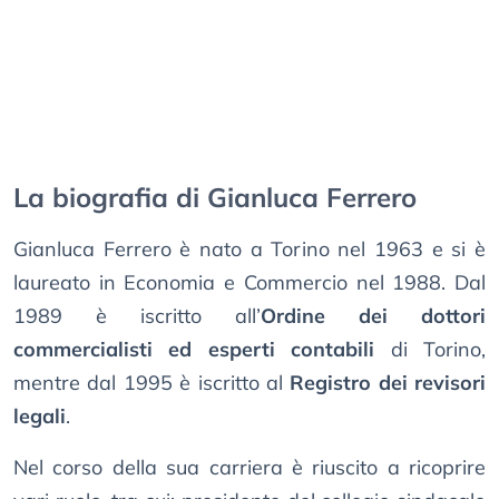
La biografia di Gianluca Ferrero
Gianluca Ferrero è nato a Torino nel 1963 e si è
laureato in Economia e Commercio nel 1988. Dal
1989 è iscritto all’
Ordine dei dottori
commercialisti ed esperti contabili
di Torino,
mentre dal 1995 è iscritto al
Registro dei revisori
legali
.
Nel corso della sua carriera è riuscito a ricoprire