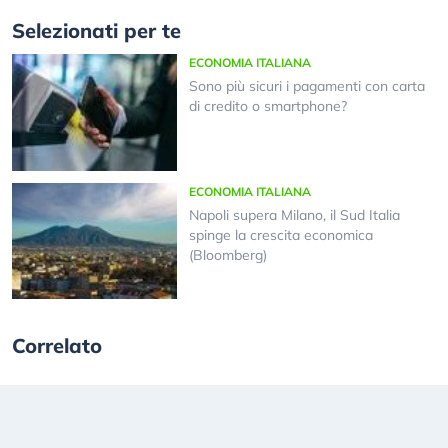
Selezionati per te
ECONOMIA ITALIANA
Sono più sicuri i pagamenti con carta
di credito o smartphone?
ECONOMIA ITALIANA
Napoli supera Milano, il Sud Italia
spinge la crescita economica
(Bloomberg)
Correlato