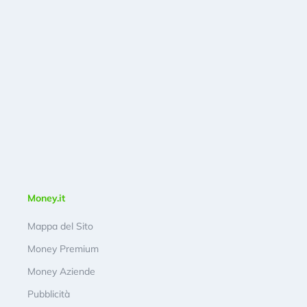
Money.it
Mappa del Sito
Money Premium
Money Aziende
Pubblicità