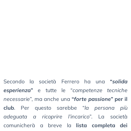
Secondo la società Ferrero ha una
“
solida
esperienza
”
e tutte le “
competenze tecniche
necessarie
”, ma anche una
“
forte passione
” per il
club
. Per questo sarebbe “
la persona più
adeguata a ricoprire l’incarico
”. La società
comunicherà a breve la
lista completa dei