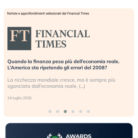
Quando la finanza pesa più dell’economia reale.
L’America sta ripetendo gli errori del 2008?
La ricchezza mondiale cresce, ma è sempre più
sganciata dall’economia reale. (…)
24 luglio 2026