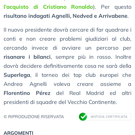
l’acquisto di Cristiano Ronaldo
). Per questo
risultano indagati Agnelli, Nedved e Arrivabene
.
Il nuovo presidente dovrà cercare di far quadrare i
conti e non creare problemi giudiziari al club,
cercando invece di avviare un percorso per
risanare i bilanci
, sempre più in rosso. Inoltre
dovrà decidere definitivamente cosa ne sarà della
Superlega
, il torneo dei top club europei che
Andrea Agnelli voleva creare assieme a
Florentino Pérez
del Real Madrid ed altri
presidenti di squadre del Vecchio Continente.
© RIPRODUZIONE RISERVATA
ARGOMENTI