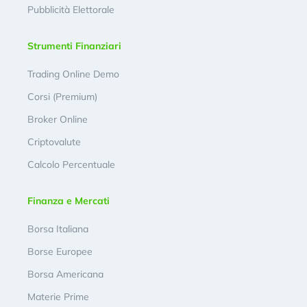
Pubblicità Elettorale
Strumenti Finanziari
Trading Online Demo
Corsi (Premium)
Broker Online
Criptovalute
Calcolo Percentuale
Finanza e Mercati
Borsa Italiana
Borse Europee
Borsa Americana
Materie Prime