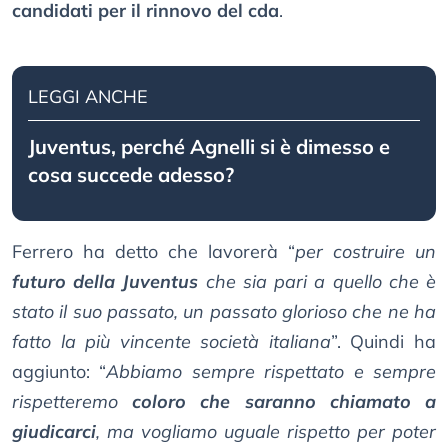
candidati per il rinnovo del cda
.
LEGGI ANCHE
Juventus, perché Agnelli si è dimesso e
cosa succede adesso?
Ferrero ha detto che lavorerà “
per costruire un
futuro della Juventus
che sia pari a quello che è
stato il suo passato, un passato glorioso che ne ha
fatto la più vincente società italiana
”. Quindi ha
aggiunto: “
Abbiamo sempre rispettato e sempre
rispetteremo
coloro che saranno chiamato a
giudicarci
, ma vogliamo uguale rispetto per poter