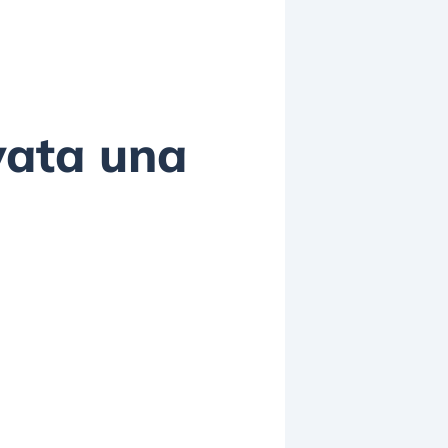
vata una