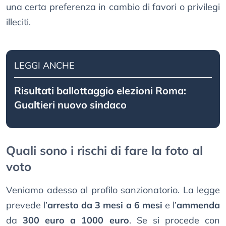
una certa preferenza in cambio di favori o privilegi
illeciti.
LEGGI ANCHE
Risultati ballottaggio elezioni Roma:
Gualtieri nuovo sindaco
Quali sono i rischi di fare la foto al
voto
Veniamo adesso al profilo sanzionatorio. La legge
prevede l’
arresto da 3 mesi a 6 mesi
e l’
ammenda
da
300 euro a 1000 euro
. Se si procede con