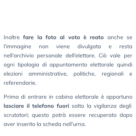
Inoltre
fare la foto al voto è reato
anche se
l’immagine non viene divulgata e resta
nell’archivio personale dell’elettore. Ciò vale per
ogni tipologia di appuntamento elettorale quindi
elezioni amministrative, politiche, regionali e
referendarie.
Prima di entrare in cabina elettorale è opportuno
lasciare il telefono fuori
sotto la vigilanza degli
scrutatori; questo potrà essere recuperato dopo
aver inserito la scheda nell’urna.