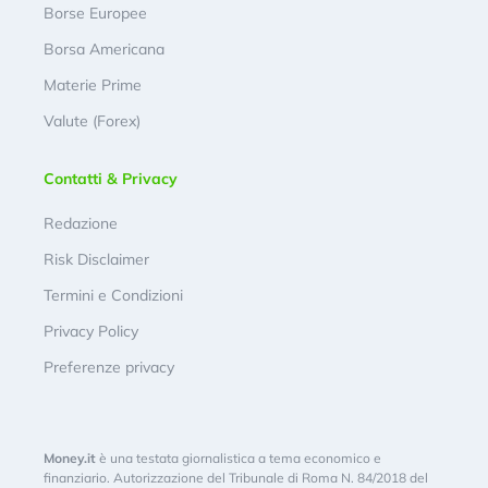
Borse Europee
Borsa Americana
Materie Prime
Valute (Forex)
Contatti & Privacy
Redazione
Risk Disclaimer
Termini e Condizioni
Privacy Policy
Preferenze privacy
Money.it
è una testata giornalistica a tema economico e
finanziario. Autorizzazione del Tribunale di Roma N. 84/2018 del