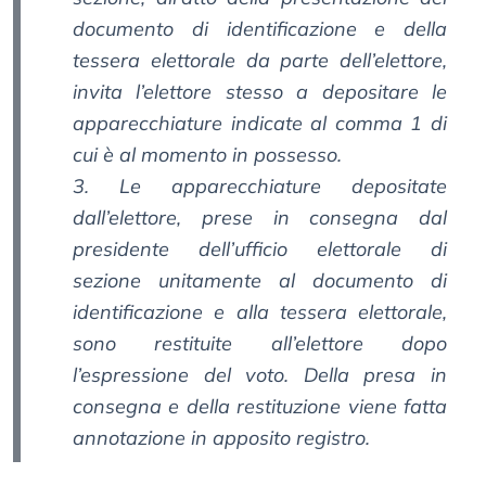
documento di identificazione e della
tessera elettorale da parte dell’elettore,
invita l’elettore stesso a depositare le
apparecchiature indicate al comma 1 di
cui è al momento in possesso.
3. Le apparecchiature depositate
dall’elettore, prese in consegna dal
presidente dell’ufficio elettorale di
sezione unitamente al documento di
identificazione e alla tessera elettorale,
sono restituite all’elettore dopo
l’espressione del voto. Della presa in
consegna e della restituzione viene fatta
annotazione in apposito registro.