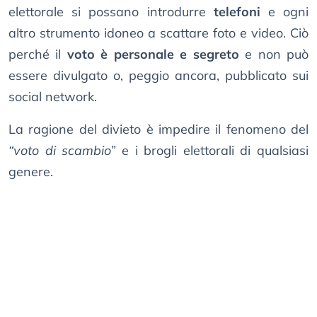
elettorale si possano introdurre
telefoni
e ogni
altro strumento idoneo a scattare foto e video. Ciò
perché il
voto è personale e segreto
e non può
essere divulgato o, peggio ancora, pubblicato sui
social network.
La ragione del divieto è impedire il fenomeno del
“voto di scambio”
e i brogli elettorali di qualsiasi
genere.