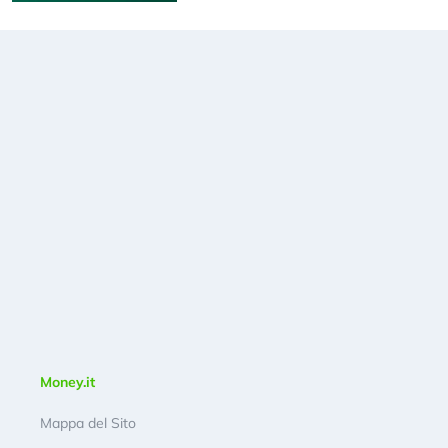
Money.it
Mappa del Sito