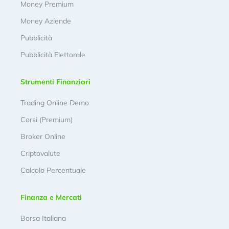
Money Premium
Money Aziende
Pubblicità
Pubblicità Elettorale
Strumenti Finanziari
Trading Online Demo
Corsi (Premium)
Broker Online
Criptovalute
Calcolo Percentuale
Finanza e Mercati
Borsa Italiana