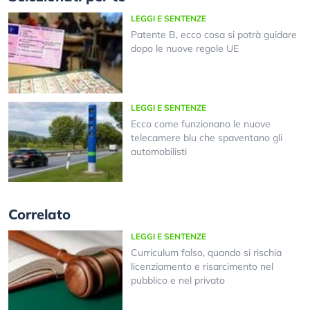
LEGGI E SENTENZE
Patente B, ecco cosa si potrà guidare
dopo le nuove regole UE
LEGGI E SENTENZE
Ecco come funzionano le nuove
telecamere blu che spaventano gli
automobilisti
Correlato
LEGGI E SENTENZE
Curriculum falso, quando si rischia
licenziamento e risarcimento nel
pubblico e nel privato