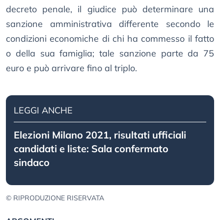
decreto penale, il giudice può determinare una
sanzione amministrativa differente secondo le
condizioni economiche di chi ha commesso il fatto
o della sua famiglia; tale sanzione parte da 75
euro e può arrivare fino al triplo.
LEGGI ANCHE
Elezioni Milano 2021, risultati ufficiali
candidati e liste: Sala confermato
sindaco
© RIPRODUZIONE RISERVATA