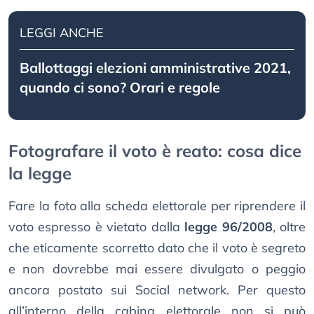
LEGGI ANCHE
Ballottaggi elezioni amministrative 2021,
quando ci sono? Orari e regole
Fotografare il voto è reato: cosa dice
la legge
Fare la foto alla scheda elettorale per riprendere il
voto espresso è vietato dalla
legge 96/2008
, oltre
che eticamente scorretto dato che il voto è segreto
e non dovrebbe mai essere divulgato o peggio
ancora postato sui Social network. Per questo
all’interno della cabina elettorale non si può