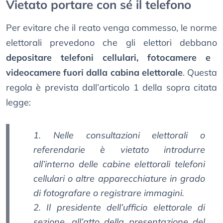
Vietato portare con sé il telefono
Per evitare che il reato venga commesso, le norme
elettorali prevedono che gli elettori debbano
depositare telefoni cellulari, fotocamere e
videocamere fuori dalla cabina elettorale
. Questa
regola è prevista dall’articolo 1 della sopra citata
legge:
1. Nelle consultazioni elettorali o
referendarie è vietato introdurre
all’interno delle cabine elettorali telefoni
cellulari o altre apparecchiature in grado
di fotografare o registrare immagini.
2. Il presidente dell’ufficio elettorale di
sezione, all’atto della presentazione del