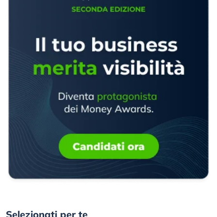
Selezionati per te