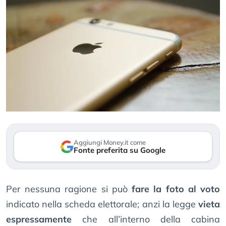
Aggiungi Money.it come
Fonte preferita su Google
Per nessuna ragione si può
fare la foto al voto
indicato nella scheda elettorale; anzi la legge
vieta
espressamente
che all’interno della cabina