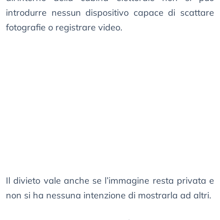
introdurre nessun dispositivo capace di scattare
fotografie o registrare video.
Il divieto vale anche se l’immagine resta privata e
non si ha nessuna intenzione di mostrarla ad altri.