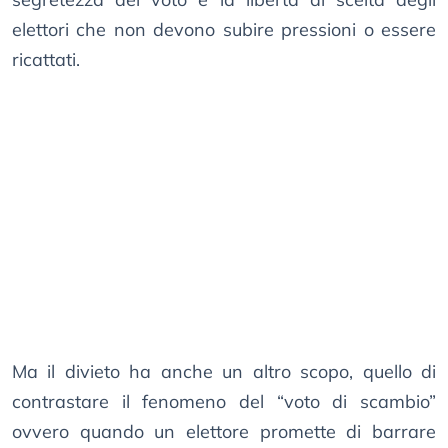
elettori che non devono subire pressioni o essere
ricattati.
Ma il divieto ha anche un altro scopo, quello di
contrastare il fenomeno del “voto di scambio”
ovvero quando un elettore promette di barrare