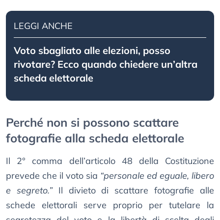
LEGGI ANCHE
Voto sbagliato alle elezioni, posso
rivotare? Ecco quando chiedere un’altra
scheda elettorale
Perché non si possono scattare
fotografie alla scheda elettorale
Il 2° comma dell’articolo 48 della Costituzione
prevede che il voto sia
“personale ed eguale, libero
e segreto.”
Il divieto di scattare fotografie alle
schede elettorali serve proprio per tutelare la
segretezza del voto e la libertà di scelta degli