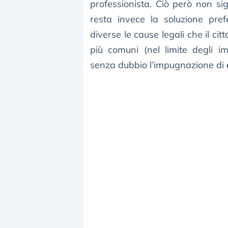
professionista. Ciò però non sig
resta invece la soluzione pref
diverse le cause legali che il c
più comuni (nel limite degli i
senza dubbio l’impugnazione di