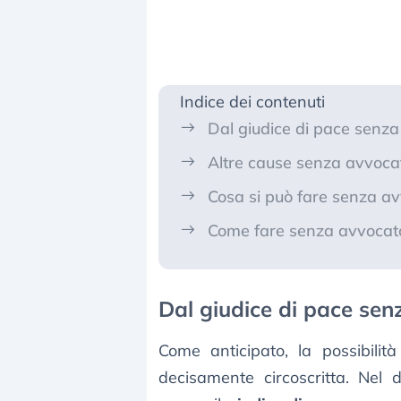
Indice dei contenuti
Dal giudice di pace senz
Altre cause senza avvoca
Cosa si può fare senza a
Come fare senza avvocat
Dal giudice di pace se
Come anticipato, la possibili
decisamente circoscritta. Nel d