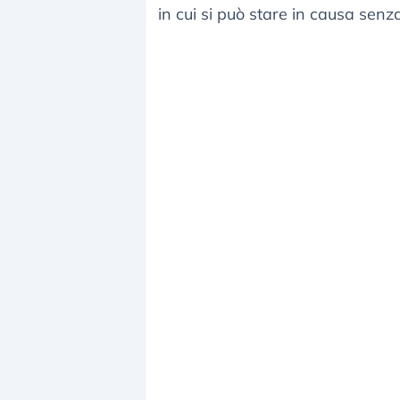
in cui si può stare in causa sen