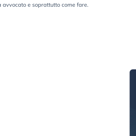
za avvocato e soprattutto come fare.