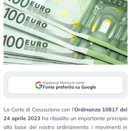
Aggiungi Money.it come
Fonte preferita su Google
La Corte di Cassazione con l’
Ordinanza 10817 del
24 aprile 2023
ha ribadito un importante principio
alla base del nostro ordinamento: i movimenti in