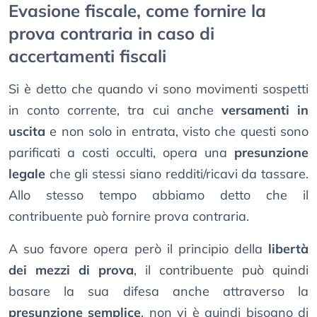
Evasione fiscale, come fornire la
prova contraria in caso di
accertamenti fiscali
Si è detto che quando vi sono movimenti sospetti
in conto corrente, tra cui anche
versamenti in
uscita
e non solo in entrata, visto che questi sono
parificati a costi occulti, opera una
presunzione
legale
che gli stessi siano redditi/ricavi da tassare.
Allo stesso tempo abbiamo detto che il
contribuente può fornire prova contraria.
A suo favore opera però il principio della
libertà
dei mezzi di prova
, il contribuente può quindi
basare la sua difesa anche attraverso la
presunzione semplice
, non vi è quindi bisogno di