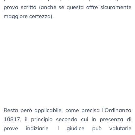
prova scritta (anche se questa offre sicuramente
maggiore certezza).
Resta però applicabile, come precisa l’Ordinanza
10817, il principio secondo cui in presenza di
prove indiziarie il giudice può valutarle