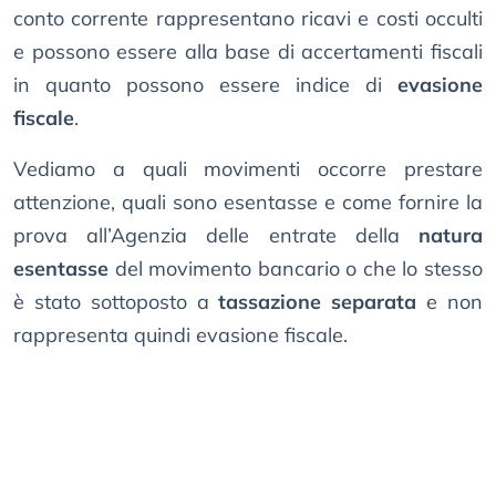
conto corrente rappresentano ricavi e costi occulti
e possono essere alla base di accertamenti fiscali
in quanto possono essere indice di
evasione
fiscale
.
Vediamo a quali movimenti occorre prestare
attenzione, quali sono esentasse e come fornire la
prova all’Agenzia delle entrate della
natura
esentasse
del movimento bancario o che lo stesso
è stato sottoposto a
tassazione separata
e non
rappresenta quindi evasione fiscale.