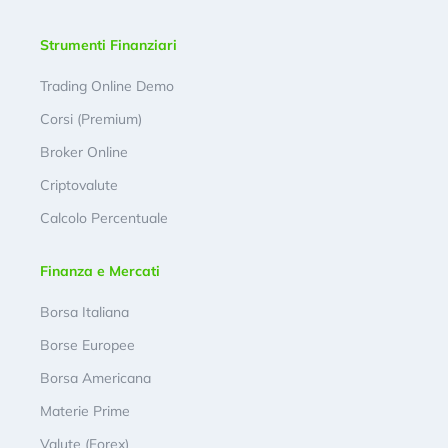
Strumenti Finanziari
Trading Online Demo
Corsi (Premium)
Broker Online
Criptovalute
Calcolo Percentuale
Finanza e Mercati
Borsa Italiana
Borse Europee
Borsa Americana
Materie Prime
Valute (Forex)