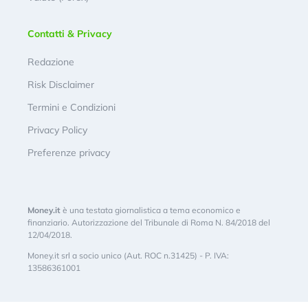
Contatti & Privacy
Redazione
Risk Disclaimer
Termini e Condizioni
Privacy Policy
Preferenze privacy
Money.it
è una testata giornalistica a tema economico e
finanziario. Autorizzazione del Tribunale di Roma N. 84/2018 del
12/04/2018.
Money.it srl a socio unico (Aut. ROC n.31425) - P. IVA:
13586361001