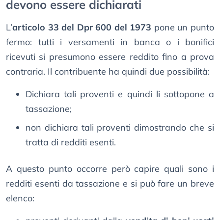
devono essere dichiarati
L’
articolo 33 del Dpr 600 del 1973
pone un punto
fermo: tutti i versamenti in banca o i bonifici
ricevuti si presumono essere reddito fino a prova
contraria. Il contribuente ha quindi due possibilità:
Dichiara tali proventi e quindi li sottopone a
tassazione;
non dichiara tali proventi dimostrando che si
tratta di redditi esenti.
A questo punto occorre però capire quali sono i
redditi esenti da tassazione e si può fare un breve
elenco: