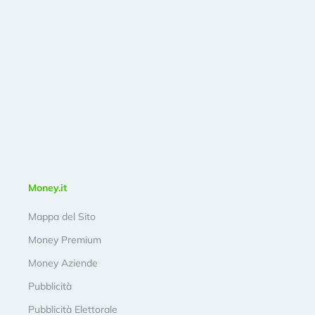
Money.it
Mappa del Sito
Money Premium
Money Aziende
Pubblicità
Pubblicità Elettorale