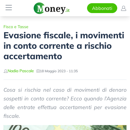
Abbonati
Fisco e Tasse
Evasione fiscale, i movimenti
in conto corrente a rischio
accertamento
Nadia Pascale
18 Maggio 2023 - 11:35
Cosa si rischia nel caso di movimenti di denaro
sospetti in conto corrente? Ecco quando l’Agenzia
delle entrate effettua accertamenti per evasione
fiscale.