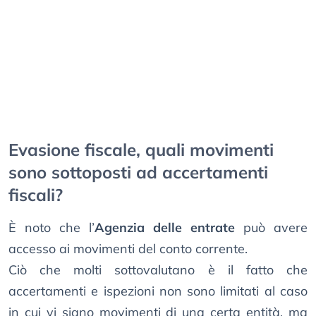
Evasione fiscale, quali movimenti
sono sottoposti ad accertamenti
fiscali?
È noto che l’
Agenzia delle entrate
può avere
accesso ai movimenti del conto corrente.
Ciò che molti sottovalutano è il fatto che
accertamenti e ispezioni non sono limitati al caso
in cui vi siano movimenti di una certa entità, ma