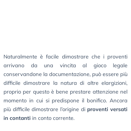
Naturalmente è facile dimostrare che i proventi
arrivano da una vincita al gioco legale
conservandone la documentazione, può essere più
difficile dimostrare la natura di altre elargizioni,
proprio per questo è bene prestare attenzione nel
momento in cui si predispone il bonifico. Ancora
più difficile dimostrare l’origine di
proventi versati
in contanti
in conto corrente.