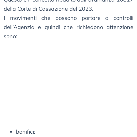
della Corte di Cassazione del 2023.
I movimenti che possono portare a controlli
dell’Agenzia e quindi che richiedono attenzione
sono:
bonifici;