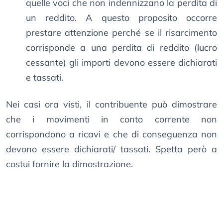
quelle voci che non indennizzano la perdita di
un reddito. A questo proposito occorre
prestare attenzione perché se il risarcimento
corrisponde a una perdita di reddito (lucro
cessante) gli importi devono essere dichiarati
e tassati.
Nei casi ora visti, il contribuente può dimostrare
che i movimenti in conto corrente non
corrispondono a ricavi e che di conseguenza non
devono essere dichiarati/ tassati. Spetta però a
costui fornire la dimostrazione.