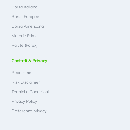
Borsa Italiana
Borse Europee
Borsa Americana
Materie Prime
Valute (Forex)
Contatti & Privacy
Redazione
Risk Disclaimer
Termini e Condizioni
Privacy Policy
Preferenze privacy