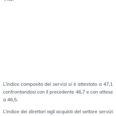
L’indice composito dei servizi si è attestato a 47,1
confrontandosi con il precedente 46,7 e con attese
a 46,5.
L’indice dei direttori agli acquisti del settore servizi