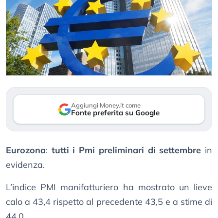
Aggiungi Money.it come
Fonte preferita su Google
Eurozona
:
tutti i Pmi preliminari di settembre
in
evidenza.
L’indice PMI manifatturiero ha mostrato un lieve
calo a 43,4 rispetto al precedente 43,5 e a stime di
44,0.