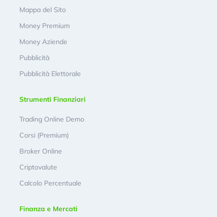
Mappa del Sito
Money Premium
Money Aziende
Pubblicità
Pubblicità Elettorale
Strumenti Finanziari
Trading Online Demo
Corsi (Premium)
Broker Online
Criptovalute
Calcolo Percentuale
Finanza e Mercati