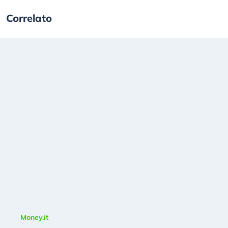
Correlato
Money.it