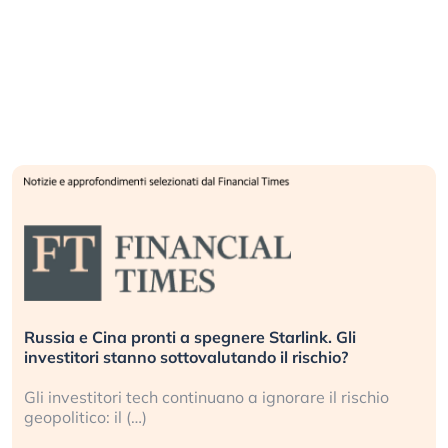
Russia e Cina pronti a spegnere Starlink. Gli
investitori stanno sottovalutando il rischio?
Gli investitori tech continuano a ignorare il rischio
geopolitico: il (…)