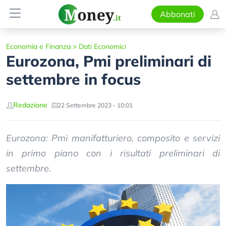
Abbonati
Economia e Finanza
>
Dati Economici
Eurozona, Pmi preliminari di
settembre in focus
Redazione
22 Settembre 2023 - 10:01
Eurozona: Pmi manifatturiero, composito e servizi
in primo piano con i risultati preliminari di
settembre.