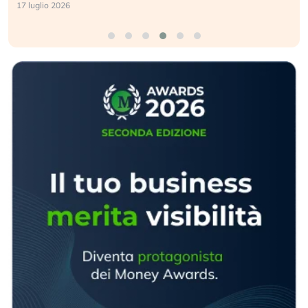
17 luglio 2026