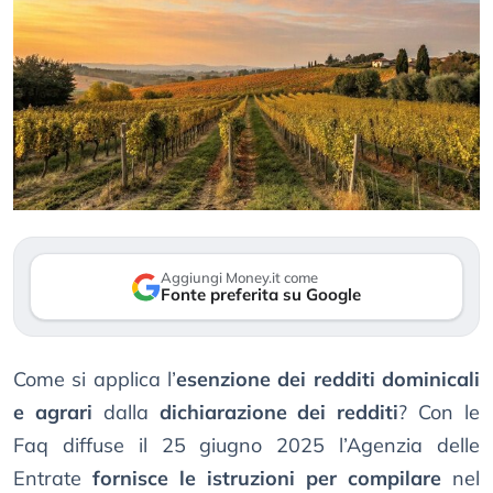
Aggiungi Money.it come
Fonte preferita su Google
Come si applica l’
esenzione dei redditi dominicali
e agrari
dalla
dichiarazione dei redditi
? Con le
Faq diffuse il 25 giugno 2025 l’Agenzia delle
Entrate
fornisce le istruzioni per compilare
nel