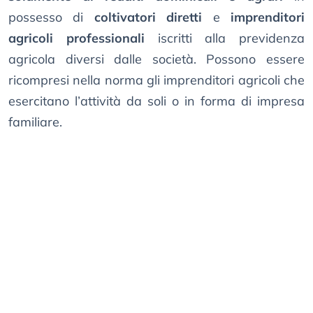
possesso di
coltivatori diretti
e
imprenditori
agricoli professionali
iscritti alla previdenza
agricola diversi dalle società. Possono essere
ricompresi nella norma gli imprenditori agricoli che
esercitano l’attività da soli o in forma di impresa
familiare.