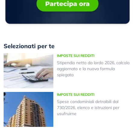
Selezionati per te
IMPOSTE SUI REDDITI
Stipendio netto da lordo 2026, calcolo
aggiornato e la nuova formula
spiegata
IMPOSTE SUI REDDITI
Spese condominiali detraibili dal
730/2026, elenco e istruzioni per
usufruirne