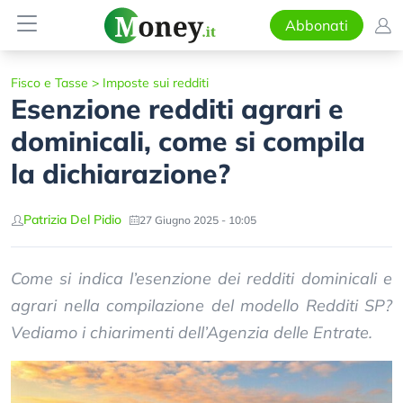
Abbonati
Fisco e Tasse
>
Imposte sui redditi
Esenzione redditi agrari e
dominicali, come si compila
la dichiarazione?
Patrizia Del Pidio
27 Giugno 2025 - 10:05
Come si indica l’esenzione dei redditi dominicali e
agrari nella compilazione del modello Redditi SP?
Vediamo i chiarimenti dell’Agenzia delle Entrate.