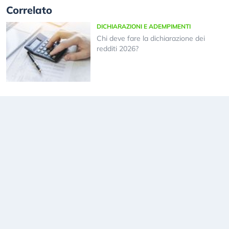
Correlato
DICHIARAZIONI E ADEMPIMENTI
Chi deve fare la dichiarazione dei
redditi 2026?