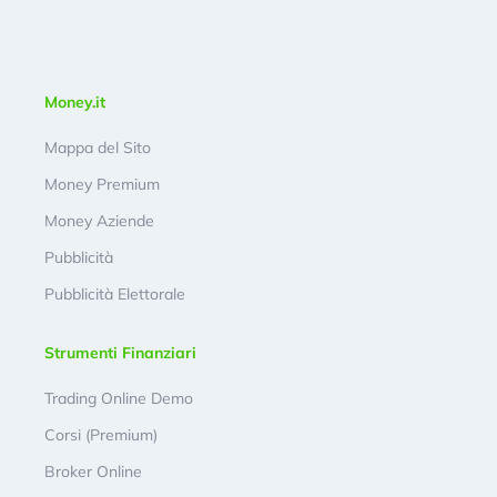
Money.it
Mappa del Sito
Money Premium
Money Aziende
Pubblicità
Pubblicità Elettorale
Strumenti Finanziari
Trading Online Demo
Corsi (Premium)
Broker Online