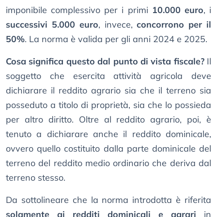
imponibile complessivo per i primi
10.000 euro
, i
successivi 5.000 euro
, invece,
concorrono per il
50%
. La norma è valida per gli anni 2024 e 2025.
Cosa significa questo dal punto di vista fiscale?
Il
soggetto che esercita attività agricola deve
dichiarare il reddito agrario sia che il terreno sia
posseduto a titolo di proprietà, sia che lo possieda
per altro diritto. Oltre al reddito agrario, poi, è
tenuto a dichiarare anche il reddito dominicale,
ovvero quello costituito dalla parte dominicale del
terreno del reddito medio ordinario che deriva dal
terreno stesso.
Da sottolineare che la norma introdotta è riferita
solamente ai redditi dominicali e agrari
in