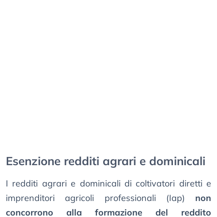
Esenzione redditi agrari e dominicali
I redditi agrari e dominicali di coltivatori diretti e
imprenditori agricoli professionali (Iap)
non
concorrono alla formazione del reddito