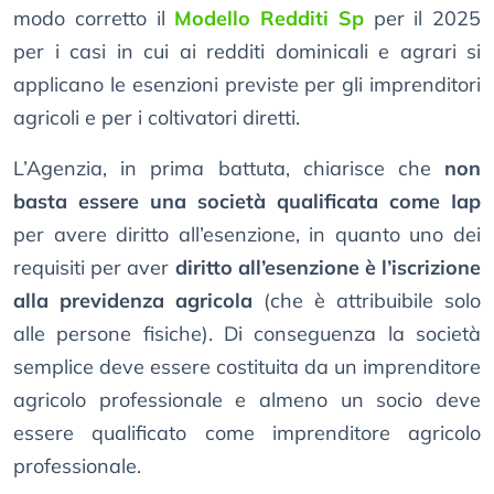
modo corretto il
Modello Redditi Sp
per il 2025
per i casi in cui ai redditi dominicali e agrari si
applicano le esenzioni previste per gli imprenditori
agricoli e per i coltivatori diretti.
L’Agenzia, in prima battuta, chiarisce che
non
basta essere una società qualificata come Iap
per avere diritto all’esenzione, in quanto uno dei
requisiti per aver
diritto all’esenzione è l’iscrizione
alla previdenza agricola
(che è attribuibile solo
alle persone fisiche). Di conseguenza la società
semplice deve essere costituita da un imprenditore
agricolo professionale e almeno un socio deve
essere qualificato come imprenditore agricolo
professionale.