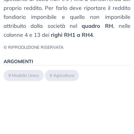
proprio reddito. Per farlo deve riportare il reddito
fondiario imponibile e quello non imponibile
attribuito dalla società nel
quadro RH
, nelle
colonne 4 e 13 dei
righi RH1 a RH4
.
© RIPRODUZIONE RISERVATA
ARGOMENTI
#
Modello Unico
#
Agricoltura