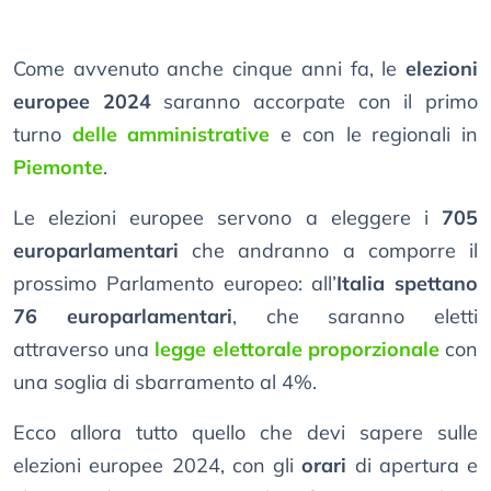
Come avvenuto anche cinque anni fa, le
elezioni
europee 2024
saranno accorpate con il primo
turno
delle amministrative
e con le regionali in
Piemonte
.
Le elezioni europee servono a eleggere i
705
europarlamentari
che andranno a comporre il
prossimo Parlamento europeo: all’
Italia spettano
76 europarlamentari
, che saranno eletti
attraverso una
legge elettorale proporzionale
con
una soglia di sbarramento al 4%.
Ecco allora tutto quello che devi sapere sulle
elezioni europee 2024, con gli
orari
di apertura e