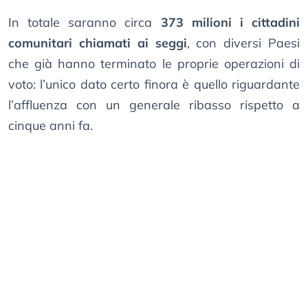
In totale saranno circa
373 milioni i cittadini
comunitari chiamati ai seggi
, con diversi Paesi
che già hanno terminato le proprie operazioni di
voto: l’unico dato certo finora è quello riguardante
l’affluenza con un generale ribasso rispetto a
cinque anni fa.