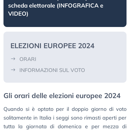
scheda elettorale (INFOGRAFICA e
VIDEO)
ELEZIONI EUROPEE 2024
ORARI
INFORMAZIONI SUL VOTO
Gli orari delle elezioni europee 2024
Quando si è optato per il doppio giorno di voto
solitamente in Italia i seggi sono rimasti aperti per
tutta la giornata di domenica e per mezza di