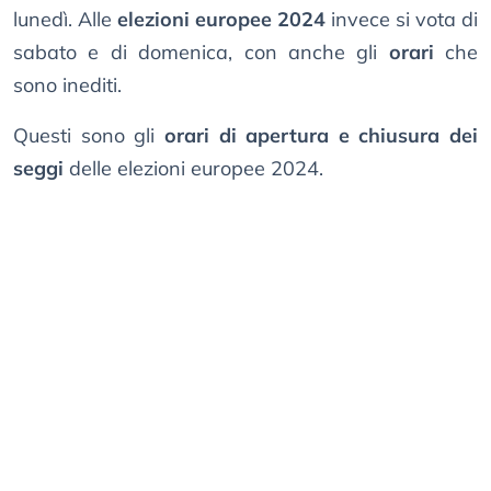
lunedì. Alle
elezioni europee 2024
invece si vota di
sabato e di domenica, con anche gli
orari
che
sono inediti.
Questi sono gli
orari di apertura e chiusura dei
seggi
delle elezioni europee 2024.