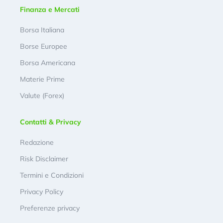
Finanza e Mercati
Borsa Italiana
Borse Europee
Borsa Americana
Materie Prime
Valute (Forex)
Contatti & Privacy
Redazione
Risk Disclaimer
Termini e Condizioni
Privacy Policy
Preferenze privacy