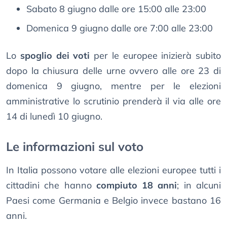
Sabato 8 giugno dalle ore 15:00 alle 23:00
Domenica 9 giugno dalle ore 7:00 alle 23:00
Lo
spoglio dei voti
per le europee inizierà subito
dopo la chiusura delle urne ovvero alle ore 23 di
domenica 9 giugno, mentre per le elezioni
amministrative lo scrutinio prenderà il via alle ore
14 di lunedì 10 giugno.
Le informazioni sul voto
In Italia possono votare alle elezioni europee tutti i
cittadini che hanno
compiuto 18 anni
; in alcuni
Paesi come Germania e Belgio invece bastano 16
anni.