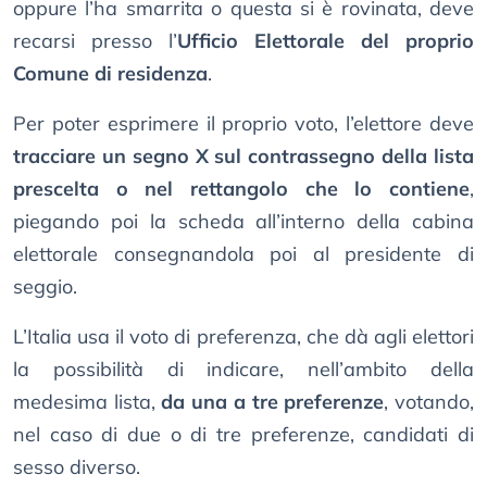
oppure l’ha smarrita o questa si è rovinata, deve
recarsi presso l’
Ufficio Elettorale del proprio
Comune di residenza
.
Per poter esprimere il proprio voto, l’elettore deve
tracciare un segno X sul contrassegno della lista
prescelta o nel rettangolo che lo contiene
,
piegando poi la scheda all’interno della cabina
elettorale consegnandola poi al presidente di
seggio.
L’Italia usa il voto di preferenza, che dà agli elettori
la possibilità di indicare, nell’ambito della
medesima lista,
da una a tre preferenze
, votando,
nel caso di due o di tre preferenze, candidati di
sesso diverso.