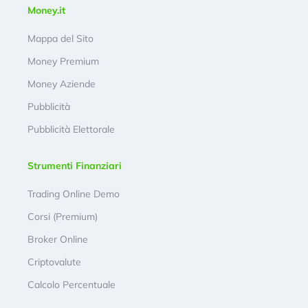
Money.it
Mappa del Sito
Money Premium
Money Aziende
Pubblicità
Pubblicità Elettorale
Strumenti Finanziari
Trading Online Demo
Corsi (Premium)
Broker Online
Criptovalute
Calcolo Percentuale