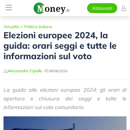
Abbonati
Attualità
>
Politica italiana
Elezioni europee 2024, la
guida: orari seggi e tutte le
informazioni sul voto
Alessandro Cipolla
08/06/2024
La guida alle elezioni europee 2024: gli orari di
apertura e chiusura dei seggi e tutte le
informazioni sul voto comunitario.