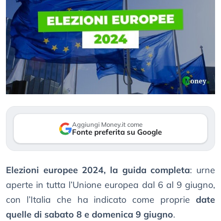
Aggiungi Money.it come
Fonte preferita su Google
Elezioni europee 2024, la guida completa
: urne
aperte in tutta l’Unione europea dal 6 al 9 giugno,
con l’Italia che ha indicato come proprie
date
quelle di sabato 8 e domenica 9 giugno
.