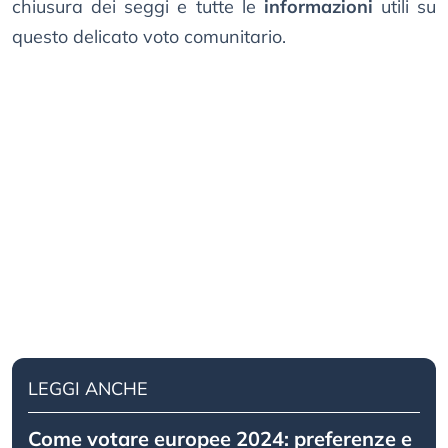
chiusura dei seggi e tutte le
informazioni
utili su
questo delicato voto comunitario.
LEGGI ANCHE
Come votare europee 2024: preferenze e