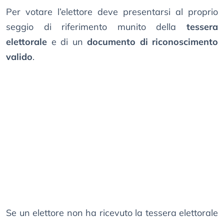
Per votare l’elettore deve presentarsi al proprio
seggio di riferimento munito della
tessera
elettorale
e di un
documento di riconoscimento
valido
.
Se un elettore non ha ricevuto la tessera elettorale