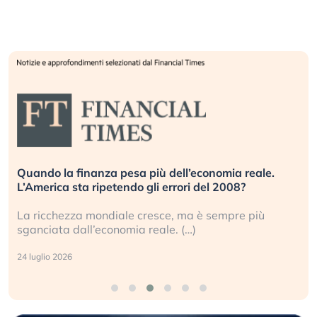
Quando la finanza pesa più dell’economia reale.
L’America sta ripetendo gli errori del 2008?
La ricchezza mondiale cresce, ma è sempre più
sganciata dall’economia reale. (…)
24 luglio 2026