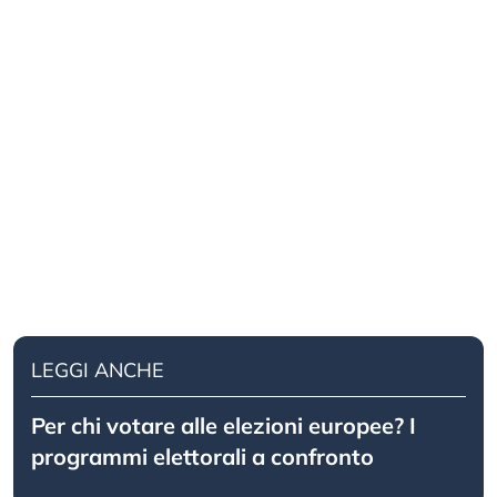
LEGGI ANCHE
Per chi votare alle elezioni europee? I
programmi elettorali a confronto