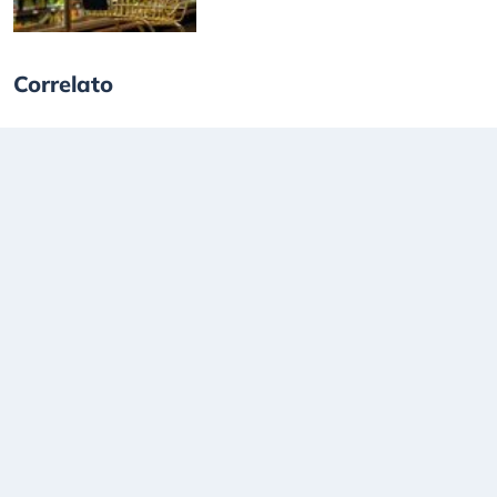
Correlato