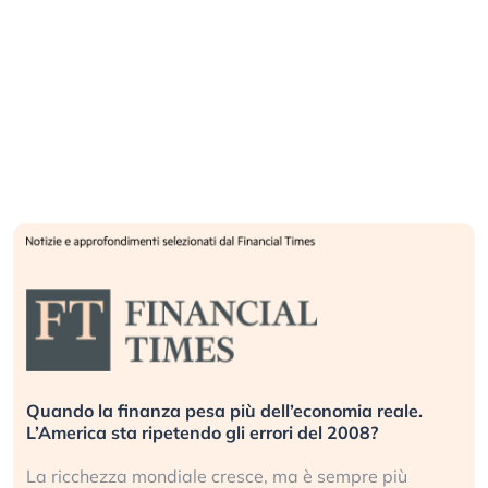
Quando la finanza pesa più dell’economia reale.
L’America sta ripetendo gli errori del 2008?
La ricchezza mondiale cresce, ma è sempre più