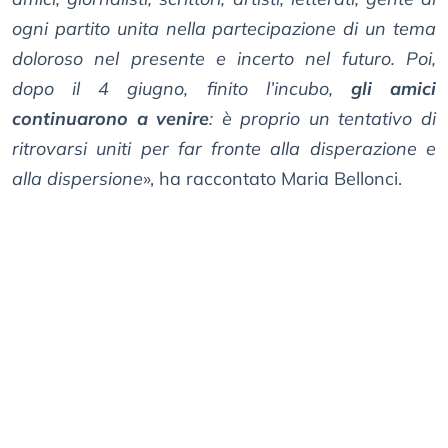
ogni partito unita nella partecipazione di un tema
doloroso nel presente e incerto nel futuro. Poi,
dopo il 4 giugno, finito l’incubo,
gli amici
continuarono a venire
: è proprio un tentativo di
ritrovarsi uniti per far fronte alla disperazione e
alla dispersione
», ha raccontato Maria Bellonci.