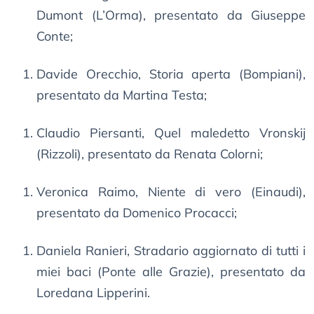
Dumont (L’Orma), presentato da Giuseppe
Conte;
Davide Orecchio, Storia aperta (Bompiani),
presentato da Martina Testa;
Claudio Piersanti, Quel maledetto Vronskij
(Rizzoli), presentato da Renata Colorni;
Veronica Raimo, Niente di vero (Einaudi),
presentato da Domenico Procacci;
Daniela Ranieri, Stradario aggiornato di tutti i
miei baci (Ponte alle Grazie), presentato da
Loredana Lipperini.