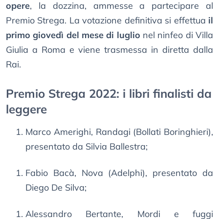
opere
, la dozzina, ammesse a partecipare al
Premio Strega. La votazione definitiva si effettua
il
primo giovedì del mese di luglio
nel ninfeo di Villa
Giulia a Roma e viene trasmessa in diretta dalla
Rai.
Premio Strega 2022: i libri finalisti da
leggere
Marco Amerighi, Randagi (Bollati Boringhieri),
presentato da Silvia Ballestra;
Fabio Bacà, Nova (Adelphi), presentato da
Diego De Silva;
Alessandro Bertante, Mordi e fuggi