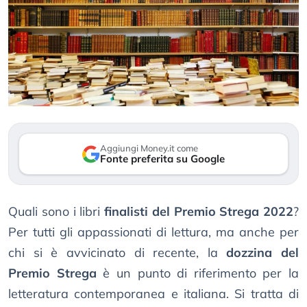
Aggiungi Money.it come
Fonte preferita su Google
Quali sono i libri
finalisti del Premio Strega 2022
?
Per tutti gli appassionati di lettura, ma anche per
chi si è avvicinato di recente, la
dozzina del
Premio Strega
è un punto di riferimento per la
letteratura contemporanea e italiana. Si tratta di