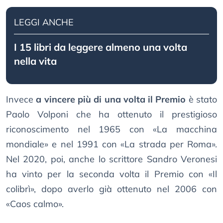
LEGGI ANCHE
I 15 libri da leggere almeno una volta
nella vita
Invece
a vincere più di una volta il Premio
è stato
Paolo Volponi che ha ottenuto il prestigioso
riconoscimento nel 1965 con «La macchina
mondiale» e nel 1991 con «La strada per Roma».
Nel 2020, poi, anche lo scrittore Sandro Veronesi
ha vinto per la seconda volta il Premio con «Il
colibrì», dopo averlo già ottenuto nel 2006 con
«Caos calmo».