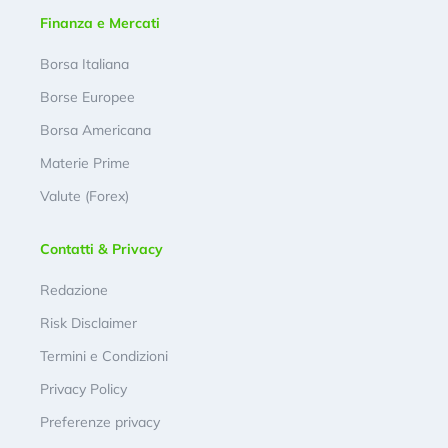
Finanza e Mercati
Borsa Italiana
Borse Europee
Borsa Americana
Materie Prime
Valute (Forex)
Contatti & Privacy
Redazione
Risk Disclaimer
Termini e Condizioni
Privacy Policy
Preferenze privacy