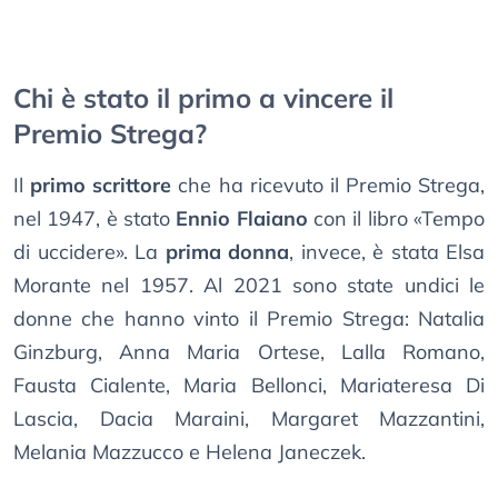
Chi è stato il primo a vincere il
Premio Strega?
Il
primo scrittore
che ha ricevuto il Premio Strega,
nel 1947, è stato
Ennio Flaiano
con il libro «Tempo
di uccidere». La
prima donna
, invece, è stata Elsa
Morante nel 1957. Al 2021 sono state undici le
donne che hanno vinto il Premio Strega: Natalia
Ginzburg, Anna Maria Ortese, Lalla Romano,
Fausta Cialente, Maria Bellonci, Mariateresa Di
Lascia, Dacia Maraini, Margaret Mazzantini,
Melania Mazzucco e Helena Janeczek.