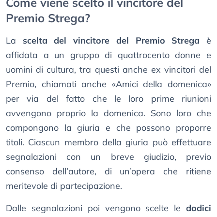
Come viene scelto il vincitore del
Premio Strega?
La
scelta del vincitore del Premio Strega
è
affidata a un gruppo di quattrocento donne e
uomini di cultura, tra questi anche ex vincitori del
Premio, chiamati anche «Amici della domenica»
per via del fatto che le loro prime riunioni
avvengono proprio la domenica. Sono loro che
compongono la giuria e che possono proporre
titoli. Ciascun membro della giuria può effettuare
segnalazioni con un breve giudizio, previo
consenso dell’autore, di un’opera che ritiene
meritevole di partecipazione.
Dalle segnalazioni poi vengono scelte le
dodici