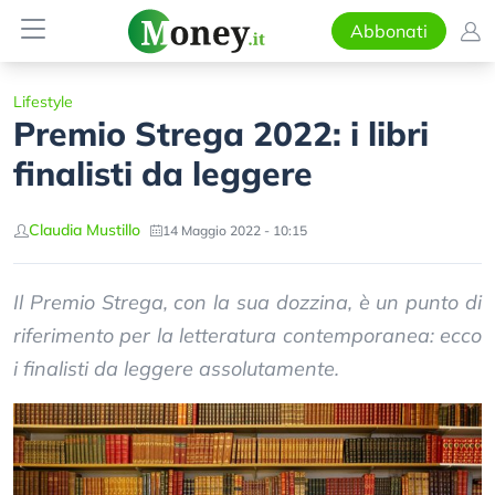
Abbonati
Lifestyle
Premio Strega 2022: i libri
finalisti da leggere
Claudia Mustillo
14 Maggio 2022 - 10:15
Il Premio Strega, con la sua dozzina, è un punto di
riferimento per la letteratura contemporanea: ecco
i finalisti da leggere assolutamente.