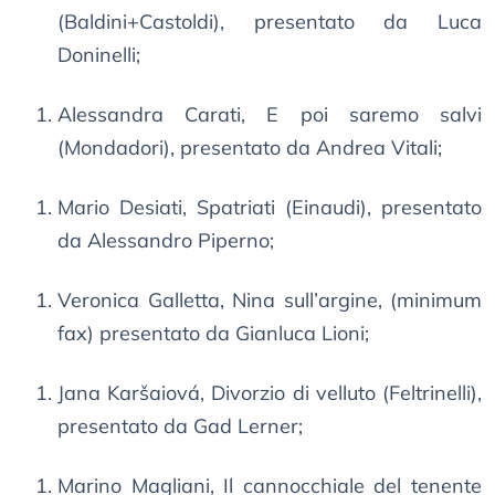
(Baldini+Castoldi), presentato da Luca
Doninelli;
Alessandra Carati, E poi saremo salvi
(Mondadori), presentato da Andrea Vitali;
Mario Desiati, Spatriati (Einaudi), presentato
da Alessandro Piperno;
Veronica Galletta, Nina sull’argine, (minimum
fax) presentato da Gianluca Lioni;
Jana Karšaiová, Divorzio di velluto (Feltrinelli),
presentato da Gad Lerner;
Marino Magliani, Il cannocchiale del tenente