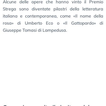
Alcune delle opere che hanno vinto il Premio
Strega sono diventate pilastri della letteratura
italiana e contemporanea, come «Il nome della
rosa» di Umberto Eco o «Il Gattopardo» di
Giuseppe Tomasi di Lampedusa.