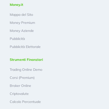
Money.it
Mappa del Sito
Money Premium
Money Aziende
Pubblicità
Pubblicità Elettorale
Strumenti Finanziari
Trading Online Demo
Corsi (Premium)
Broker Online
Criptovalute
Calcolo Percentuale