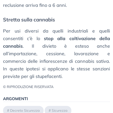
reclusione arriva fino a 6 anni.
Stretta sulla cannabis
Per usi diversi da quelli industriali e quelli
consentiti c’è lo
stop alla coltivazione della
cannabis
. Il divieto è esteso anche
all’importazione, cessione, lavorazione e
commercio delle infiorescenze di cannabis sativa.
In queste ipotesi si applicano le stesse sanzioni
previste per gli stupefacenti.
© RIPRODUZIONE RISERVATA
ARGOMENTI
#
Decreto Sicurezza
#
Sicurezza