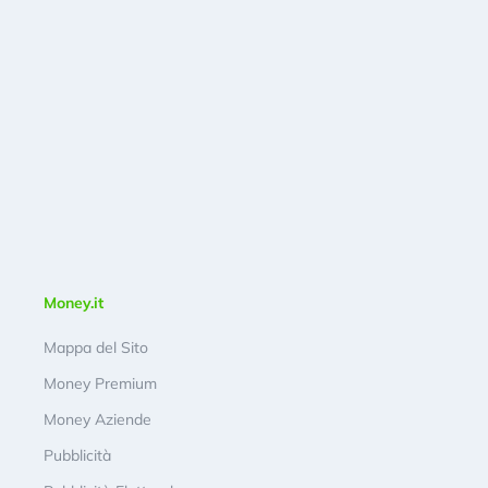
Money.it
Mappa del Sito
Money Premium
Money Aziende
Pubblicità