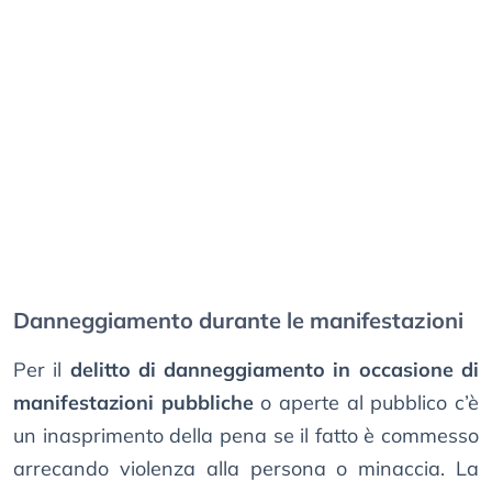
Danneggiamento durante le manifestazioni
Per il
delitto di danneggiamento in occasione di
manifestazioni pubbliche
o aperte al pubblico c’è
un inasprimento della pena se il fatto è commesso
arrecando violenza alla persona o minaccia. La