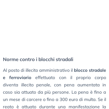
Norme contro i blocchi stradali
Al posto di illecito amministrativo il
blocco stradale
e ferroviario
effettuato con il proprio corpo
diventa illecito penale, con pena aumentata in
caso sia attuato da più persone. La pena è fino a
un mese di carcere o fino a 300 euro di multa. Se il
reato è attuato durante una manifestazione la