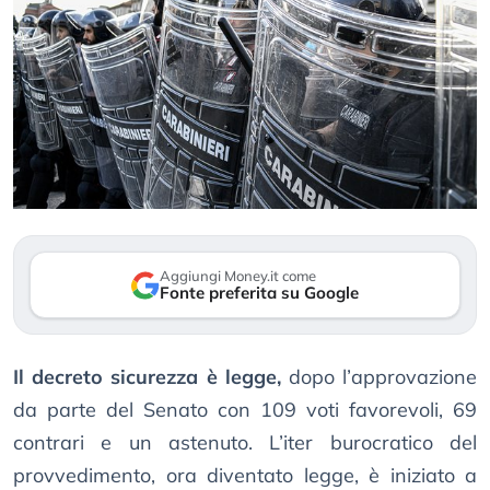
Aggiungi Money.it come
Fonte preferita su Google
Il decreto sicurezza è legge,
dopo l’approvazione
da parte del Senato con 109 voti favorevoli, 69
contrari e un astenuto. L’iter burocratico del
provvedimento, ora diventato legge, è iniziato a