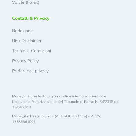
Valute (Forex)
Contatti & Privacy
Redazione
Risk Disclaimer
Termini e Condizioni
Privacy Policy
Preferenze privacy
Money.it
è una testata giornalistica a tema economico e
finanziario. Autorizzazione del Tribunale di Roma N. 84/2018 del
12/04/2018.
Money.it srl a socio unico (Aut. ROC n.31425) - P. IVA:
13586361001