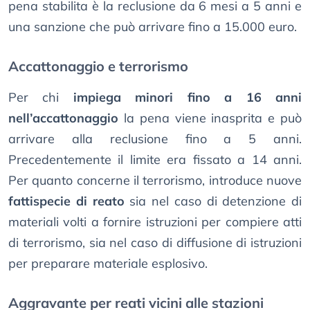
pena stabilita è la reclusione da 6 mesi a 5 anni e
una sanzione che può arrivare fino a 15.000 euro.
Accattonaggio e terrorismo
Per chi
impiega minori fino a 16 anni
nell’accattonaggio
la pena viene inasprita e può
arrivare alla reclusione fino a 5 anni.
Precedentemente il limite era fissato a 14 anni.
Per quanto concerne il terrorismo, introduce nuove
fattispecie di reato
sia nel caso di detenzione di
materiali volti a fornire istruzioni per compiere atti
di terrorismo, sia nel caso di diffusione di istruzioni
per preparare materiale esplosivo.
Aggravante per reati vicini alle stazioni