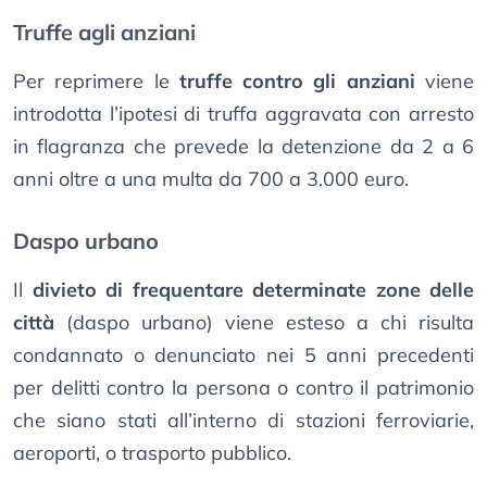
Truffe agli anziani
Per reprimere le
truffe contro gli anziani
viene
introdotta l’ipotesi di truffa aggravata con arresto
in flagranza che prevede la detenzione da 2 a 6
anni oltre a una multa da 700 a 3.000 euro.
Daspo urbano
Il
divieto di frequentare determinate zone delle
città
(daspo urbano) viene esteso a chi risulta
condannato o denunciato nei 5 anni precedenti
per delitti contro la persona o contro il patrimonio
che siano stati all’interno di stazioni ferroviarie,
aeroporti, o trasporto pubblico.