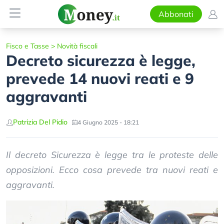
Abbonati
Fisco e Tasse
>
Novità fiscali
Decreto sicurezza è legge,
prevede 14 nuovi reati e 9
aggravanti
Patrizia Del Pidio
4 Giugno 2025 - 18:21
Il decreto Sicurezza è legge tra le proteste delle
opposizioni. Ecco cosa prevede tra nuovi reati e
aggravanti.