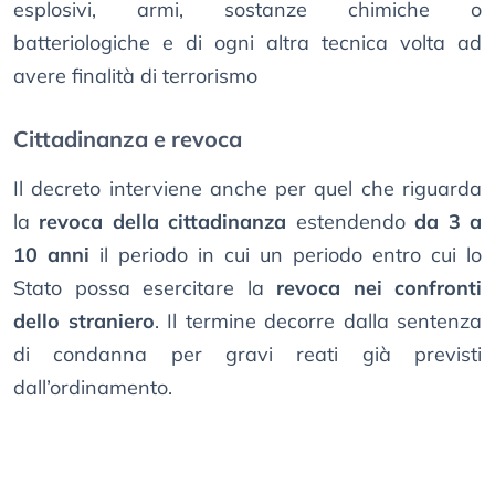
esplosivi, armi, sostanze chimiche o
batteriologiche e di ogni altra tecnica volta ad
avere finalità di terrorismo
Cittadinanza e revoca
Il decreto interviene anche per quel che riguarda
la
revoca della cittadinanza
estendendo
da 3 a
10 anni
il periodo in cui un periodo entro cui lo
Stato possa esercitare la
revoca nei confronti
dello straniero
. Il termine decorre dalla sentenza
di condanna per gravi reati già previsti
dall’ordinamento.