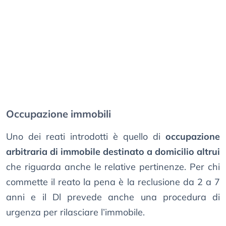
Occupazione immobili
Uno dei reati introdotti è quello di
occupazione
arbitraria di immobile destinato a domicilio altrui
che riguarda anche le relative pertinenze. Per chi
commette il reato la pena è la reclusione da 2 a 7
anni e il Dl prevede anche una procedura di
urgenza per rilasciare l’immobile.