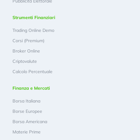
Pubblicità Elettorale
Strumenti Finanziari
Trading Online Demo
Corsi (Premium)
Broker Online
Criptovalute
Calcolo Percentuale
Finanza e Mercati
Borsa Italiana
Borse Europee
Borsa Americana
Materie Prime