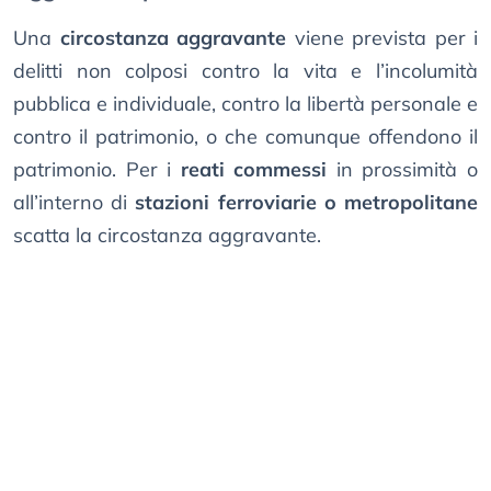
Una
circostanza aggravante
viene prevista per i
delitti non colposi contro la vita e l’incolumità
pubblica e individuale, contro la libertà personale e
contro il patrimonio, o che comunque offendono il
patrimonio. Per i
reati commessi
in prossimità o
all’interno di
stazioni ferroviarie o metropolitane
scatta la circostanza aggravante.