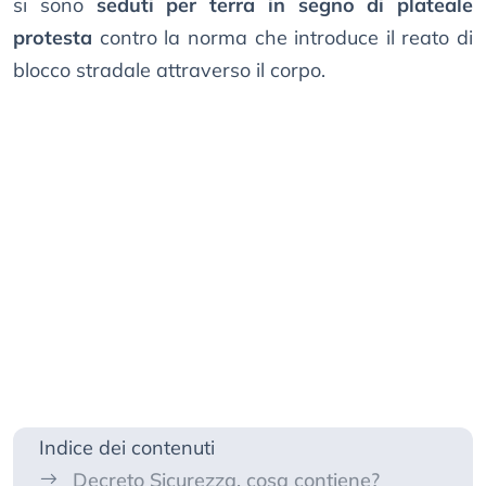
si sono
seduti per terra in segno di plateale
protesta
contro la norma che introduce il reato di
blocco stradale attraverso il corpo.
Indice dei contenuti
Decreto Sicurezza, cosa contiene?