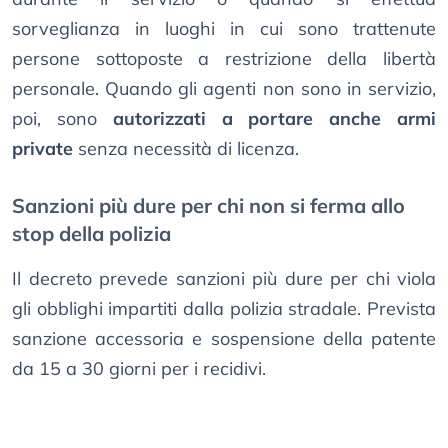
sorveglianza in luoghi in cui sono trattenute
persone sottoposte a restrizione della libertà
personale. Quando gli agenti non sono in servizio,
poi, sono
autorizzati a portare anche armi
private
senza necessità di licenza.
Sanzioni più dure per chi non si ferma allo
stop della polizia
Il decreto prevede sanzioni più dure per chi viola
gli obblighi impartiti dalla polizia stradale. Prevista
sanzione accessoria e sospensione della patente
da 15 a 30 giorni per i recidivi.