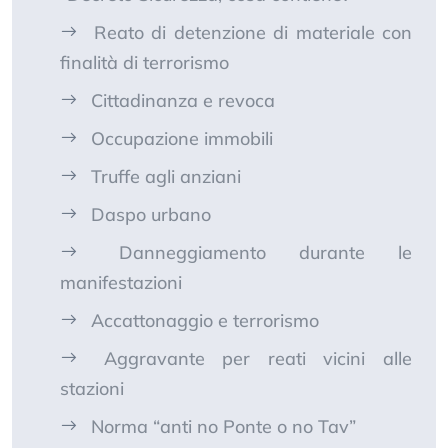
Reato di detenzione di materiale con
finalità di terrorismo
Cittadinanza e revoca
Occupazione immobili
Truffe agli anziani
Daspo urbano
Danneggiamento durante le
manifestazioni
Accattonaggio e terrorismo
Aggravante per reati vicini alle
stazioni
Norma “anti no Ponte o no Tav”