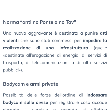
Norma “anti no Ponte o no Tav”
Una nuova aggravante è destinata a punire
atti
violenti
che sono stati commessi per
impedire la
realizzazione di una infrastruttura
(quelle
«destinate all’erogazione di energia, di servizi di
trasporto, di telecomunicazioni o di altri servizi
pubblici»).
Bodycam e armi private
Possibilità delle forze dell’ordine di
indossare
bodycam sulle divise
per registrare cosa accade
durante il servizio o quando si effettua