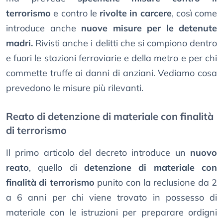
terrorismo
e contro le
rivolte in carcere
, così come
introduce anche
nuove misure per le detenute
madri.
Rivisti anche i delitti che si compiono dentro
e fuori le stazioni ferroviarie e della metro e per chi
commette truffe ai danni di anziani. Vediamo cosa
prevedono le misure più rilevanti.
Reato di detenzione di materiale con finalità
di terrorismo
Il primo articolo del decreto introduce un
nuovo
reato
, quello di
detenzione di materiale con
finalità di terrorismo
punito con la reclusione da 2
a 6 anni per chi viene trovato in possesso di
materiale con le istruzioni per preparare ordigni