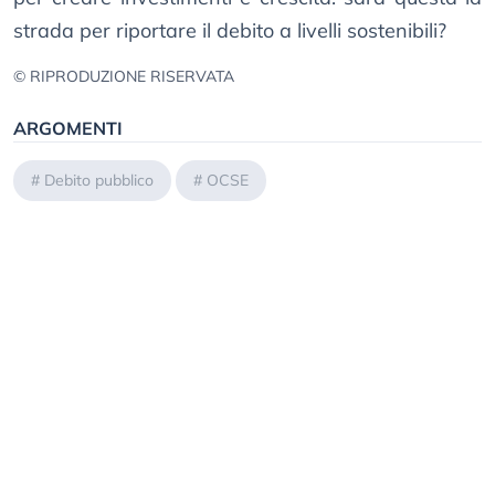
strada per riportare il debito a livelli sostenibili?
© RIPRODUZIONE RISERVATA
ARGOMENTI
#
Debito pubblico
#
OCSE