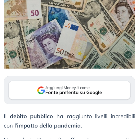
Aggiungi Money.it come
Fonte preferita su Google
Il
debito pubblico
ha raggiunto livelli incredibili
con l’
impatto della pandemia
.