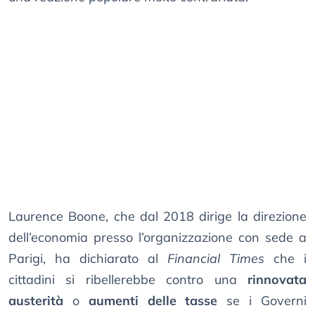
Laurence Boone, che dal 2018 dirige la direzione
dell’economia presso l’organizzazione con sede a
Parigi, ha dichiarato al
Financial Times
che i
cittadini si ribellerebbe contro una
rinnovata
austerità
o
aumenti delle tasse
se i Governi