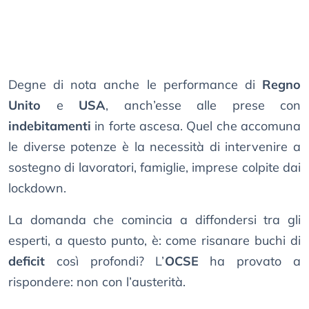
Degne di nota anche le performance di
Regno
Unito
e
USA
, anch’esse alle prese con
indebitamenti
in forte ascesa. Quel che accomuna
le diverse potenze è la necessità di intervenire a
sostegno di lavoratori, famiglie, imprese colpite dai
lockdown.
La domanda che comincia a diffondersi tra gli
esperti, a questo punto, è: come risanare buchi di
deficit
così profondi? L’
OCSE
ha provato a
rispondere: non con l’austerità.