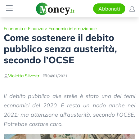
Abbonati
Economia e Finanza
>
Economia internazionale
Come sostenere il debito
pubblico senza austerità,
secondo l’OCSE
Violetta Silvestri
04/01/2021
Il debito pubblico alle stelle è stato uno dei temi
economici del 2020. E resta un nodo anche nel
2021: ma attenzione all’austerità, secondo l’OCSE.
Potrebbe costare caro.