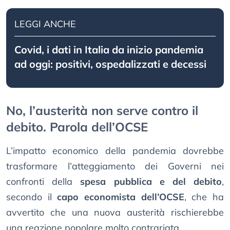
LEGGI ANCHE
Covid, i dati in Italia da inizio pandemia
ad oggi: positivi, ospedalizzati e decessi
No, l’austerità non serve contro il
debito. Parola dell’OCSE
L’impatto economico della pandemia dovrebbe
trasformare l’atteggiamento dei Governi nei
confronti della
spesa pubblica e del debito
,
secondo il
capo economista dell’OCSE
, che ha
avvertito che una nuova austerità rischierebbe
una reazione popolare molto contrariata.