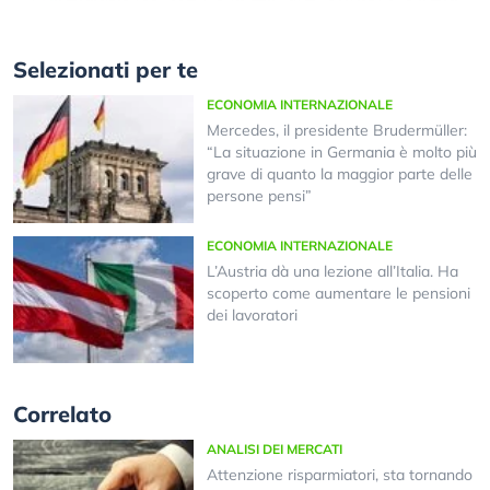
Selezionati per te
ECONOMIA INTERNAZIONALE
Mercedes, il presidente Brudermüller:
“La situazione in Germania è molto più
grave di quanto la maggior parte delle
persone pensi”
ECONOMIA INTERNAZIONALE
L’Austria dà una lezione all’Italia. Ha
scoperto come aumentare le pensioni
dei lavoratori
Correlato
ANALISI DEI MERCATI
Attenzione risparmiatori, sta tornando