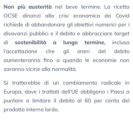
Non più austerità
nel beve termine. La ricetta
OCSE dinanzi alla crisi economica da Covid
richiede di abbandonare gli obiettivi numerici per i
disavanzi pubblici e il debito e abbracciare target
di
sostenibilità a lungo termine,
inclusa
l’accettazione che gli oneri del debito
aumenteranno fino a quando le economie non
saranno vicine alla normalità.
Si tratterebbe di un cambiamento radicale in
Europa, dove i trattati dell’UE obbligano i Paesi a
puntare a limitare il debito al 60 per cento del
prodotto interno lordo.