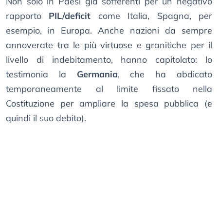
Non solo in Paesi già sofferenti per un negativo
rapporto
PIL/deficit
come Italia, Spagna, per
esempio, in Europa. Anche nazioni da sempre
annoverate tra le più virtuose e granitiche per il
livello di indebitamento, hanno capitolato: lo
testimonia la
Germania
, che ha abdicato
temporaneamente al limite fissato nella
Costituzione per ampliare la spesa pubblica (e
quindi il suo debito).