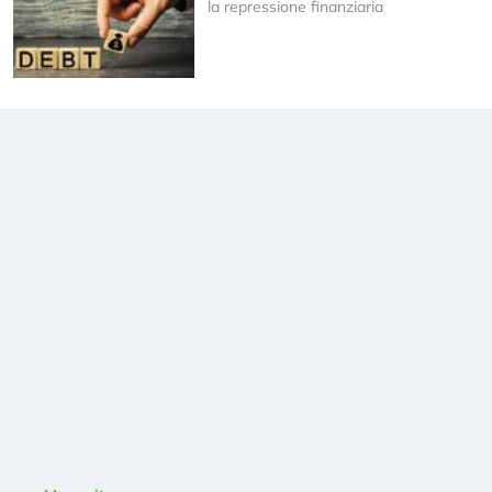
la repressione finanziaria