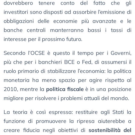
dovrebbero tenere conto del fatto che gli
investitori sono disposti ad assorbire l’emissione di
obbligazioni delle economie più avanzate e le
banche centrali manterranno bassi i tassi di
interesse per il prossimo futuro.
Secondo l’OCSE è questo il tempo per i Governi,
più che per i banchieri BCE o Fed, di assumersi il
ruolo primario di stabilizzare l’economia: la politica
monetaria ha meno spazio per agire rispetto al
2010, mentre la
politica fiscale
è in una posizione
migliore per risolvere i problemi attuali del mondo.
La teoria è così espressa: restituire agli Stati la
funzione di promuovere la ripresa aiuterebbe a
creare fiducia negli obiettivi di
sostenibilità del