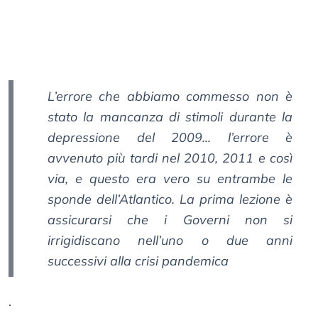
L’errore che abbiamo commesso non è
stato la mancanza di stimoli durante la
depressione del 2009... l’errore è
avvenuto più tardi nel 2010, 2011 e così
via, e questo era vero su entrambe le
sponde dell’Atlantico. La prima lezione è
assicurarsi che i Governi non si
irrigidiscano nell’uno o due anni
successivi alla crisi pandemica
.