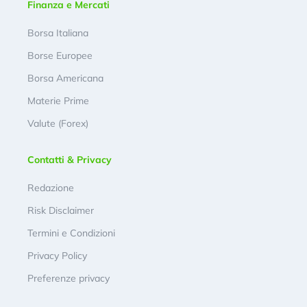
Finanza e Mercati
Borsa Italiana
Borse Europee
Borsa Americana
Materie Prime
Valute (Forex)
Contatti & Privacy
Redazione
Risk Disclaimer
Termini e Condizioni
Privacy Policy
Preferenze privacy