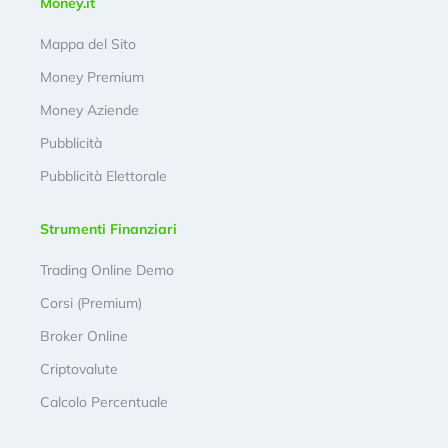
Money.it
Mappa del Sito
Money Premium
Money Aziende
Pubblicità
Pubblicità Elettorale
Strumenti Finanziari
Trading Online Demo
Corsi (Premium)
Broker Online
Criptovalute
Calcolo Percentuale