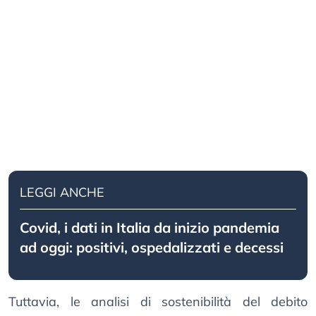
LEGGI ANCHE
Covid, i dati in Italia da inizio pandemia
ad oggi: positivi, ospedalizzati e decessi
Tuttavia, le analisi di sostenibilità del debito