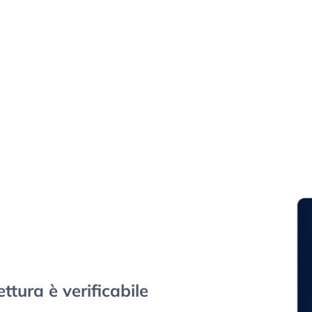
tettura è verificabile