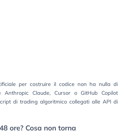
tificiale per costruire il codice non ha nulla di
 Anthropic Claude, Cursor o GitHub Copilot
ript di trading algoritmico collegati alle API di
 48 ore? Cosa non torna