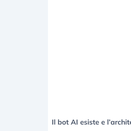
Il bot AI esiste e l’archi