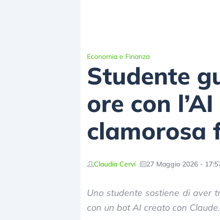
Economia e Finanza
Studente g
ore con l’AI
clamorosa 
Claudia Cervi
27 Maggio 2026 - 17:5
Uno studente sostiene di aver tr
con un bot AI creato con Claude.