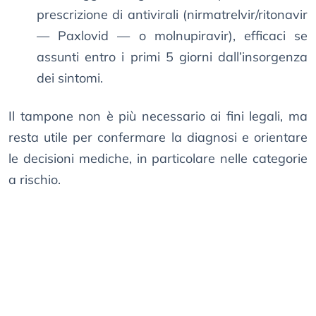
prescrizione di antivirali (nirmatrelvir/ritonavir
— Paxlovid — o molnupiravir), efficaci se
assunti entro i primi 5 giorni dall’insorgenza
dei sintomi.
Il tampone non è più necessario ai fini legali, ma
resta utile per confermare la diagnosi e orientare
le decisioni mediche, in particolare nelle categorie
a rischio.