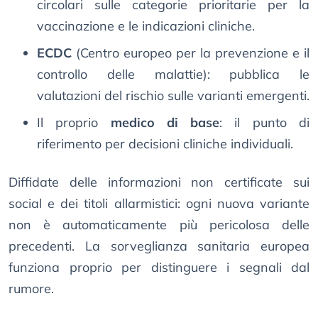
circolari sulle categorie prioritarie per la
vaccinazione e le indicazioni cliniche.
ECDC
(Centro europeo per la prevenzione e il
controllo delle malattie): pubblica le
valutazioni del rischio sulle varianti emergenti.
Il proprio
medico di base
: il punto di
riferimento per decisioni cliniche individuali.
Diffidate delle informazioni non certificate sui
social e dei titoli allarmistici: ogni nuova variante
non è automaticamente più pericolosa delle
precedenti. La sorveglianza sanitaria europea
funziona proprio per distinguere i segnali dal
rumore.