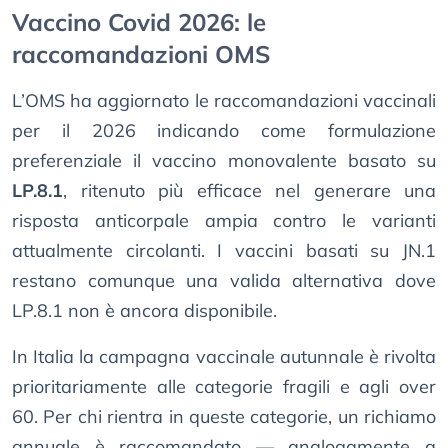
Vaccino Covid 2026: le
raccomandazioni OMS
L’OMS ha aggiornato le raccomandazioni vaccinali
per il 2026 indicando come formulazione
preferenziale il vaccino monovalente basato su
LP.8.1
, ritenuto più efficace nel generare una
risposta anticorpale ampia contro le varianti
attualmente circolanti. I vaccini basati su JN.1
restano comunque una valida alternativa dove
LP.8.1 non è ancora disponibile.
In Italia la campagna vaccinale autunnale è rivolta
prioritariamente alle categorie fragili e agli over
60. Per chi rientra in queste categorie, un richiamo
annuale è raccomandato — analogamente a