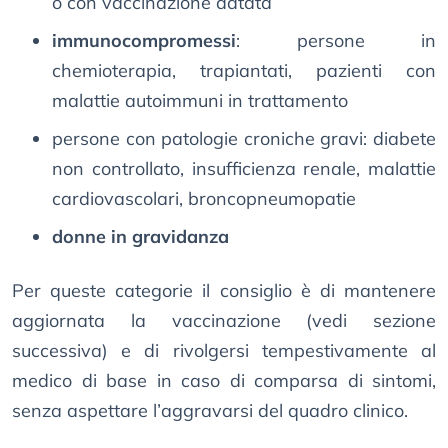
o con vaccinazione datata
immunocompromessi
: persone in
chemioterapia, trapiantati, pazienti con
malattie autoimmuni in trattamento
persone con patologie croniche gravi: diabete
non controllato, insufficienza renale, malattie
cardiovascolari, broncopneumopatie
donne in gravidanza
Per queste categorie il consiglio è di mantenere
aggiornata la vaccinazione (vedi sezione
successiva) e di rivolgersi tempestivamente al
medico di base in caso di comparsa di sintomi,
senza aspettare l’aggravarsi del quadro clinico.