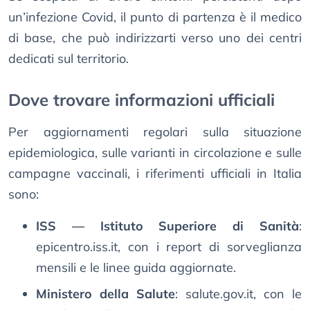
un’infezione Covid, il punto di partenza è il medico
di base, che può indirizzarti verso uno dei centri
dedicati sul territorio.
Dove trovare informazioni ufficiali
Per aggiornamenti regolari sulla situazione
epidemiologica, sulle varianti in circolazione e sulle
campagne vaccinali, i riferimenti ufficiali in Italia
sono:
ISS — Istituto Superiore di Sanità
:
epicentro.iss.it, con i report di sorveglianza
mensili e le linee guida aggiornate.
Ministero della Salute
: salute.gov.it, con le