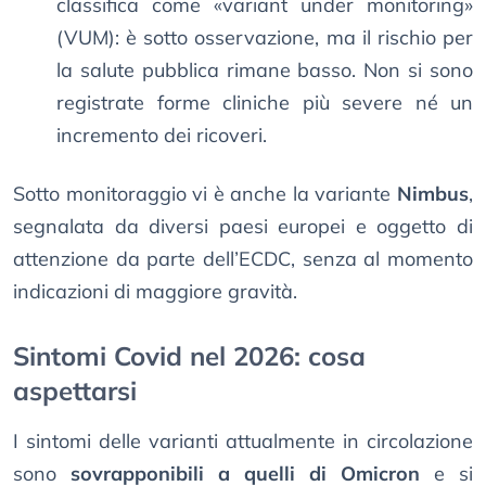
classifica come «variant under monitoring»
(VUM): è sotto osservazione, ma il rischio per
la salute pubblica rimane basso. Non si sono
registrate forme cliniche più severe né un
incremento dei ricoveri.
Sotto monitoraggio vi è anche la variante
Nimbus
,
segnalata da diversi paesi europei e oggetto di
attenzione da parte dell’ECDC, senza al momento
indicazioni di maggiore gravità.
Sintomi Covid nel 2026: cosa
aspettarsi
I sintomi delle varianti attualmente in circolazione
sono
sovrapponibili a quelli di Omicron
e si