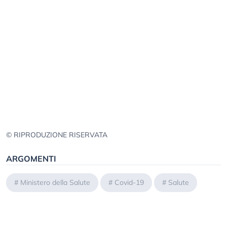
© RIPRODUZIONE RISERVATA
ARGOMENTI
#
Ministero della Salute
#
Covid-19
#
Salute