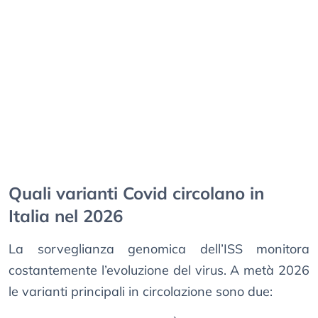
Quali varianti Covid circolano in
Italia nel 2026
La sorveglianza genomica dell’ISS monitora
costantemente l’evoluzione del virus. A metà 2026
le varianti principali in circolazione sono due: