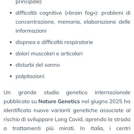
principale)
difficoltà cognitive («brain fog»): problemi di
concentrazione, memoria, elaborazione delle
informazioni
dispnea e difficoltà respiratorie
dolori muscolari e articolari
disturbi del sonno
palpitazioni
Un grande studio genetico internazionale
pubblicato su
Nature Genetics
nel giugno 2025 ha
identificato nuove varianti genetiche associate al
rischio di sviluppare Long Covid, aprendo la strada
a trattamenti più mirati. In Italia, i centri