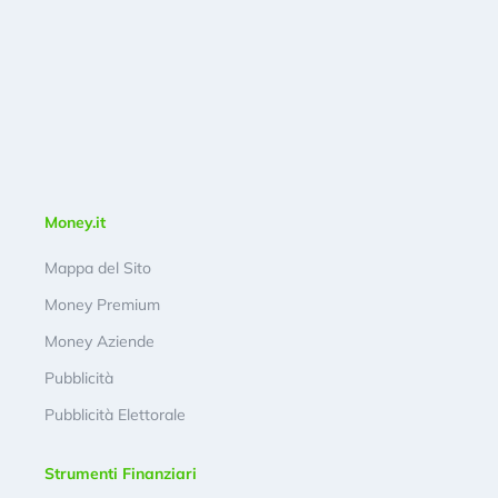
Money.it
Mappa del Sito
Money Premium
Money Aziende
Pubblicità
Pubblicità Elettorale
Strumenti Finanziari