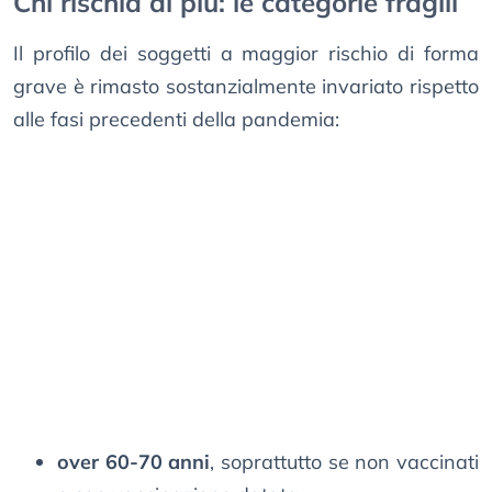
Chi rischia di più: le categorie fragili
Il profilo dei soggetti a maggior rischio di forma
grave è rimasto sostanzialmente invariato rispetto
alle fasi precedenti della pandemia:
over 60-70 anni
, soprattutto se non vaccinati