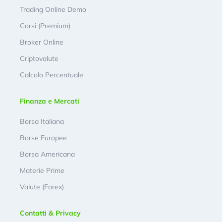
Trading Online Demo
Corsi (Premium)
Broker Online
Criptovalute
Calcolo Percentuale
Finanza e Mercati
Borsa Italiana
Borse Europee
Borsa Americana
Materie Prime
Valute (Forex)
Contatti & Privacy