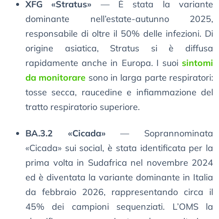
XFG «Stratus»
— È stata la variante
dominante nell’estate-autunno 2025,
responsabile di oltre il 50% delle infezioni. Di
origine asiatica, Stratus si è diffusa
rapidamente anche in Europa. I suoi
sintomi
da monitorare
sono in larga parte respiratori:
tosse secca, raucedine e infiammazione del
tratto respiratorio superiore.
BA.3.2 «Cicada»
— Soprannominata
«Cicada» sui social, è stata identificata per la
prima volta in Sudafrica nel novembre 2024
ed è diventata la variante dominante in Italia
da febbraio 2026, rappresentando circa il
45% dei campioni sequenziati. L’OMS la