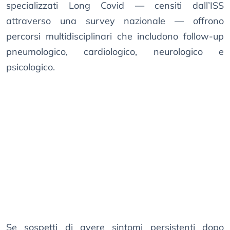
specializzati Long Covid — censiti dall’ISS
attraverso una survey nazionale — offrono
percorsi multidisciplinari che includono follow-up
pneumologico, cardiologico, neurologico e
psicologico.
Se sospetti di avere sintomi persistenti dopo