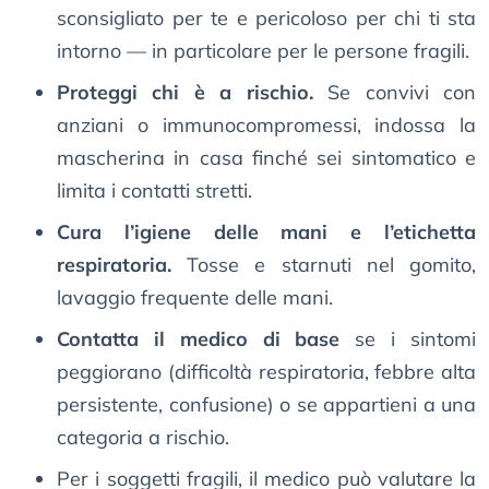
sconsigliato per te e pericoloso per chi ti sta
intorno — in particolare per le persone fragili.
Proteggi chi è a rischio.
Se convivi con
anziani o immunocompromessi, indossa la
mascherina in casa finché sei sintomatico e
limita i contatti stretti.
Cura l’igiene delle mani e l’etichetta
respiratoria.
Tosse e starnuti nel gomito,
lavaggio frequente delle mani.
Contatta il medico di base
se i sintomi
peggiorano (difficoltà respiratoria, febbre alta
persistente, confusione) o se appartieni a una
categoria a rischio.
Per i soggetti fragili, il medico può valutare la