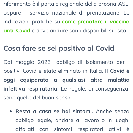
riferimento è il portale regionale della propria ASL,
oppure il servizio nazionale di prenotazione. Le
indicazioni pratiche su
come prenotare il vaccino
anti-Covid
e dove andare sono disponibili sul sito.
Cosa fare se sei positivo al Covid
Dal maggio 2023 l’obbligo di isolamento per i
positivi Covid è stato eliminato in Italia.
Il Covid è
oggi equiparato a qualsiasi altra malattia
infettiva respiratoria.
Le regole, di conseguenza,
sono quelle del buon senso:
Resta a casa se hai sintomi.
Anche senza
obbligo legale, andare al lavoro o in luoghi
affollati con sintomi respiratori attivi è