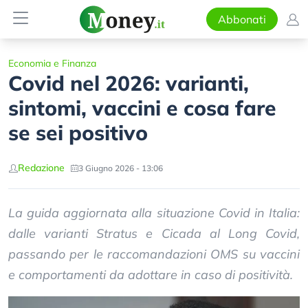
Abbonati
Economia e Finanza
Covid nel 2026: varianti,
sintomi, vaccini e cosa fare
se sei positivo
Redazione
3 Giugno 2026 - 13:06
La guida aggiornata alla situazione Covid in Italia:
dalle varianti Stratus e Cicada al Long Covid,
passando per le raccomandazioni OMS su vaccini
e comportamenti da adottare in caso di positività.