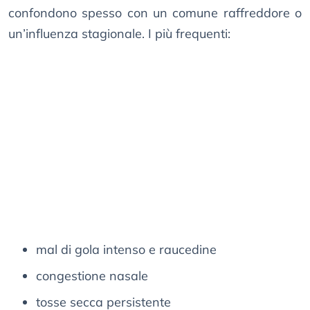
confondono spesso con un comune raffreddore o
un’influenza stagionale. I più frequenti:
mal di gola intenso e raucedine
congestione nasale
tosse secca persistente