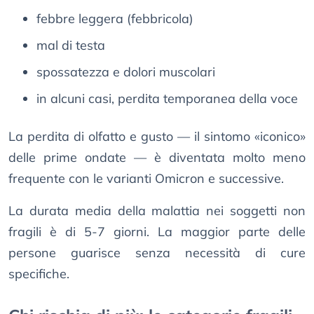
febbre leggera (febbricola)
mal di testa
spossatezza e dolori muscolari
in alcuni casi, perdita temporanea della voce
La perdita di olfatto e gusto — il sintomo «iconico»
delle prime ondate — è diventata molto meno
frequente con le varianti Omicron e successive.
La durata media della malattia nei soggetti non
fragili è di 5-7 giorni. La maggior parte delle
persone guarisce senza necessità di cure
specifiche.