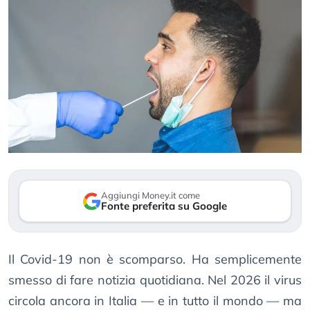
Aggiungi Money.it come
Fonte preferita su Google
Il Covid-19 non è scomparso. Ha semplicemente
smesso di fare notizia quotidiana. Nel 2026 il virus
circola ancora in Italia — e in tutto il mondo — ma