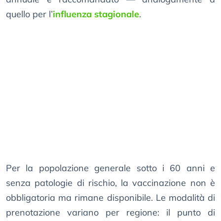
quello per l’
influenza stagionale
.
Per la popolazione generale sotto i 60 anni e
senza patologie di rischio, la vaccinazione non è
obbligatoria ma rimane disponibile. Le modalità di
prenotazione variano per regione: il punto di