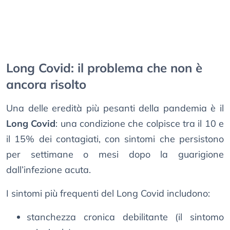
Long Covid: il problema che non è
ancora risolto
Una delle eredità più pesanti della pandemia è il
Long Covid
: una condizione che colpisce tra il 10 e
il 15% dei contagiati, con sintomi che persistono
per settimane o mesi dopo la guarigione
dall’infezione acuta.
I sintomi più frequenti del Long Covid includono:
stanchezza cronica debilitante (il sintomo