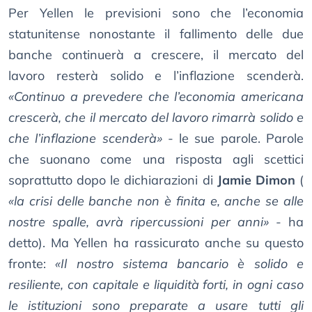
Per Yellen le previsioni sono che l’economia
statunitense nonostante il fallimento delle due
banche continuerà a crescere, il mercato del
lavoro resterà solido e l’inflazione scenderà.
«Continuo a prevedere che l’economia americana
crescerà, che il mercato del lavoro rimarrà solido e
che l’inflazione scenderà»
- le sue parole. Parole
che suonano come una risposta agli scettici
soprattutto dopo le dichiarazioni di
Jamie Dimon
(
«la crisi delle banche non è finita e, anche se alle
nostre spalle, avrà ripercussioni per anni»
- ha
detto). Ma Yellen ha rassicurato anche su questo
fronte:
«Il nostro sistema bancario è solido e
resiliente, con capitale e liquidità forti, in ogni caso
le istituzioni sono preparate a usare tutti gli