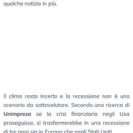
qualche notizia in più.
Il clima resta incerto e la recessione non è uno
scenario da sottovalutare. Secondo una ricerca di
Unimpresa
se la crisi finanziaria negli Usa
proseguisse, si trasformerebbe in una recessione
di tre anni sia in Europa che negli Stati Uniti.