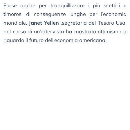
Forse anche per tranquillizzare i più scettici e
timorosi di conseguenze lunghe per l’economia
mondiale,
Janet Yellen
,segretaria del Tesoro Usa,
nel corso di un’intervista ha mostrato ottimismo a
riguardo il futuro dell’economia americana.