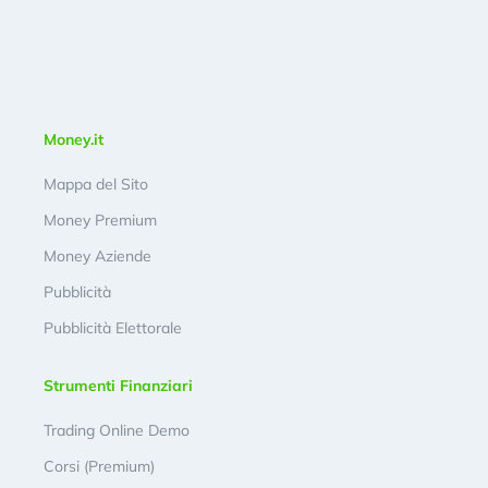
Money.it
Mappa del Sito
Money Premium
Money Aziende
Pubblicità
Pubblicità Elettorale
Strumenti Finanziari
Trading Online Demo
Corsi (Premium)