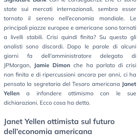
state sui mercati internazionali, sembra esser
tornato il sereno nell’economia mondiale. Le
principali piazze europee e americane sono tornati
a livelli stabili. Crisi quindi finita? Su questo gli
analisti sono discordi. Dopo le parole di alcuni
giorni fa dell’amministratore delegato di
JPMorgan,
Jamie Dimon
che ha parlato di crisi
non finita e di ripercussioni ancora per anni, ci ha
pensato la segretaria del Tesoro americana
Janet
Yellen
a infondere ottimismo con le sue
dichiarazioni. Ecco cosa ha detto.
Janet Yellen ottimista sul futuro
dell’economia americana