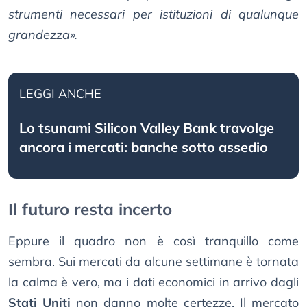
strumenti necessari per istituzioni di qualunque
grandezza».
LEGGI ANCHE
Lo tsunami Silicon Valley Bank travolge
ancora i mercati: banche sotto assedio
Il futuro resta incerto
Eppure il quadro non è così tranquillo come
sembra. Sui mercati da alcune settimane è tornata
la calma è vero, ma i dati economici in arrivo dagli
Stati Uniti
non danno molte certezze. Il mercato