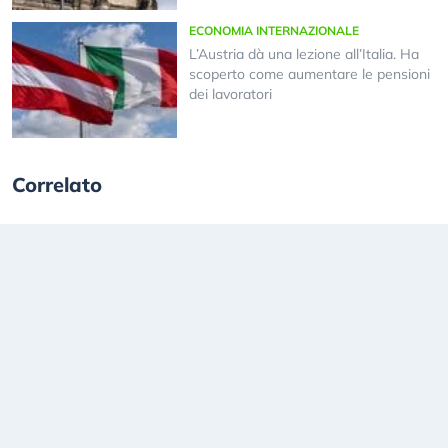
ECONOMIA INTERNAZIONALE
L’Austria dà una lezione all’Italia. Ha
scoperto come aumentare le pensioni
dei lavoratori
Correlato