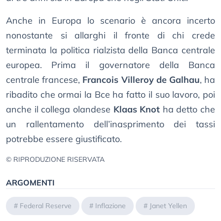
Anche in Europa lo scenario è ancora incerto
nonostante si allarghi il fronte di chi crede
terminata la politica rialzista della Banca centrale
europea. Prima il governatore della Banca
centrale francese,
Francois Villeroy de Galhau
, ha
ribadito che ormai la Bce ha fatto il suo lavoro, poi
anche il collega olandese
Klaas Knot
ha detto che
un rallentamento dell’inasprimento dei tassi
potrebbe essere giustificato.
© RIPRODUZIONE RISERVATA
ARGOMENTI
#
Federal Reserve
#
Inflazione
#
Janet Yellen