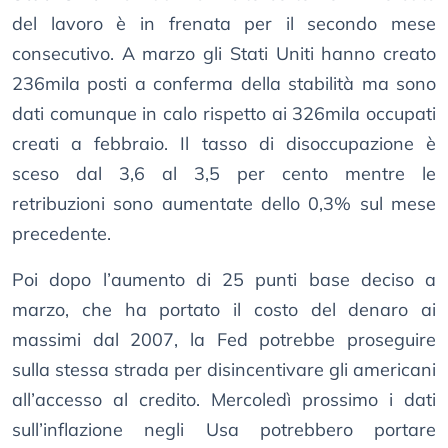
del lavoro è in frenata per il secondo mese
consecutivo. A marzo gli Stati Uniti hanno creato
236mila posti a conferma della stabilità ma sono
dati comunque in calo rispetto ai 326mila occupati
creati a febbraio. Il tasso di disoccupazione è
sceso dal 3,6 al 3,5 per cento mentre le
retribuzioni sono aumentate dello 0,3% sul mese
precedente.
Poi dopo l’aumento di 25 punti base deciso a
marzo, che ha portato il costo del denaro ai
massimi dal 2007, la Fed potrebbe proseguire
sulla stessa strada per disincentivare gli americani
all’accesso al credito. Mercoledì prossimo i dati
sull’inflazione negli Usa potrebbero portare