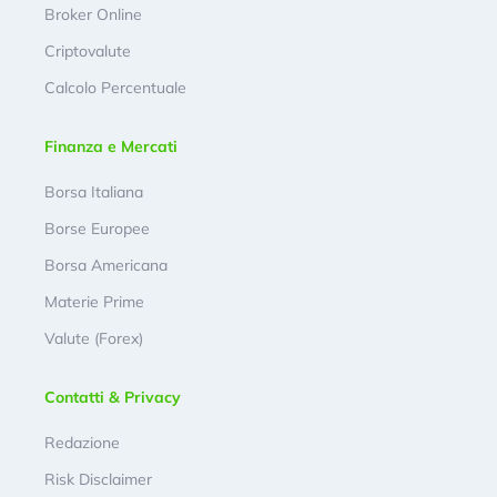
Broker Online
Criptovalute
Calcolo Percentuale
Finanza e Mercati
Borsa Italiana
Borse Europee
Borsa Americana
Materie Prime
Valute (Forex)
Contatti & Privacy
Redazione
Risk Disclaimer