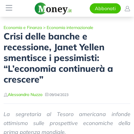
Abbonati
Economia e Finanza
>
Economia internazionale
Crisi delle banche e
recessione, Janet Yellen
smentisce i pessimisti:
“L’economia continuerà a
crescere”
Alessandro Nuzzo
09/04/2023
La segretaria al Tesoro americana infonde
ottimismo sulle prospettive economiche della
prima potenza mondiale.