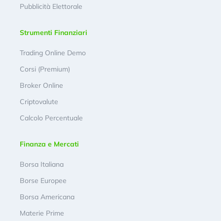
Pubblicità Elettorale
Strumenti Finanziari
Trading Online Demo
Corsi (Premium)
Broker Online
Criptovalute
Calcolo Percentuale
Finanza e Mercati
Borsa Italiana
Borse Europee
Borsa Americana
Materie Prime