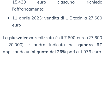
15.430 euro ciascuno: richiedo
l’affrancamento;
11 aprile 2023: vendita di 1 Bitcoin a 27.600
euro
La
plusvalenza
realizzata è di 7.600 euro (27.600
- 20.000) e andrà indicata nel
quadro RT
applicando un’
aliquota del 26%
pari a 1.976 euro.