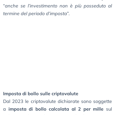
“
anche se l’investimento non è più posseduto al
termine del periodo d’imposta
”.
Imposta di bollo sulle criptovalute
Dal 2023 le criptovalute dichiarate sono soggette
a
imposta di bollo calcolata al 2 per mille
sul