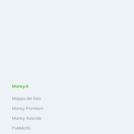
Money.it
Mappa del Sito
Money Premium
Money Aziende
Pubblicità