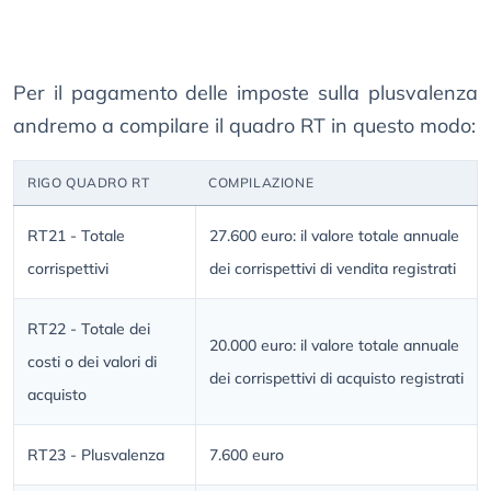
Per il pagamento delle imposte sulla plusvalenza
andremo a compilare il quadro RT in questo modo:
RIGO QUADRO RT
COMPILAZIONE
RT21 - Totale
27.600 euro: il valore totale annuale
corrispettivi
dei corrispettivi di vendita registrati
RT22 - Totale dei
20.000 euro: il valore totale annuale
costi o dei valori di
dei corrispettivi di acquisto registrati
acquisto
RT23 - Plusvalenza
7.600 euro