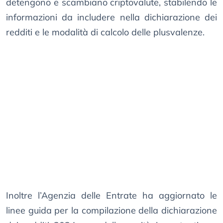
detengono e scambiano criptovalute, stabilendo le
informazioni da includere nella dichiarazione dei
redditi e le modalità di calcolo delle plusvalenze.
Inoltre l’Agenzia delle Entrate ha aggiornato le
linee guida per la compilazione della dichiarazione