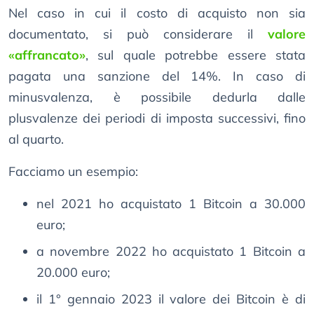
Nel caso in cui il costo di acquisto non sia
documentato, si può considerare il
valore
«affrancato»
, sul quale potrebbe essere stata
pagata una sanzione del 14%. In caso di
minusvalenza, è possibile dedurla dalle
plusvalenze dei periodi di imposta successivi, fino
al quarto.
Facciamo un esempio:
nel 2021 ho acquistato 1 Bitcoin a 30.000
euro;
a novembre 2022 ho acquistato 1 Bitcoin a
20.000 euro;
il 1° gennaio 2023 il valore dei Bitcoin è di