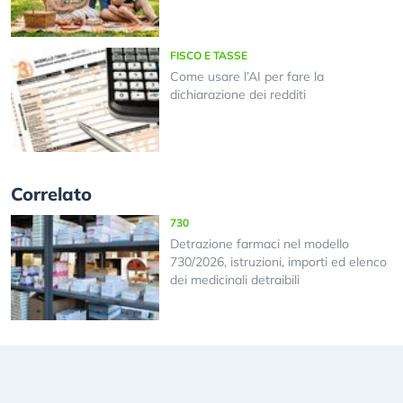
FISCO E TASSE
Come usare l’AI per fare la
dichiarazione dei redditi
Correlato
730
Detrazione farmaci nel modello
730/2026, istruzioni, importi ed elenco
dei medicinali detraibili