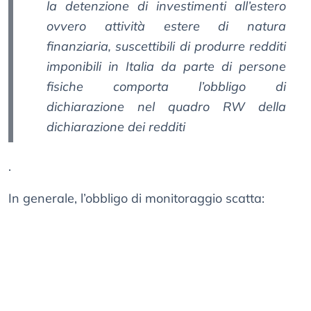
la detenzione di investimenti all’estero
ovvero attività estere di natura
finanziaria, suscettibili di produrre redditi
imponibili in Italia da parte di persone
fisiche comporta l’obbligo di
dichiarazione nel quadro RW della
dichiarazione dei redditi
.
In generale, l’obbligo di monitoraggio scatta: