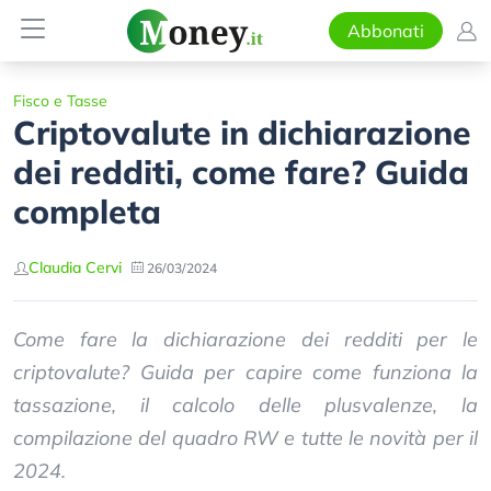
Abbonati
Fisco e Tasse
Criptovalute in dichiarazione
dei redditi, come fare? Guida
completa
Claudia Cervi
26/03/2024
Come fare la dichiarazione dei redditi per le
criptovalute? Guida per capire come funziona la
tassazione, il calcolo delle plusvalenze, la
compilazione del quadro RW e tutte le novità per il
2024.