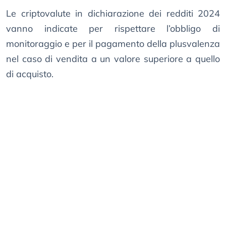
Le criptovalute in dichiarazione dei redditi 2024
vanno indicate per rispettare l’obbligo di
monitoraggio e per il pagamento della plusvalenza
nel caso di vendita a un valore superiore a quello
di acquisto.