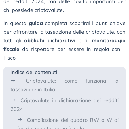
dei redditi 2024, con delle novità importanti per
chi possiede criptovalute.
In questa
guida
completa scoprirai i punti chiave
per affrontare la tassazione delle criptovalute, con
tutti gli
obblighi dichiarativi
e di
monitoraggio
fiscale
da rispettare per essere in regola con il
Fisco.
Indice dei contenuti
Criptovalute: come funziona la
tassazione in Italia
Criptovalute in dichiarazione dei redditi
2024
Compilazione del quadro RW o W ai
fini del monitoraggio fiscale