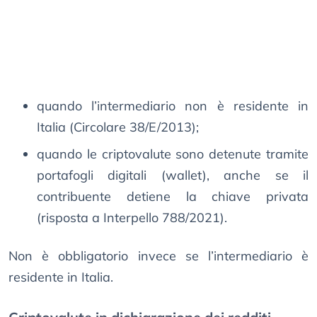
quando l’intermediario non è residente in
Italia (Circolare 38/E/2013);
quando le criptovalute sono detenute tramite
portafogli digitali (wallet), anche se il
contribuente detiene la chiave privata
(risposta a Interpello 788/2021).
Non è obbligatorio invece se l’intermediario è
residente in Italia.