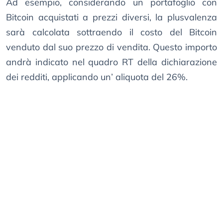
Ad esempio, considerando un portafoglio con
Bitcoin acquistati a prezzi diversi, la plusvalenza
sarà calcolata sottraendo il costo del Bitcoin
venduto dal suo prezzo di vendita. Questo importo
andrà indicato nel quadro RT della dichiarazione
dei redditi, applicando un’ aliquota del 26%.