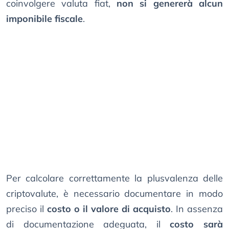
coinvolgere valuta fiat,
non si genererà alcun
imponibile fiscale
.
Per calcolare correttamente la plusvalenza delle
criptovalute, è necessario documentare in modo
preciso il
costo o il valore di acquisto
. In assenza
di documentazione adeguata, il
costo sarà