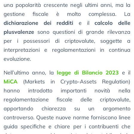
una popolarità crescente negli ultimi anni, ma la
gestione fiscale è molto complessa. La
dichiarazione dei redditi
e il
calcolo delle
plusvalenze
sono questioni di grande rilevanza
per i possessori di criptovalute, soggette a
interpretazioni e regolamentazioni in continua
evoluzione.
Nell’ultimo anno, la
legge di Bilancio 2023
e il
MiCA
(Markets in Crypto-Assets Regulation)
hanno introdotto importanti novità nella
regolamentazione fiscale delle criptovalute,
apportando chiarezza su un argomento
controverso. Queste nuove norme forniscono linee
guida specifiche e chiare per i contribuenti che