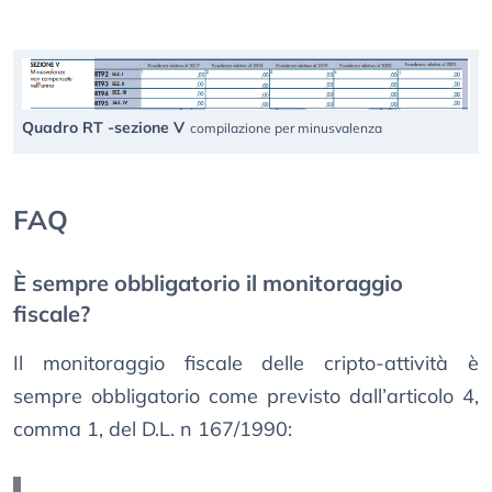
Quadro RT -sezione V
compilazione per minusvalenza
FAQ
È sempre obbligatorio il monitoraggio
fiscale?
Il monitoraggio fiscale delle cripto-attività è
sempre obbligatorio come previsto dall’articolo 4,
comma 1, del D.L. n 167/1990: