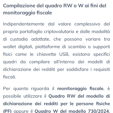
Compilazione del quadro RW o W ai fini del
monitoraggio fiscale
Indipendentemente dal valore complessivo del
proprio portafoglio criptovalutario e dalle modalità
di custodia adottate, che possono variare tra
wallet digitali, piattaforme di scambio o supporti
fisici come le chiavette USB, esistono specifici
quadri da compilare all’interno dei modelli di
dichiarazione dei redditi per soddisfare i requisiti
fiscali.
Per quanto riguarda il
monitoraggio fiscale
, è
possibile utilizzare il
Quadro RW del modello di
dichiarazione dei redditi per le persone fisiche
(PF)
oppure il
Quadro W del modello 730/2024
,