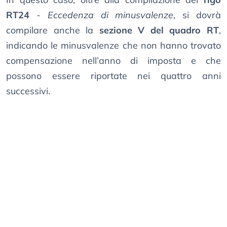
RT24
-
Eccedenza di minusvalenze
, si dovrà
compilare anche la
sezione V del quadro RT
,
indicando le minusvalenze che non hanno trovato
compensazione nell’anno di imposta e che
possono essere riportate nei quattro anni
successivi.