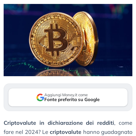
Aggiungi Money.it come
Fonte preferita su Google
Criptovalute in dichiarazione dei redditi
, come
fare nel 2024? Le
criptovalute
hanno guadagnato