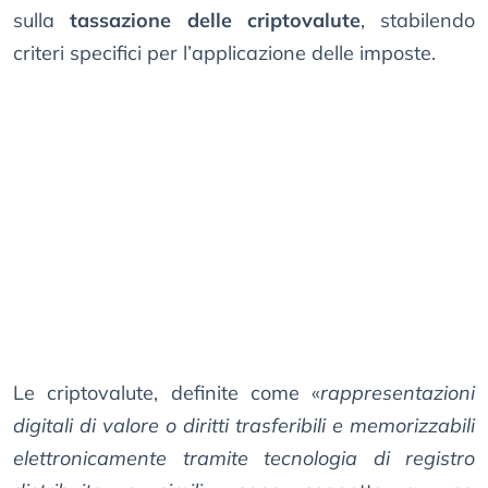
sulla
tassazione delle criptovalute
, stabilendo
criteri specifici per l’applicazione delle imposte.
Le criptovalute, definite come «
rappresentazioni
digitali di valore o diritti trasferibili e memorizzabili
elettronicamente tramite tecnologia di registro