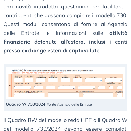
una novità introdotta quest’anno per facilitare i
contribuenti che possono compilare il modello 730.
Questi moduli consentono di fornire all’Agenzia
delle Entrate le informazioni sulle
attività
finanziarie detenute all’estero, inclusi i conti
presso exchange esteri di criptovalute
.
Quadro W 730/2024
Fonte Agenzia delle Entrate
Il Quadro RW del modello redditi PF o il Quadro W
del modello 730/2024 devono essere compilati