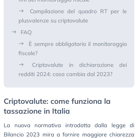
Compilazione del quadro RT per le
plusvalenze su criptovalute
FAQ
È sempre obbligatorio il monitoraggio
fiscale?
Criptovalute in dichiarazione dei
redditi 2024: cosa cambia dal 2023?
Criptovalute: come funziona la
tassazione in Italia
La nuova normativa introdotta dalla legge di
Bilancio 2023 mira a fornire maggiore chiarezza