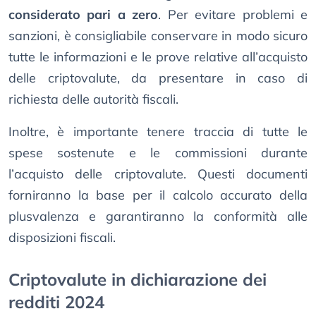
considerato pari a zero
. Per evitare problemi e
sanzioni, è consigliabile conservare in modo sicuro
tutte le informazioni e le prove relative all’acquisto
delle criptovalute, da presentare in caso di
richiesta delle autorità fiscali.
Inoltre, è importante tenere traccia di tutte le
spese sostenute e le commissioni durante
l’acquisto delle criptovalute. Questi documenti
forniranno la base per il calcolo accurato della
plusvalenza e garantiranno la conformità alle
disposizioni fiscali.
Criptovalute in dichiarazione dei
redditi 2024