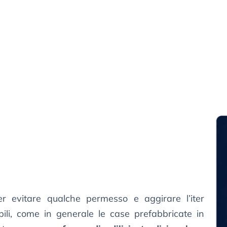
er evitare qualche permesso e aggirare l’iter
ili, come in generale le case prefabbricate in