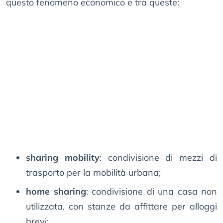
questo fenomeno economico e tra queste:
sharing mobility
: condivisione di mezzi di
trasporto per la mobilità urbana;
home sharing
: condivisione di una casa non
utilizzata, con stanze da affittare per alloggi
brevi;