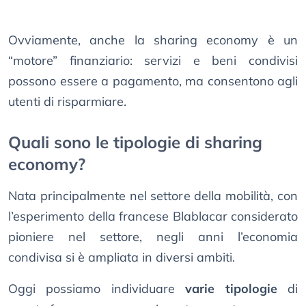
Ovviamente, anche la sharing economy è un
“motore” finanziario: servizi e beni condivisi
possono essere a pagamento, ma consentono agli
utenti di risparmiare.
Quali sono le tipologie di sharing
economy?
Nata principalmente nel settore della mobilità, con
l’esperimento della francese Blablacar considerato
pioniere nel settore, negli anni l’economia
condivisa si è ampliata in diversi ambiti.
Oggi possiamo individuare
varie tipologie
di