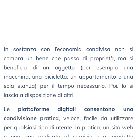
In sostanza con l’economia condivisa non si
compra un bene che passa di proprietà, ma si
beneficia di un oggetto (per esempio una
macchina, una bicicletta, un appartamento o una
sola stanza) per il tempo necessario. Poi, lo si
lascia a disposizione di altri.
Le
piattaforme digitali consentono una
condivisione pratica
, veloce, facile da utilizzare
per qualsiasi tipo di utente. In pratica, un sito web
o una app dedicate al servizio o al prodotto