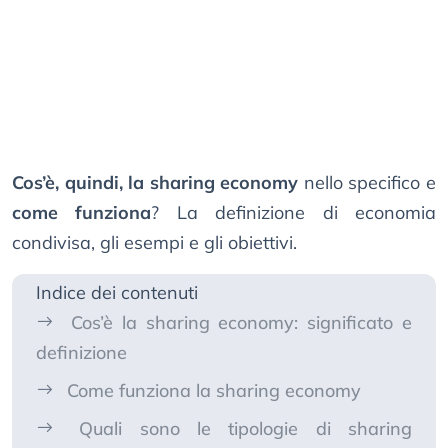
Cos’è, quindi, la sharing economy
nello specifico e
come funziona
? La definizione di economia
condivisa, gli esempi e gli obiettivi.
Indice dei contenuti
Cos’è la sharing economy: significato e
definizione
Come funziona la sharing economy
Quali sono le tipologie di sharing