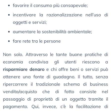
favorire il consumo più consapevole;
incentivare la razionalizzazione nell’uso di
oggetti e servizi;
aumentare la sostenibilità ambientale;
fare rete tra le persone
Non solo. Attraverso le tante buone pratiche di
economia condivisa gli utenti riescono a
risparmiare denaro
e chi offre beni o servizi può
ottenere una fonte di guadagno. Il tutto, senza
ripercorrere il tradizionale schema di business
vendita/acquisto che di fatto consiste nel
passaggio di proprietà di un oggetto tramite il
pagamento. Qui, invece, c’è la facilitazione di