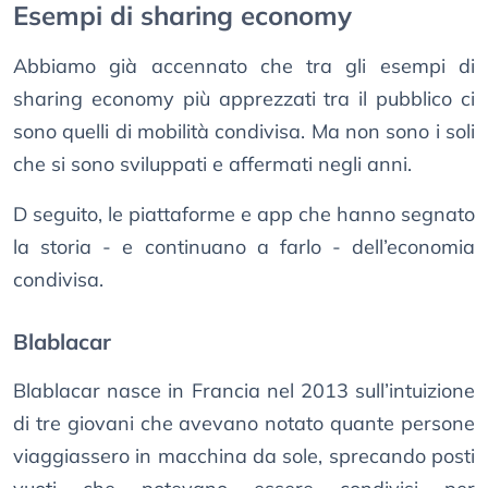
Esempi di sharing economy
Abbiamo già accennato che tra gli esempi di
sharing economy più apprezzati tra il pubblico ci
sono quelli di mobilità condivisa. Ma non sono i soli
che si sono sviluppati e affermati negli anni.
D seguito, le piattaforme e app che hanno segnato
la storia - e continuano a farlo - dell’economia
condivisa.
Blablacar
Blablacar nasce in Francia nel 2013 sull’intuizione
di tre giovani che avevano notato quante persone
viaggiassero in macchina da sole, sprecando posti