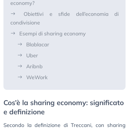
economy?
Obiettivi e sfide dell’economia di
condivisione
Esempi di sharing economy
Blablacar
Uber
Aribnb
WeWork
Cos’è la sharing economy: significato
e definizione
Secondo la definizione di Treccani, con sharing