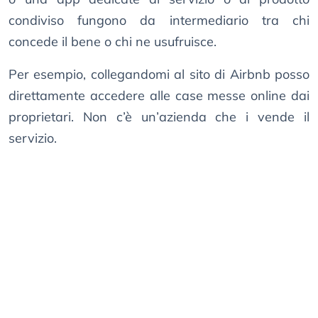
condiviso fungono da intermediario tra chi
concede il bene o chi ne usufruisce.
Per esempio, collegandomi al sito di Airbnb posso
direttamente accedere alle case messe online dai
proprietari. Non c’è un’azienda che i vende il
servizio.