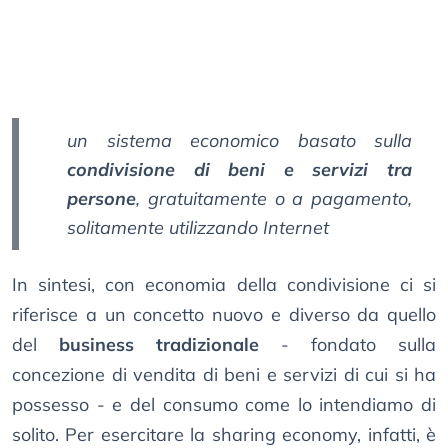
un sistema economico basato sulla
condivisione di beni e servizi tra
persone
, gratuitamente o a pagamento,
solitamente utilizzando Internet
In sintesi, con economia della condivisione ci si
riferisce a un concetto nuovo e diverso da quello
del
business tradizionale
- fondato sulla
concezione di vendita di beni e servizi di cui si ha
possesso - e del consumo come lo intendiamo di
solito. Per esercitare la sharing economy, infatti, è