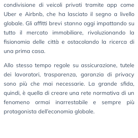
condivisione di veicoli privati ​​tramite app come
Uber e Airbnb, che ha lasciato il segno a livello
globale. Gli affitti brevi stanno oggi impattando su
tutto il mercato immobiliare, rivoluzionando la
fisionomia delle città e ostacolando la ricerca di
una prima casa.
Allo stesso tempo regole su assicurazione, tutele
dei lavoratori, trasparenza, garanzia di privacy
sono più che mai necessarie. La grande sfida,
quindi, è quella di creare una rete normativa di un
fenomeno ormai inarrestabile e sempre più
protagonista dell’economia globale.