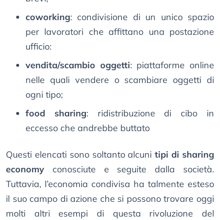
coworking
: condivisione di un unico spazio
per lavoratori che affittano una postazione
ufficio:
vendita/scambio oggetti
: piattaforme online
nelle quali vendere o scambiare oggetti di
ogni tipo;
food sharing
: ridistribuzione di cibo in
eccesso che andrebbe buttato
Questi elencati sono soltanto alcuni
tipi di sharing
economy
conosciute e seguite dalla società.
Tuttavia, l’economia condivisa ha talmente esteso
il suo campo di azione che si possono trovare oggi
molti altri esempi di questa rivoluzione del