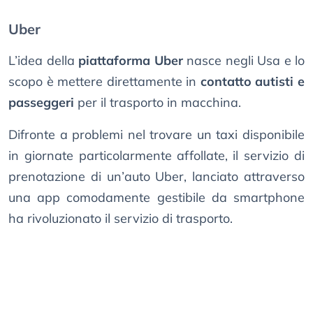
Uber
L’idea della
piattaforma Uber
nasce negli Usa e lo
scopo è mettere direttamente in
contatto autisti e
passeggeri
per il trasporto in macchina.
Difronte a problemi nel trovare un taxi disponibile
in giornate particolarmente affollate, il servizio di
prenotazione di un’auto Uber, lanciato attraverso
una app comodamente gestibile da smartphone
ha rivoluzionato il servizio di trasporto.