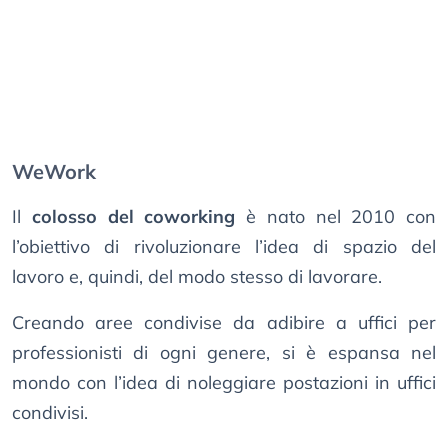
WeWork
Il
colosso del coworking
è nato nel 2010 con
l’obiettivo di rivoluzionare l’idea di spazio del
lavoro e, quindi, del modo stesso di lavorare.
Creando aree condivise da adibire a uffici per
professionisti di ogni genere, si è espansa nel
mondo con l’idea di noleggiare postazioni in uffici
condivisi.