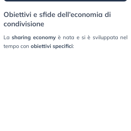
Obiettivi e sfide dell’economia di
condivisione
La
sharing economy
è nata e si è sviluppata nel
tempo con
obiettivi specifici
: