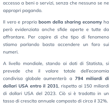
accesso a beni o servizi, senza che nessuno se ne
appropri pagando.
Il vero e proprio
boom della sharing economy
ha
però evidenziato anche sfide aperte e tutte da
affrontare. Per capire di che tipo di fenomeno
stiamo parlando basta accendere un faro sui
numeri.
A livello mondiale, stando ai dati di Statista, si
prevede che il valore totale dell’economia
condivisa globale aumenterà a
794 miliardi di
dollari USA entro il 2031
, rispetto ai 150 miliardi
di dollari USA del 2023. Ciò si è tradotto in un
tasso di crescita annuale composto di circa il 32%.