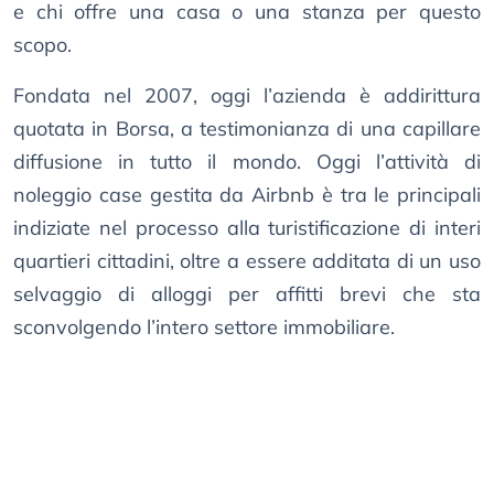
e chi offre una casa o una stanza per questo
scopo.
Fondata nel 2007, oggi l’azienda è addirittura
quotata in Borsa, a testimonianza di una capillare
diffusione in tutto il mondo. Oggi l’attività di
noleggio case gestita da Airbnb è tra le principali
indiziate nel processo alla turistificazione di interi
quartieri cittadini, oltre a essere additata di un uso
selvaggio di alloggi per affitti brevi che sta
sconvolgendo l’intero settore immobiliare.