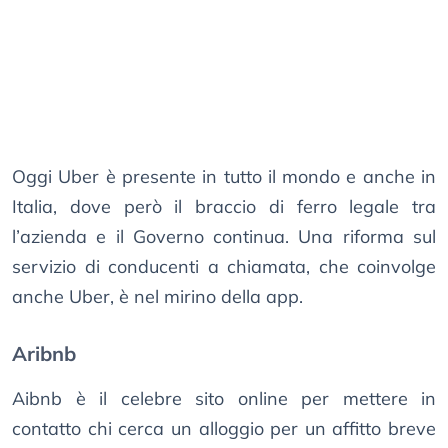
Oggi Uber è presente in tutto il mondo e anche in
Italia, dove però il braccio di ferro legale tra
l’azienda e il Governo continua. Una riforma sul
servizio di conducenti a chiamata, che coinvolge
anche Uber, è nel mirino della app.
Aribnb
Aibnb è il celebre sito online per mettere in
contatto chi cerca un alloggio per un affitto breve