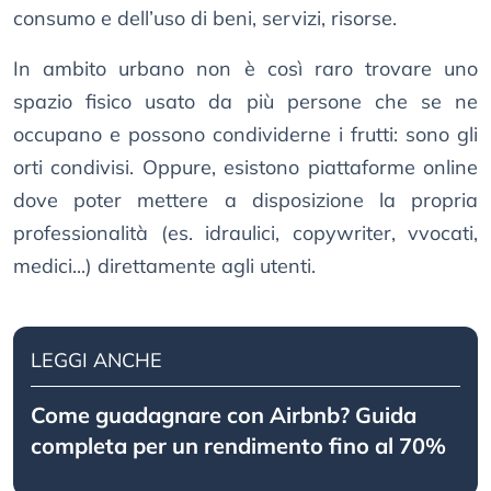
consumo e dell’uso di beni, servizi, risorse.
In ambito urbano non è così raro trovare uno
spazio fisico usato da più persone che se ne
occupano e possono condividerne i frutti: sono gli
orti condivisi. Oppure, esistono piattaforme online
dove poter mettere a disposizione la propria
professionalità (es. idraulici, copywriter, vvocati,
medici...) direttamente agli utenti.
LEGGI ANCHE
Come guadagnare con Airbnb? Guida
completa per un rendimento fino al 70%