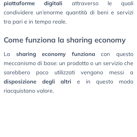
piattaforme digitali
attraverso le quali
condividere un’enorme quantità di beni e servizi
tra pari e in tempo reale.
Come funziona la sharing economy
La
sharing economy funziona
con questo
meccanismo di base: un prodotto o un servizio che
sarebbero poco utilizzati vengono messi a
disposizione degli altri
e in questo modo
riacquistano valore.