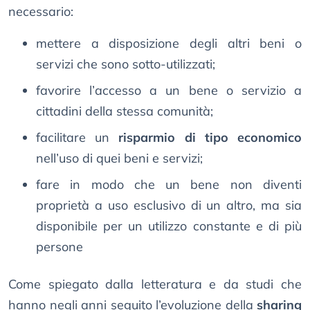
necessario:
mettere a disposizione degli altri beni o
servizi che sono sotto-utilizzati;
favorire l’accesso a un bene o servizio a
cittadini della stessa comunità;
facilitare un
risparmio di tipo economico
nell’uso di quei beni e servizi;
fare in modo che un bene non diventi
proprietà a uso esclusivo di un altro, ma sia
disponibile per un utilizzo constante e di più
persone
Come spiegato dalla letteratura e da studi che
hanno negli anni seguito l’evoluzione della
sharing