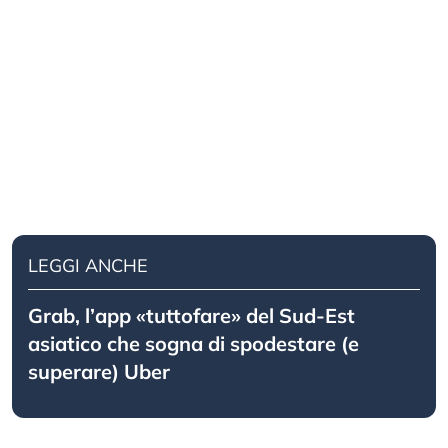
LEGGI ANCHE
Grab, l’app «tuttofare» del Sud-Est
asiatico che sogna di spodestare (e
superare) Uber