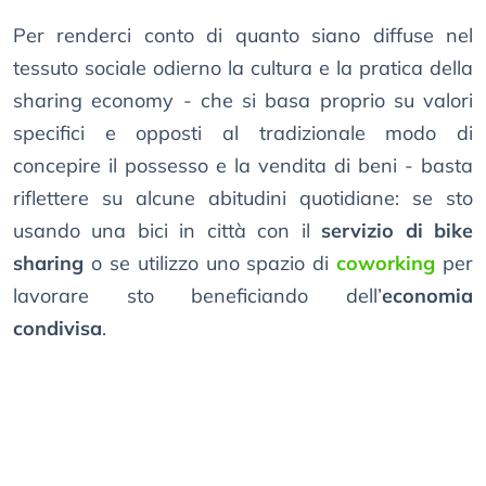
Per renderci conto di quanto siano diffuse nel
tessuto sociale odierno la cultura e la pratica della
sharing economy - che si basa proprio su valori
specifici e opposti al tradizionale modo di
concepire il possesso e la vendita di beni - basta
riflettere su alcune abitudini quotidiane: se sto
usando una bici in città con il
servizio di bike
sharing
o se utilizzo uno spazio di
coworking
per
lavorare sto beneficiando dell’
economia
condivisa
.