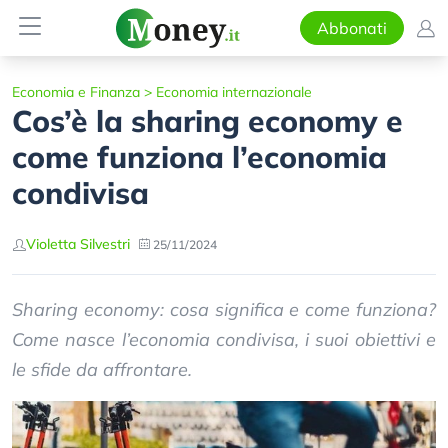
Abbonati
Economia e Finanza
>
Economia internazionale
Cos’è la sharing economy e
come funziona l’economia
condivisa
Violetta Silvestri
25/11/2024
Sharing economy: cosa significa e come funziona?
Come nasce l’economia condivisa, i suoi obiettivi e
le sfide da affrontare.