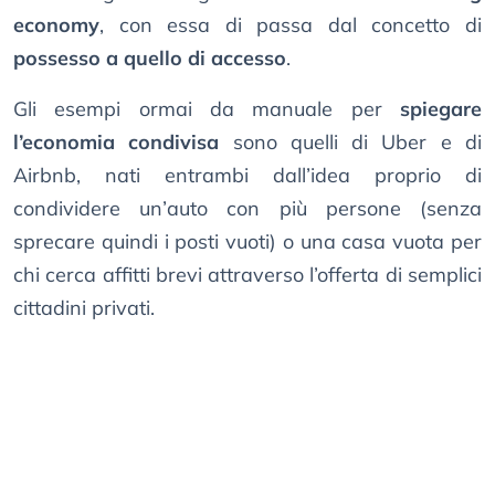
economy
, con essa di passa dal concetto di
possesso a quello di accesso
.
Gli esempi ormai da manuale per
spiegare
l’economia condivisa
sono quelli di Uber e di
Airbnb, nati entrambi dall’idea proprio di
condividere un’auto con più persone (senza
sprecare quindi i posti vuoti) o una casa vuota per
chi cerca affitti brevi attraverso l’offerta di semplici
cittadini privati.