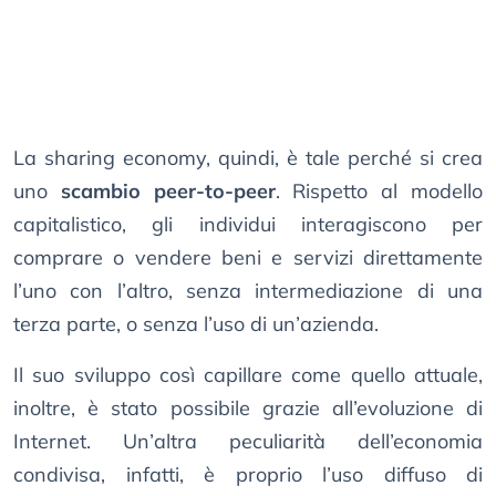
La sharing economy, quindi, è tale perché si crea
uno
scambio peer-to-peer
. Rispetto al modello
capitalistico, gli individui interagiscono per
comprare o vendere beni e servizi direttamente
l’uno con l’altro, senza intermediazione di una
terza parte, o senza l’uso di un’azienda.
Il suo sviluppo così capillare come quello attuale,
inoltre, è stato possibile grazie all’evoluzione di
Internet. Un’altra peculiarità dell’economia
condivisa, infatti, è proprio l’uso diffuso di