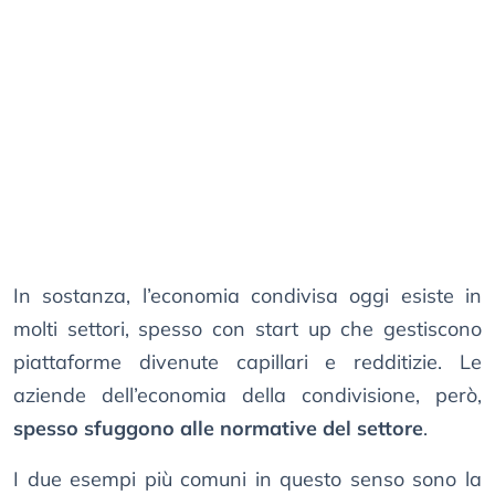
In sostanza, l’economia condivisa oggi esiste in
molti settori, spesso con start up che gestiscono
piattaforme divenute capillari e redditizie. Le
aziende dell’economia della condivisione, però,
spesso sfuggono alle normative del settore
.
I due esempi più comuni in questo senso sono la