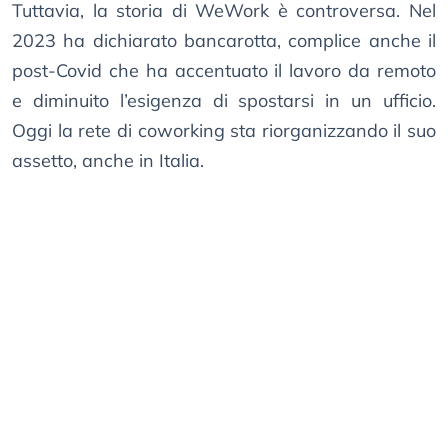
Tuttavia, la storia di WeWork è controversa. Nel
2023 ha dichiarato bancarotta, complice anche il
post-Covid che ha accentuato il lavoro da remoto
e diminuito l’esigenza di spostarsi in un ufficio.
Oggi la rete di coworking sta riorganizzando il suo
assetto, anche in Italia.