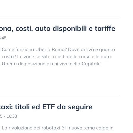
, costi, auto disponibili e tariffe
5:48
Come funziona Uber a Roma? Dove arriva e quanto
costa? Le zone servite, i costi delle corse e le auto
Uber a disposizione di chi vive nella Capitale.
axi: titoli ed ETF da seguire
5 - 16:38
La rivoluzione dei robotaxi è il nuovo tema caldo in