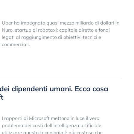
Uber ha impegnato quasi mezzo miliardo di dollari in
Nuro, startup di robotaxi: capitale diretto e fondi
legati al raggiungimento di obiettivi tecnici e
commerciali.
ù dei dipendenti umani. Ecco cosa
ft
I rapporti di Microsoft mettono in luce il vero
problema dei costi dell’intelligenza artificiale:
utilizzare questa tecnologia è più costoso che