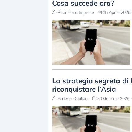
Cosa succede ora?
Redazione Imprese
15 Aprile 2026 
La strategia segreta di
riconquistare l’Asia
Federico Giuliani
30 Gennaio 2026 -