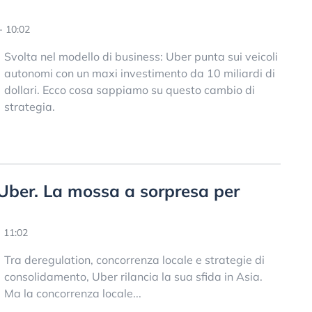
- 10:02
Svolta nel modello di business: Uber punta sui veicoli
autonomi con un maxi investimento da 10 miliardi di
dollari. Ecco cosa sappiamo su questo cambio di
strategia.
 Uber. La mossa a sorpresa per
 11:02
Tra deregulation, concorrenza locale e strategie di
consolidamento, Uber rilancia la sua sfida in Asia.
Ma la concorrenza locale...