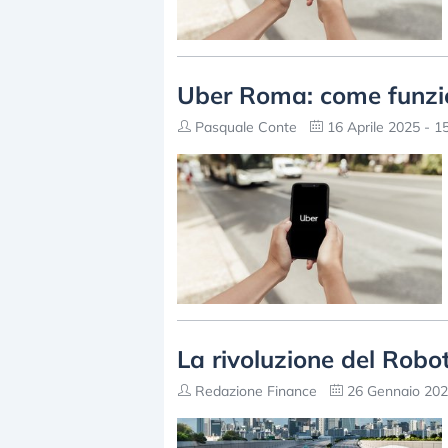
Uber Roma: come funziona
Pasquale Conte
16 Aprile 2025 - 1
La rivoluzione del Robot
Redazione Finance
26 Gennaio 202