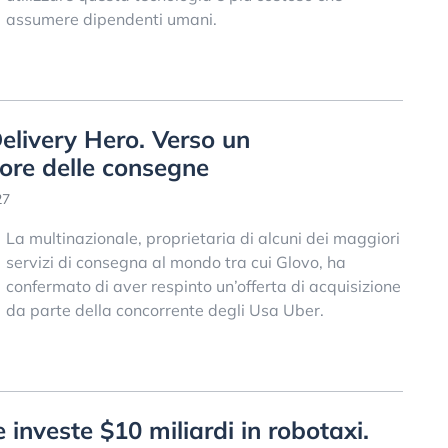
assumere dipendenti umani.
elivery Hero. Verso un
ore delle consegne
27
La multinazionale, proprietaria di alcuni dei maggiori
servizi di consegna al mondo tra cui Glovo, ha
confermato di aver respinto un’offerta di acquisizione
da parte della concorrente degli Usa Uber.
investe $10 miliardi in robotaxi.