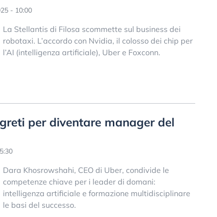
25 - 10:00
La Stellantis di Filosa scommette sul business dei
robotaxi. L’accordo con Nvidia, il colosso dei chip per
l’AI (intelligenza artificiale), Uber e Foxconn.
egreti per diventare manager del
5:30
Dara Khosrowshahi, CEO di Uber, condivide le
competenze chiave per i leader di domani:
intelligenza artificiale e formazione multidisciplinare
le basi del successo.