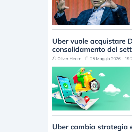
Uber vuole acquistare D
consolidamento del sett
Oliver Hearn
25 Maggio 2026 - 19:
Uber cambia strategia e 