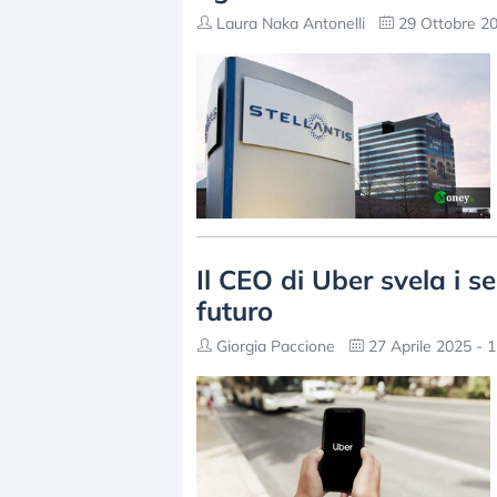
Laura Naka Antonelli
29 Ottobre 20
Il CEO di Uber svela i s
futuro
Giorgia Paccione
27 Aprile 2025 - 1