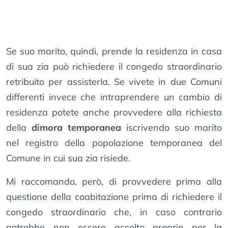
Se suo marito, quindi, prende la residenza in casa
di sua zia può richiedere il congedo straordinario
retribuito per assisterla. Se vivete in due Comuni
differenti invece che intraprendere un cambio di
residenza potete anche provvedere alla richiesta
della
dimora temporanea
iscrivendo suo marito
nel registro della popolazione temporanea del
Comune in cui sua zia risiede.
Mi raccomando, però, di provvedere prima alla
questione della coabitazione prima di richiedere il
congedo straordinario che, in caso contrario
potrebbe non essere accolto proprio per la