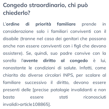
Congedo straordinario, chi può
chiederlo?
L’
ordine di priorità familiare
prende in
considerazione solo i familiari conviventi con il
disabile (tranne nel caso dei genitori che possono
anche non essere conviventi con i figli che devono
assistere). Se, quindi, suo padre convive con la
sorella l’
avente diritto al congedo
è lui,
nonostante le condizioni di salute. Infatti, come
chiarito da diverse circolari INPS, per scalare al
familiare successivo il diritto, devono essere
presenti delle [precise patologie invalidanti e non
basta essere stati riconosciuti
invalidi>article108865].