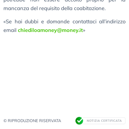
mancanza del requisito della coabitazione.
«Se hai dubbi e domande contattaci all’indirizzo
email
chiediloamoney@money.it
»
© RIPRODUZIONE RISERVATA