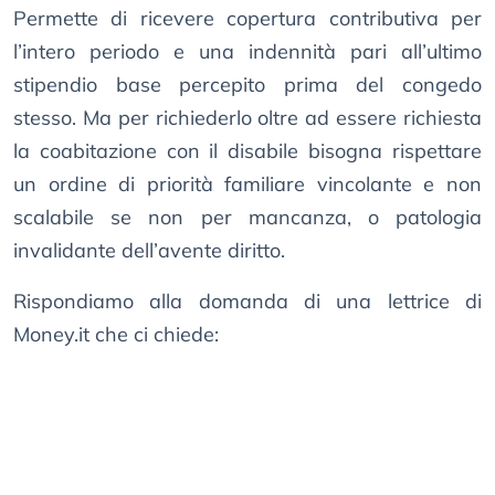
Permette di ricevere copertura contributiva per
l’intero periodo e una indennità pari all’ultimo
stipendio base percepito prima del congedo
stesso. Ma per richiederlo oltre ad essere richiesta
la coabitazione con il disabile bisogna rispettare
un ordine di priorità familiare vincolante e non
scalabile se non per mancanza, o patologia
invalidante dell’avente diritto.
Rispondiamo alla domanda di una lettrice di
Money.it che ci chiede: