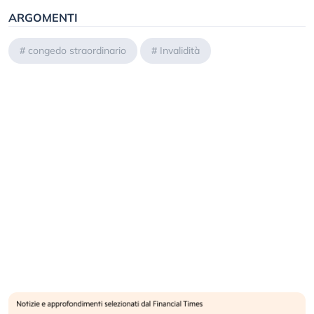
ARGOMENTI
#
congedo straordinario
#
Invalidità