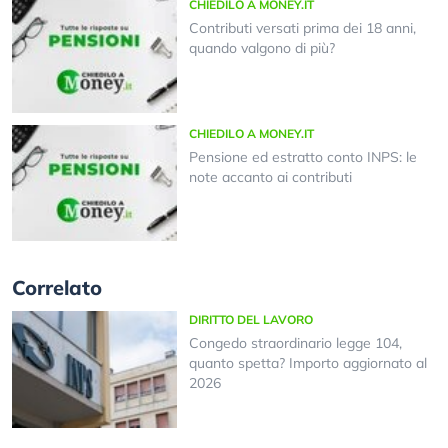
CHIEDILO A MONEY.IT
Contributi versati prima dei 18 anni,
quando valgono di più?
CHIEDILO A MONEY.IT
Pensione ed estratto conto INPS: le
note accanto ai contributi
Correlato
DIRITTO DEL LAVORO
Congedo straordinario legge 104,
quanto spetta? Importo aggiornato al
2026