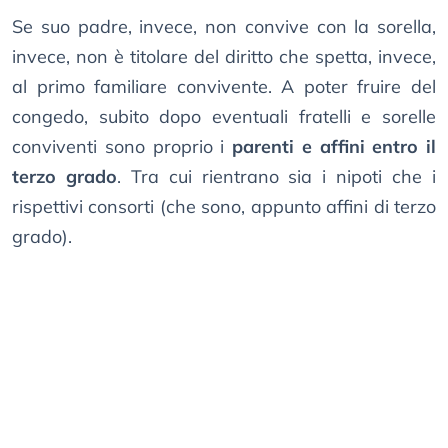
Se suo padre, invece, non convive con la sorella,
invece, non è titolare del diritto che spetta, invece,
al primo familiare convivente. A poter fruire del
congedo, subito dopo eventuali fratelli e sorelle
conviventi sono proprio i
parenti e affini entro il
terzo grado
. Tra cui rientrano sia i nipoti che i
rispettivi consorti (che sono, appunto affini di terzo
grado).