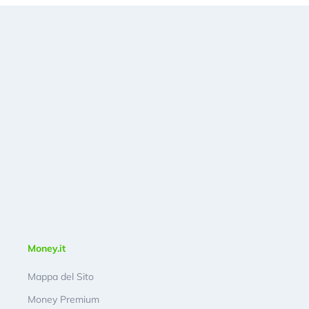
Money.it
Mappa del Sito
Money Premium