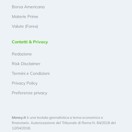
Borsa Americana
Materie Prime
Valute (Forex)
Contatti & Privacy
Redazione
Risk Disclaimer
Termini e Condizioni
Privacy Policy
Preferenze privacy
Money.it
è una testata giornalistica a tema economico e
finanziario. Autorizzazione del Tribunale di Roma N. 84/2018 del
12/04/2018.