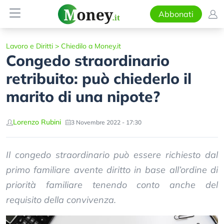
Abbonati
Lavoro e Diritti
>
Chiedilo a Money.it
Congedo straordinario
retribuito: può chiederlo il
marito di una nipote?
Lorenzo Rubini
3 Novembre 2022 - 17:30
Il congedo straordinario può essere richiesto dal
primo familiare avente diritto in base all’ordine di
priorità familiare tenendo conto anche del
requisito della convivenza.