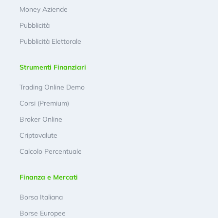
Money Aziende
Pubblicità
Pubblicità Elettorale
Strumenti Finanziari
Trading Online Demo
Corsi (Premium)
Broker Online
Criptovalute
Calcolo Percentuale
Finanza e Mercati
Borsa Italiana
Borse Europee