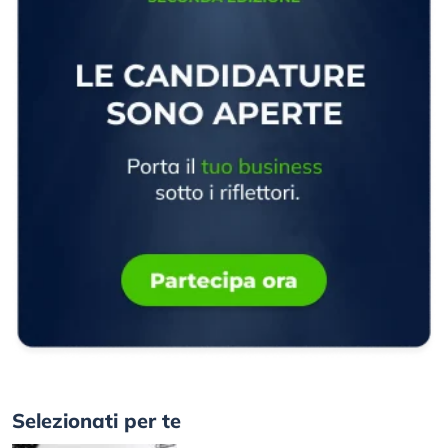
Selezionati per te