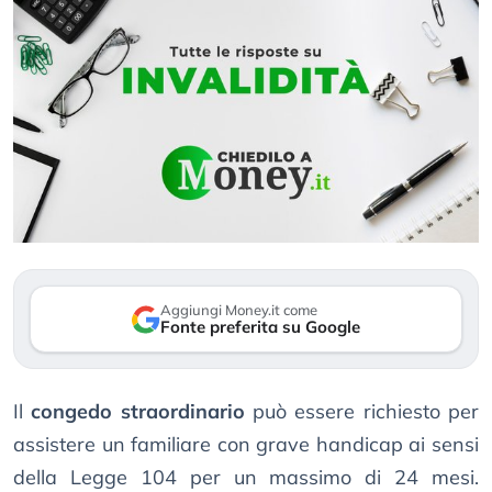
Aggiungi Money.it come
Fonte preferita su Google
Il
congedo straordinario
può essere richiesto per
assistere un familiare con grave handicap ai sensi
della Legge 104 per un massimo di 24 mesi.