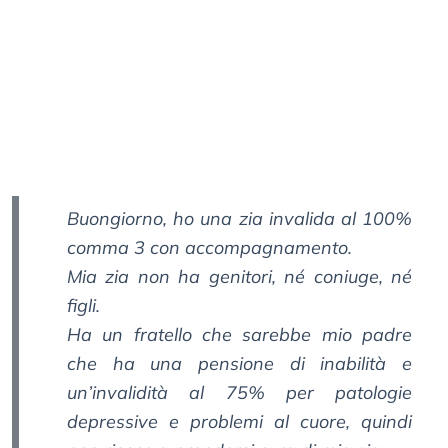
Buongiorno, ho una zia invalida al 100%
comma 3 con accompagnamento.
Mia zia non ha genitori, né coniuge, né
figli.
Ha un fratello che sarebbe mio padre
che ha una pensione di inabilità e
un’invalidità al 75% per patologie
depressive e problemi al cuore, quindi