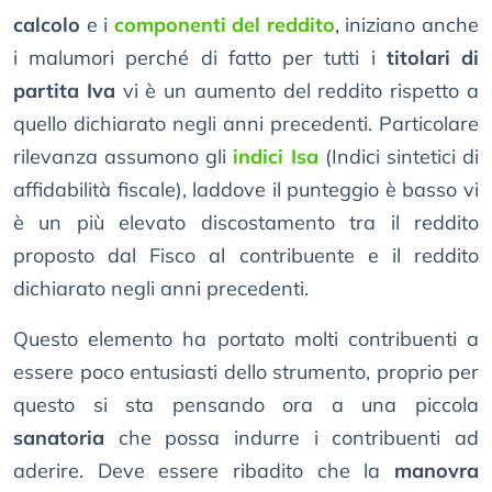
calcolo
e i
componenti del reddito
, iniziano anche
i malumori perché di fatto per tutti i
titolari di
partita Iva
vi è un aumento del reddito rispetto a
quello dichiarato negli anni precedenti. Particolare
rilevanza assumono gli
indici Isa
(Indici sintetici di
affidabilità fiscale), laddove il punteggio è basso vi
è un più elevato discostamento tra il reddito
proposto dal Fisco al contribuente e il reddito
dichiarato negli anni precedenti.
Questo elemento ha portato molti contribuenti a
essere poco entusiasti dello strumento, proprio per
questo si sta pensando ora a una piccola
sanatoria
che possa indurre i contribuenti ad
aderire. Deve essere ribadito che la
manovra