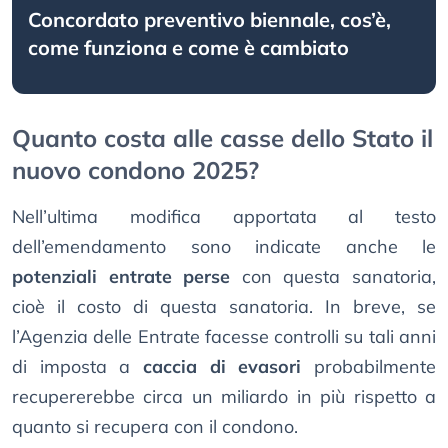
Concordato preventivo biennale, cos’è,
come funziona e come è cambiato
Quanto costa alle casse dello Stato il
nuovo condono 2025?
Nell’ultima modifica apportata al testo
dell’emendamento sono indicate anche le
potenziali entrate perse
con questa sanatoria,
cioè il costo di questa sanatoria. In breve, se
l’Agenzia delle Entrate facesse controlli su tali anni
di imposta a
caccia di evasori
probabilmente
recupererebbe circa un miliardo in più rispetto a
quanto si recupera con il condono.