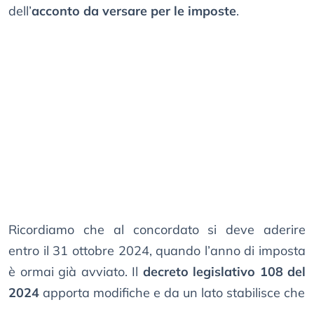
dell’
acconto da versare per le imposte
.
Ricordiamo che al concordato si deve aderire
entro il 31 ottobre 2024, quando l’anno di imposta
è ormai già avviato. Il
decreto legislativo 108 del
2024
apporta modifiche e da un lato stabilisce che