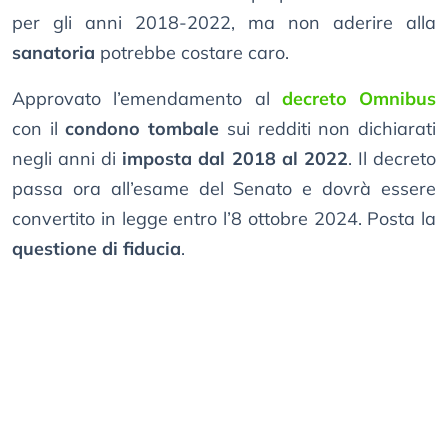
per gli anni 2018-2022, ma non aderire alla
sanatoria
potrebbe costare caro.
Approvato l’emendamento al
decreto Omnibus
con il
condono tombale
sui redditi non dichiarati
negli anni di
imposta dal 2018 al 2022
. Il decreto
passa ora all’esame del Senato e dovrà essere
convertito in legge entro l’8 ottobre 2024. Posta la
questione di fiducia
.