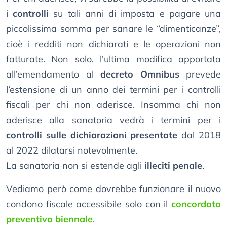
i
controlli
su tali anni di imposta e pagare una
piccolissima somma per sanare le “dimenticanze”,
cioè i redditi non dichiarati e le operazioni non
fatturate. Non solo, l’ultima modifica apportata
all’emendamento al
decreto Omnibus
prevede
l’estensione di un anno dei termini per i controlli
fiscali per chi non aderisce. Insomma chi non
aderisce alla sanatoria vedrà i termini per i
controlli sulle dichiarazioni presentate
dal 2018
al 2022 dilatarsi notevolmente.
La sanatoria non si estende agli
illeciti penale
.
Vediamo però come dovrebbe funzionare il nuovo
condono fiscale accessibile solo con il
concordato
preventivo biennale
.