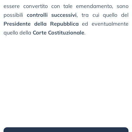
essere convertito con tale emendamento, sono
possibili
controlli successivi
, tra cui quello del
Presidente della Repubblica
ed eventualmente
quello della
Corte Costituzionale
.