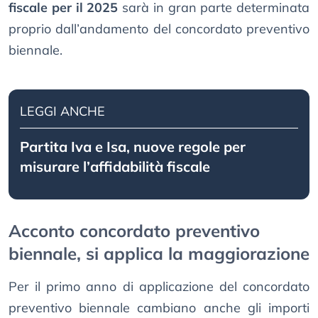
fiscale per il 2025
sarà in gran parte determinata
proprio dall’andamento del concordato preventivo
biennale.
LEGGI ANCHE
Partita Iva e Isa, nuove regole per
misurare l’affidabilità fiscale
Acconto concordato preventivo
biennale, si applica la maggiorazione
Per il primo anno di applicazione del concordato
preventivo biennale cambiano anche gli importi