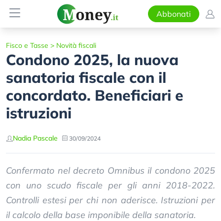
Abbonati
Fisco e Tasse
>
Novità fiscali
Condono 2025, la nuova
sanatoria fiscale con il
concordato. Beneficiari e
istruzioni
Nadia Pascale
30/09/2024
Confermato nel decreto Omnibus il condono 2025
con uno scudo fiscale per gli anni 2018-2022.
Controlli estesi per chi non aderisce. Istruzioni per
il calcolo della base imponibile della sanatoria.