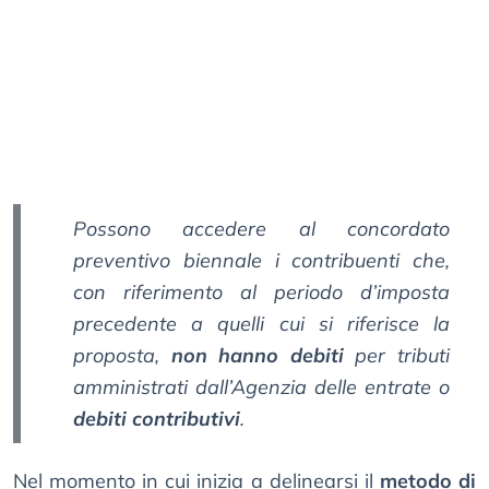
Possono accedere al concordato
preventivo biennale i contribuenti che,
con riferimento al periodo d’imposta
precedente a quelli cui si riferisce la
proposta,
non hanno debiti
per tributi
amministrati dall’Agenzia delle entrate o
debiti contributivi
.
Nel momento in cui inizia a delinearsi il
metodo di