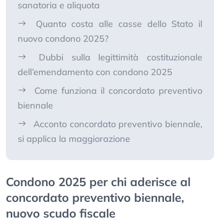
sanatoria e aliquota
Quanto costa alle casse dello Stato il
nuovo condono 2025?
Dubbi sulla legittimità costituzionale
dell’emendamento con condono 2025
Come funziona il concordato preventivo
biennale
Acconto concordato preventivo biennale,
si applica la maggiorazione
Condono 2025 per chi aderisce al
concordato preventivo biennale,
nuovo scudo fiscale