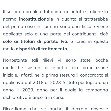
Il secondo profilo è tutto interno, infatti si ritiene la
norma
incostituzionale
in quanto si tratterebbe
del primo caso in cui una sanatoria fiscale viene
applicata solo a una parte dei contribuenti, cioè
solo ai titolari di partita Iva
. Si crea in questo
modo
disparità di trattamento
.
Nonostante tali rilievi vi sono state poche
modifiche sostanziali rispetto alla formulazione
iniziale. Infatti, nella prima stesura il concordato si
applicava dal 2018 al 2023 è stato poi tagliato un
anno, il 2023, anno per il quale la campagna
dichiarativa è ancora in corso.
Ricordiamo che se anche il decreto dovesse