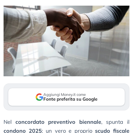
Aggiungi Money.it come
Fonte preferita su Google
Nel
concordato preventivo biennale
, spunta il
condono 2025
: un vero e proprio
scudo fiscale