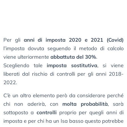
Per gli
anni di imposta 2020 e 2021 (Covid)
l’imposta dovuta seguendo il metodo di calcolo
viene ulteriormente
abbattuta del 30%
.
Scegliendo tale
imposta sostitutiva
, si viene
liberati dal rischio di controlli per gli anni 2018-
2022.
C’è un altro elemento però da considerare perché
chi non aderirà, con
molta probabilità
, sarà
sottoposto a
controlli
proprio per quegli anni di
imposta e per chi ha un Isa basso questo potrebbe