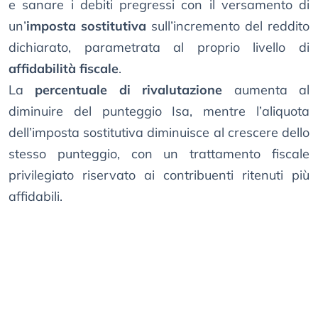
e sanare i debiti pregressi con il versamento di
un’
imposta sostitutiva
sull’incremento del reddito
dichiarato, parametrata al proprio livello di
affidabilità fiscale
.
La
percentuale di rivalutazione
aumenta al
diminuire del punteggio Isa, mentre l’aliquota
dell’imposta sostitutiva diminuisce al crescere dello
stesso punteggio, con un trattamento fiscale
privilegiato riservato ai contribuenti ritenuti più
affidabili.