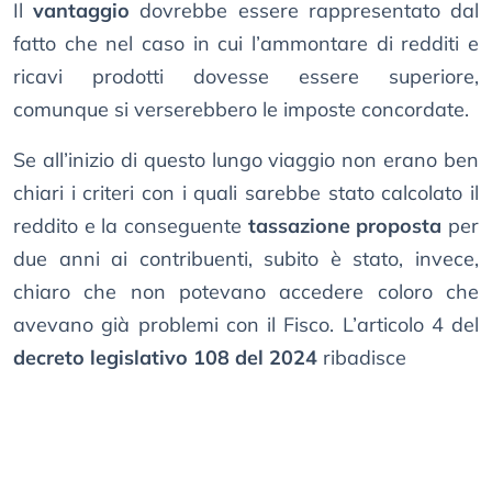
Il
vantaggio
dovrebbe essere rappresentato dal
fatto che nel caso in cui l’ammontare di redditi e
ricavi prodotti dovesse essere superiore,
comunque si verserebbero le imposte concordate.
Se all’inizio di questo lungo viaggio non erano ben
chiari i criteri con i quali sarebbe stato calcolato il
reddito e la conseguente
tassazione proposta
per
due anni ai contribuenti, subito è stato, invece,
chiaro che non potevano accedere coloro che
avevano già problemi con il Fisco. L’articolo 4 del
decreto legislativo 108 del 2024
ribadisce