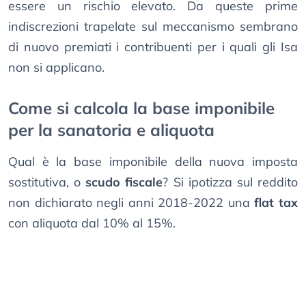
essere un rischio elevato. Da queste prime
indiscrezioni trapelate sul meccanismo sembrano
di nuovo premiati i contribuenti per i quali gli Isa
non si applicano.
Come si calcola la base imponibile
per la sanatoria e aliquota
Qual è la base imponibile della nuova imposta
sostitutiva, o
scudo fiscale
? Si ipotizza sul reddito
non dichiarato negli anni 2018-2022 una
flat tax
con aliquota dal 10% al 15%.