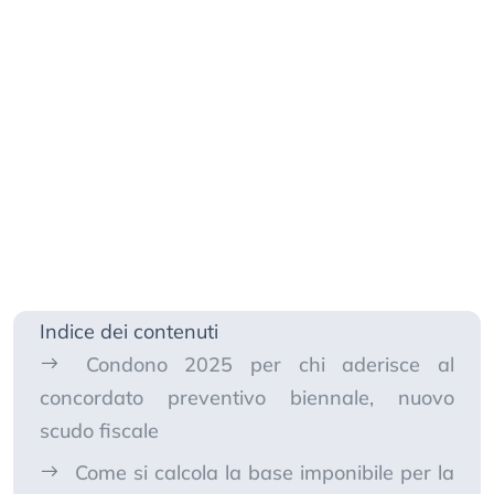
Indice dei contenuti
Condono 2025 per chi aderisce al
concordato preventivo biennale, nuovo
scudo fiscale
Come si calcola la base imponibile per la