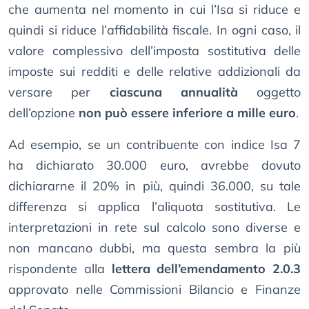
che aumenta nel momento in cui l’Isa si riduce e
quindi si riduce l’affidabilità fiscale. In ogni caso, il
valore complessivo dell’imposta sostitutiva delle
imposte sui redditi e delle relative addizionali da
versare per
ciascuna annualità
oggetto
dell’opzione
non può essere inferiore a mille euro
.
Ad esempio, se un contribuente con indice Isa 7
ha dichiarato 30.000 euro, avrebbe dovuto
dichiararne il 20% in più, quindi 36.000, su tale
differenza si applica l’aliquota sostitutiva. Le
interpretazioni in rete sul calcolo sono diverse e
non mancano dubbi, ma questa sembra la più
rispondente alla
lettera dell’emendamento 2.0.3
approvato nelle Commissioni Bilancio e Finanze