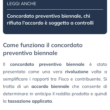
LEGGI ANCHE
Concordato preventivo biennale, chi
rifiuta l’accordo è soggetto a controlli
Come funziona il concordato
preventivo biennale
Il
concordato preventivo biennale
è stato
presentato come una vera
rivoluzione
volta a
semplificare i rapporti tra Fisco e contribuente. Si
tratta di un
accordo biennale
che consente di
determinare in anticipo il reddito prodotto e quindi
la
tassazione applicata
.