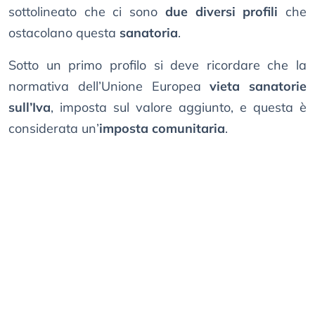
sottolineato che ci sono
due diversi profili
che
ostacolano questa
sanatoria
.
Sotto un primo profilo si deve ricordare che la
normativa dell’Unione Europea
vieta sanatorie
sull’Iva
, imposta sul valore aggiunto, e questa è
considerata un’
imposta comunitaria
.