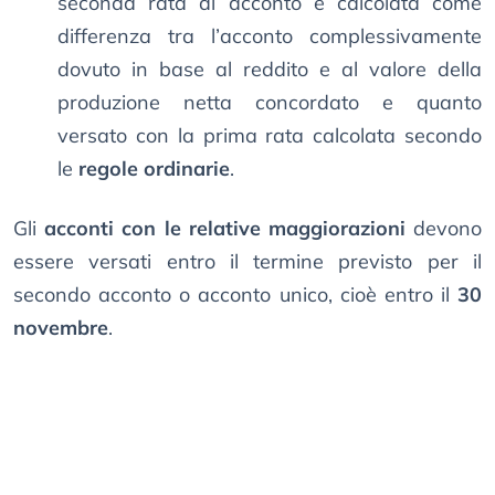
seconda rata di acconto è calcolata come
differenza tra l’acconto complessivamente
dovuto in base al reddito e al valore della
produzione netta concordato e quanto
versato con la prima rata calcolata secondo
le
regole ordinarie
.
Gli
acconti con le relative maggiorazioni
devono
essere versati entro il termine previsto per il
secondo acconto o acconto unico, cioè entro il
30
novembre
.