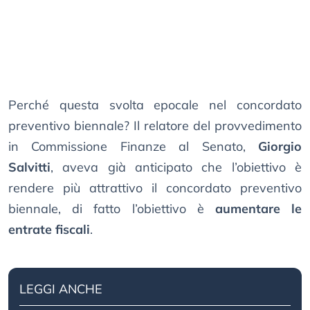
Perché questa svolta epocale nel concordato
preventivo biennale? Il relatore del provvedimento
in Commissione Finanze al Senato,
Giorgio
Salvitti
, aveva già anticipato che l’obiettivo è
rendere più attrattivo il concordato preventivo
biennale, di fatto l’obiettivo è
aumentare le
entrate fiscali
.
LEGGI ANCHE