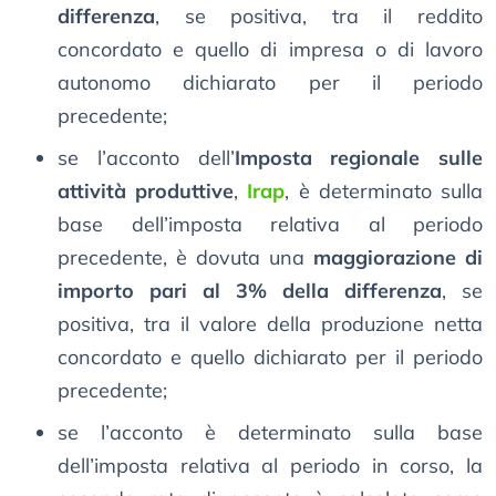
differenza
, se positiva, tra il reddito
concordato e quello di impresa o di lavoro
autonomo dichiarato per il periodo
precedente;
se l’acconto dell’
Imposta regionale sulle
attività produttive
,
Irap
, è determinato sulla
base dell’imposta relativa al periodo
precedente, è dovuta una
maggiorazione di
importo pari al 3% della differenza
, se
positiva, tra il valore della produzione netta
concordato e quello dichiarato per il periodo
precedente;
se l’acconto è determinato sulla base
dell’imposta relativa al periodo in corso, la