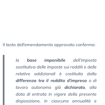
Il testo dell’emendamento approvato conferma:
la
base imponibile
dell’imposta
sostitutiva delle imposte sui redditi e delle
relative addizionali è costituita dalla
differenza tra il reddito d’impresa
o di
lavoro autonomo già
dichiarato
, alla
data di entrata in vigore della presente
disposizione, in ciascuna annualità e