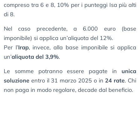
compreso tra 6 e 8, 10% per i punteggi Isa più alti
di 8.
Nel caso precedente, a 6.000 euro (base
imponibile) si applica un’aliquota del 12%.
Per l’
Irap
, invece, alla base imponibile si applica
un’
aliquota del 3,9%
.
Le somme potranno essere pagate in
unica
soluzione
entro il 31 marzo 2025 o in
24 rate
. Chi
non paga in modo regolare, decade dal beneficio.