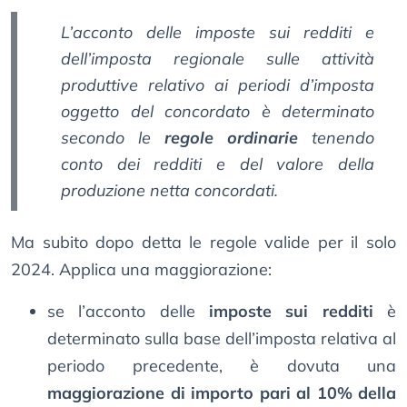
L’acconto delle imposte sui redditi e
dell’imposta regionale sulle attività
produttive relativo ai periodi d’imposta
oggetto del concordato è determinato
secondo le
regole ordinarie
tenendo
conto dei redditi e del valore della
produzione netta concordati.
Ma subito dopo detta le regole valide per il solo
2024. Applica una maggiorazione:
se l’acconto delle
imposte sui redditi
è
determinato sulla base dell’imposta relativa al
periodo precedente, è dovuta una
maggiorazione di importo pari al 10% della