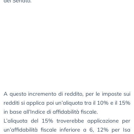
del Senato.
A questo incremento di reddito, per le imposte sui
redditi si applica poi un’aliquota tra il 10% e il 15%
in base all’Indice di affidabilità fiscale.
L’aliquota del 15% troverebbe applicazione per
un’affidabilità fiscale inferiore a 6, 12% per Isa