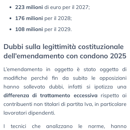
223 milioni
di euro per il 2027;
176 milioni
per il 2028;
108 milioni
per il 2029.
Dubbi sulla legittimità costituzionale
dell’emendamento con condono 2025
L’emendamento in oggetto è stato oggetto di
modifiche perché fin da subito le opposizioni
hanno sollevato dubbi, infatti si ipotizza una
differenza di trattamento eccessiva
rispetto ai
contribuenti non titolari di partita Iva, in particolare
lavoratori dipendenti.
I tecnici che analizzano le norme, hanno