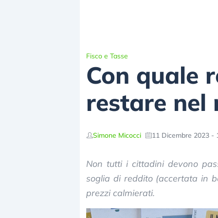
Fisco e Tasse
Con quale r
restare nel
Simone Micocci
11 Dicembre 2023 - 
Non tutti i cittadini devono pas
soglia di reddito (accertata in b
prezzi calmierati.