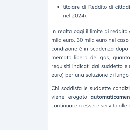
titolare di Reddito di citt
nel 2024).
In realtà oggi il limite di reddit
mila euro, 30 mila euro nel caso 
condizione è in scadenza dopo il
mercato libero del gas, quanto
requisiti indicati dal suddetto 
euro) per una soluzione di lungo
Chi soddisfa le suddette condizi
viene erogato
automaticamen
continuare a essere servito alle 