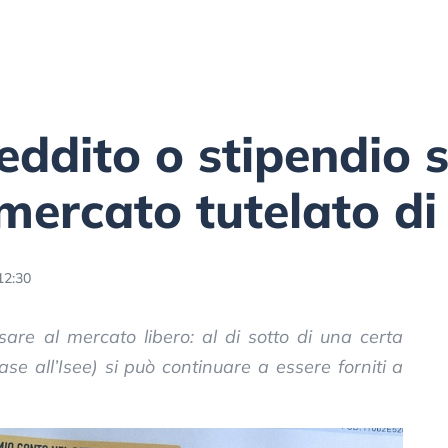
eddito o stipendio 
 mercato tutelato di
12:30
sare al mercato libero: al di sotto di una certa
ase all’Isee) si può continuare a essere forniti a