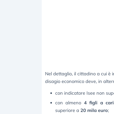
Nel dettaglio, il cittadino a cui è
disagio economico deve, in alter
con indicatore Isee non sup
con almeno
4 figli a car
superiore a
20 mila euro
;