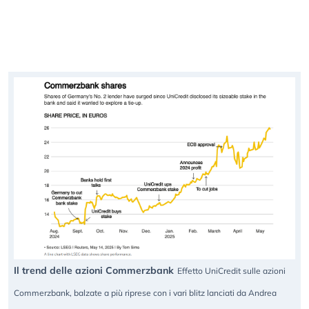
Il trend delle azioni Commerzbank
Effetto UniCredit sulle azioni
Commerzbank, balzate a più riprese con i vari blitz lanciati da Andrea