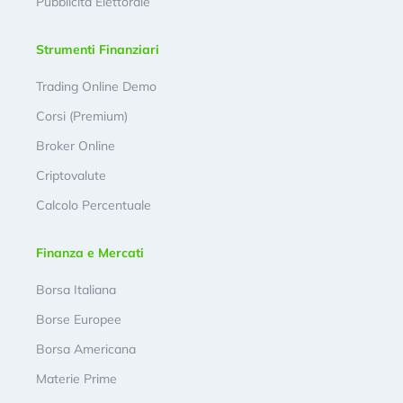
Pubblicità Elettorale
Strumenti Finanziari
Trading Online Demo
Corsi (Premium)
Broker Online
Criptovalute
Calcolo Percentuale
Finanza e Mercati
Borsa Italiana
Borse Europee
Borsa Americana
Materie Prime