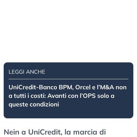
LEGGI ANCHE
UniCredit-Banco BPM, Orcel e l’M&A non
a tutti i costi: Avanti con l’OPS solo a
queste condizioni
Nein a UniCredit, la marcia di