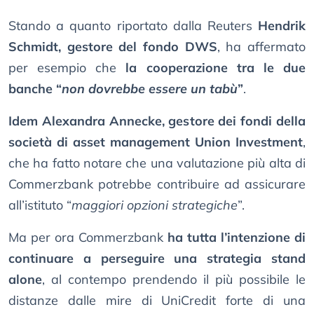
Stando a quanto riportato dalla Reuters
Hendrik
Schmidt, gestore del fondo DWS
, ha affermato
per esempio che
la cooperazione tra le due
banche “
non dovrebbe essere un tabù
”
.
Idem Alexandra Annecke, gestore dei fondi della
società di asset management Union Investment
,
che ha fatto notare che una valutazione più alta di
Commerzbank potrebbe contribuire ad assicurare
all’istituto “
maggiori opzioni strategiche
”.
Ma per ora Commerzbank
ha tutta l’intenzione di
continuare a perseguire una strategia stand
alone
, al contempo prendendo il più possibile le
distanze dalle mire di UniCredit forte di una