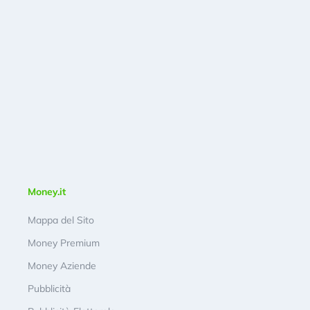
Money.it
Mappa del Sito
Money Premium
Money Aziende
Pubblicità