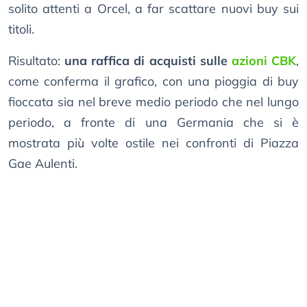
solito attenti a Orcel, a far scattare nuovi buy sui
titoli.
Risultato:
una raffica di acquisti sulle
azioni CBK
,
come conferma il grafico, con una pioggia di buy
fioccata sia nel breve medio periodo che nel lungo
periodo, a fronte di una Germania che si è
mostrata più volte ostile nei confronti di Piazza
Gae Aulenti.