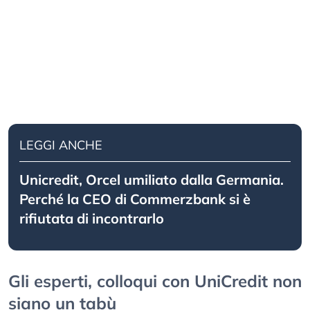
LEGGI ANCHE
Unicredit, Orcel umiliato dalla Germania.
Perché la CEO di Commerzbank si è
rifiutata di incontrarlo
Gli esperti, colloqui con UniCredit non
siano un tabù