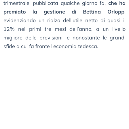
trimestrale, pubblicata qualche giorno fa,
che ha
premiato la gestione di Bettina Orlopp
,
evidenziando un rialzo dell’utile netto di quasi il
12% nei primi tre mesi dell’anno, a un livello
migliore delle previsioni, e nonostante le grandi
sfide a cui fa fronte l’economia tedesca.