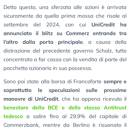
Detto questo, una sferzata alle azioni è arrivata
sicuramente da quella prima mossa che risale al
settembre del 2024, con cui
UniCredit ha
annunciato il blitz su Commerz entrando tra
l’altro dalla porta principale
, a causa della
distrazione del precedente governo Scholz, tutto
concentrato a far cassa con la vendita di parte del
pacchetto azionario in suo possesso.
Sono poi state alla borsa di Francoforte
sempre e
soprattutto le speculazioni sulle prossime
manovre di UniCredit
, che ha appena ricevuto il
benestare della BCE e dello stesso Antitrust
tedesco
a salire fino al 29,9% del capitale di
Commerzbank, mentre da Berlino è risuonato il