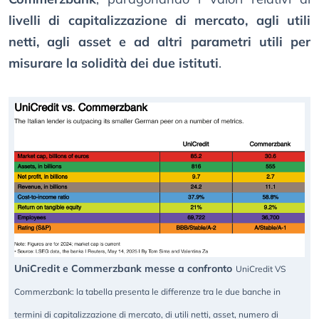
livelli di capitalizzazione di mercato, agli utili
netti, agli asset e ad altri parametri utili per
misurare la solidità dei due istituti
.
UniCredit e Commerzbank messe a confronto
UniCredit VS
Commerzbank: la tabella presenta le differenze tra le due banche in
termini di capitalizzazione di mercato, di utili netti, asset, numero di