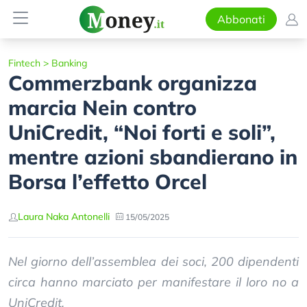
Abbonati
Fintech
>
Banking
Commerzbank organizza
marcia Nein contro
UniCredit, “Noi forti e soli”,
mentre azioni sbandierano in
Borsa l’effetto Orcel
Laura Naka Antonelli
15/05/2025
Nel giorno dell’assemblea dei soci, 200 dipendenti
circa hanno marciato per manifestare il loro no a
UniCredit.