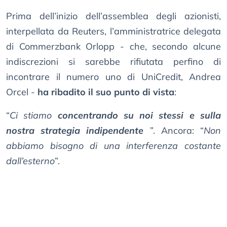
Prima dell’inizio dell’assemblea degli azionisti,
interpellata da Reuters, l’amministratrice delegata
di Commerzbank Orlopp - che, secondo alcune
indiscrezioni si sarebbe rifiutata perfino di
incontrare il numero uno di UniCredit, Andrea
Orcel -
ha ribadito il suo punto di vista
:
“
Ci stiamo
concentrando su noi stessi e sulla
nostra strategia indipendente
”. Ancora: “
Non
abbiamo bisogno di una interferenza costante
dall’esterno
”.