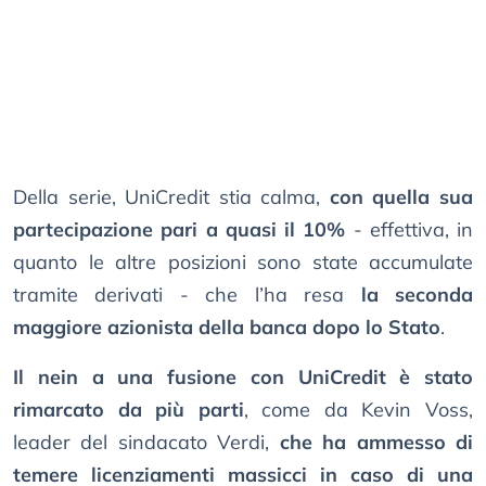
Della serie, UniCredit stia calma,
con quella sua
partecipazione pari a quasi il 10%
- effettiva, in
quanto le altre posizioni sono state accumulate
tramite derivati - che l’ha resa
la seconda
maggiore azionista della banca dopo lo Stato
.
Il nein a una fusione con UniCredit è stato
rimarcato da più parti
, come da Kevin Voss,
leader del sindacato Verdi,
che ha ammesso di
temere licenziamenti massicci in caso di una