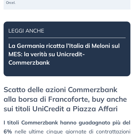
Orcel.
LEGGI ANCHE
La Germania ricatta l’Italia di Meloni sul
MES: la verità su Unicredit-
Commerzbank
Scatto delle azioni Commerzbank
alla borsa di Francoforte, buy anche
sui titoli UniCredit a Piazza Affari
I titoli Commerzbank hanno guadagnato più del
6%
nelle ultime cinque giornate di contrattazioni