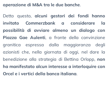
operazione di M&A tra le due banche
.
Detto questo,
alcuni gestori dei fondi hanno
invitato Commerzbank a considerare la
possibilità di avviare almeno un dialogo con
Piazza Gae Aulenti
, a fronte della convinzione
granitica espressa dalla maggioranza degli
azionisti che, nella giornata di oggi, nel dare la
benedizione alla strategia di Bettina Orlopp,
non
ha manifestato alcun interesse a interloquire con
Orcel e i vertici della banca italiana
.