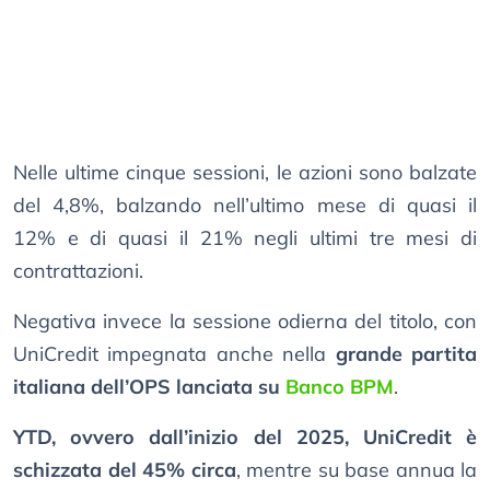
Nelle ultime cinque sessioni, le azioni sono balzate
del 4,8%, balzando nell’ultimo mese di quasi il
12% e di quasi il 21% negli ultimi tre mesi di
contrattazioni.
Negativa invece la sessione odierna del titolo, con
UniCredit impegnata anche nella
grande partita
italiana dell’OPS lanciata su
Banco BPM
.
YTD, ovvero dall’inizio del 2025, UniCredit è
schizzata del 45% circa
, mentre su base annua la