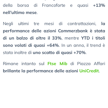
della borsa di Francoforte e quasi
+13%
nell’ultimo mese
.
Negli ultimi tre mesi di contrattazioni,
la
performance delle azioni Commerzbank è stata
di un balzo di oltre il 33%
, mentre
YTD i titoli
sono volati di quasi +64%
. In un anno, il trend è
stato inoltre di
uno scatto di quasi +70%
.
Rimane intanto sul
Ftse Mib
di Piazza Affari
brillante la performance delle azioni
UniCredit
.