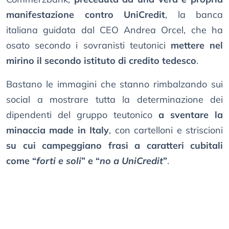
manifestazione contro UniCredit
, la banca
italiana guidata dal CEO Andrea Orcel, che ha
osato secondo i sovranisti teutonici
mettere nel
mirino il secondo istituto di credito tedesco
.
Bastano le immagini che stanno rimbalzando sui
social a mostrare tutta la determinazione dei
dipendenti del gruppo teutonico
a sventare la
minaccia made in Italy
, con cartelloni e striscioni
su cui campeggiano frasi a caratteri cubitali
come “
forti e soli
” e “
no a UniCredit
”
.