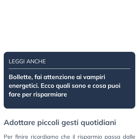
LEGGI ANCHE
Bollette, fai attenzione ai vampiri
energetici. Ecco quali sono e cosa puoi
fare per risparmiare
Adottare piccoli gesti quotidiani
Per finire ricordiamo che il risparmio passa dalle