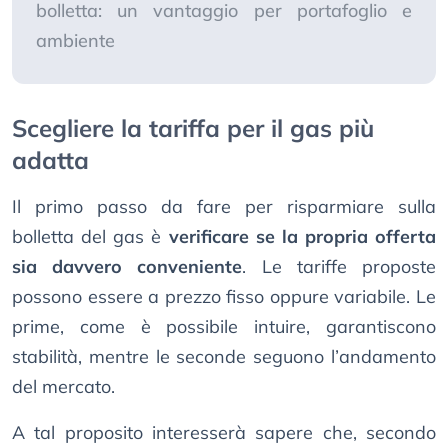
bolletta: un vantaggio per portafoglio e
ambiente
Scegliere la tariffa per il gas più
adatta
Il primo passo da fare per risparmiare sulla
bolletta del gas è
verificare se la propria offerta
sia davvero conveniente
. Le tariffe proposte
possono essere a prezzo fisso oppure variabile. Le
prime, come è possibile intuire, garantiscono
stabilità, mentre le seconde seguono l’andamento
del mercato.
A tal proposito interesserà sapere che, secondo