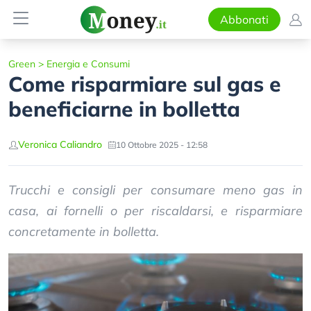
Abbonati
Green
>
Energia e Consumi
Come risparmiare sul gas e
beneficiarne in bolletta
Veronica Caliandro
10 Ottobre 2025 - 12:58
Trucchi e consigli per consumare meno gas in
casa, ai fornelli o per riscaldarsi, e risparmiare
concretamente in bolletta.