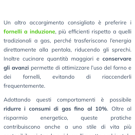
Un altro accorgimento consigliato è preferire i
fornelli a induzione
, più efficienti rispetto a quelli
tradizionali a gas, perché trasferiscono l’energia
direttamente alla pentola, riducendo gli sprechi.
Inoltre cucinare quantità maggiori e
conservare
gli avanzi
permette di ottimizzare l’uso del forno e
dei fornelli, evitando di riaccenderli
frequentemente.
Adottando questi comportamenti è possibile
ridurre i consumi di gas fino al 10%
. Oltre al
risparmio energetico, queste pratiche
contribuiscono anche a uno stile di vita più