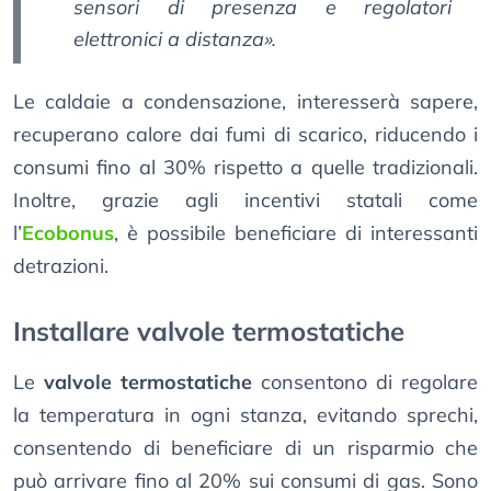
sensori di presenza e regolatori
elettronici a distanza».
Le caldaie a condensazione, interesserà sapere,
recuperano calore dai fumi di scarico, riducendo i
consumi fino al 30% rispetto a quelle tradizionali.
Inoltre, grazie agli incentivi statali come
l’
Ecobonus
, è possibile beneficiare di interessanti
detrazioni.
Installare valvole termostatiche
Le
valvole termostatiche
consentono di regolare
la temperatura in ogni stanza, evitando sprechi,
consentendo di beneficiare di un risparmio che
può arrivare fino al 20% sui consumi di gas. Sono