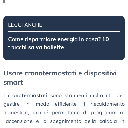
LEGGI ANCHE
Come risparmiare energia in casa? 10
trucchi salva bollette
Usare cronotermostati e dispositivi
smart
I
cronotermostati
sono strumenti molto utili per
gestire in modo efficiente il riscaldamento
domestico, poiché permettono di programmare
l’accensione e lo spegnimento della caldaia in