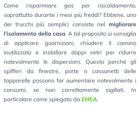
Come risparmiare gas per riscaldamento,
soprattutto durante i mesi più freddi? Ebbene, uno
dei trucchi più semplici consiste nel
migliorare
l’isolamento della casa
. A tal proposito si consiglia
di applicare guarnizioni, chiudere il camino
inutilizzato e installare doppi vetri per ridurre
notevolmente le dispersioni. Questo perché gli
spifferi da finestre, porte o cassonetti delle
tapparelle possono far aumentare notevolmente i
consumi, se non correttamente sigillati. In
particolare come spiegato da
ENEA
: