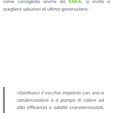
come consigliato anche da
ENEA
, si invita a
scegliere soluzioni di ultima generazione:
«Sostituisci il vecchio impianto con uno a
condensazione o a pompa di calore ad
alta efficienza e adotta cronotermostati,