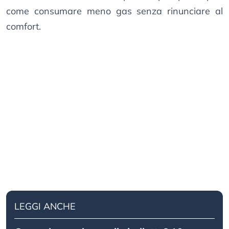
come consumare meno gas senza rinunciare al
comfort.
LEGGI ANCHE