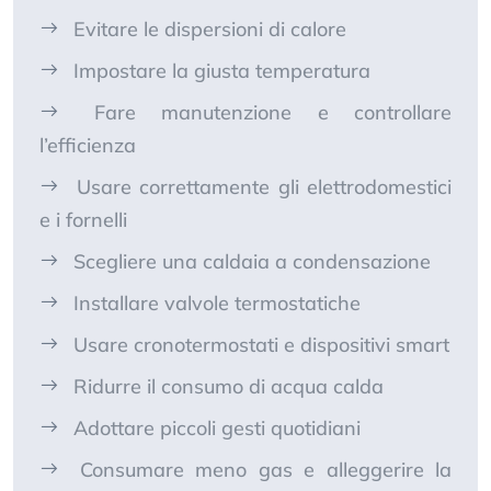
Evitare le dispersioni di calore
Impostare la giusta temperatura
Fare manutenzione e controllare
l’efficienza
Usare correttamente gli elettrodomestici
e i fornelli
Scegliere una caldaia a condensazione
Installare valvole termostatiche
Usare cronotermostati e dispositivi smart
Ridurre il consumo di acqua calda
Adottare piccoli gesti quotidiani
Consumare meno gas e alleggerire la