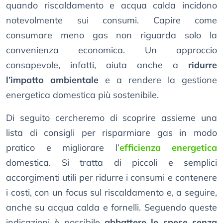
quando riscaldamento e acqua calda incidono
notevolmente sui consumi. Capire come
consumare meno gas non riguarda solo la
convenienza economica. Un approccio
consapevole, infatti, aiuta anche a
ridurre
l’impatto ambientale
e a rendere la gestione
energetica domestica più sostenibile.
Di seguito cercheremo di scoprire assieme una
lista di consigli per risparmiare gas in modo
pratico e migliorare l’
efficienza energetica
domestica. Si tratta di piccoli e semplici
accorgimenti utili per ridurre i consumi e contenere
i costi, con un focus sul riscaldamento e, a seguire,
anche su acqua calda e fornelli. Seguendo queste
indicazioni è possibile
abbattere le spese senza