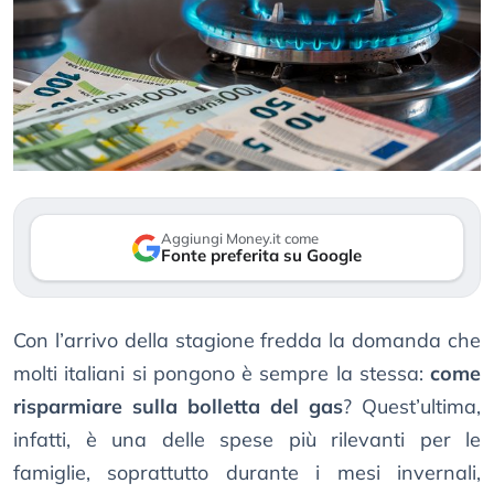
Aggiungi Money.it come
Fonte preferita su Google
Con l’arrivo della stagione fredda la domanda che
molti italiani si pongono è sempre la stessa:
come
risparmiare sulla bolletta del gas
? Quest’ultima,
infatti, è una delle spese più rilevanti per le
famiglie, soprattutto durante i mesi invernali,