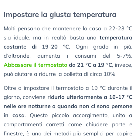
Impostare la giusta temperatura
Molti pensano che mantenere la casa a 22-23 °C
sia ideale, ma in realtà basta una
temperatura
costante di 19-20 °C
. Ogni grado in più,
d’altronde, aumenta i consumi del 5-7%.
Abbassare il termostato
da 21 °C a 19 °C
, invece,
può aiutare a ridurre la bolletta di circa 10%.
Oltre a impostare il termostato a 19 °C durante il
giorno, conviene
ridurlo ulteriormente a 16-17 °C
nelle ore notturne o quando non ci sono persone
in casa
. Questo piccolo accorgimento, unito a
comportamenti corretti come chiudere porte e
finestre, è uno dei metodi più semplici per capire