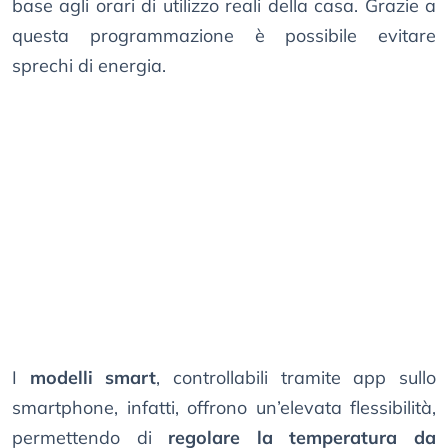
base agli orari di utilizzo reali della casa. Grazie a
questa programmazione è possibile evitare
sprechi di energia.
I
modelli smart
, controllabili tramite app sullo
smartphone, infatti, offrono un’elevata flessibilità,
permettendo di
regolare la temperatura da