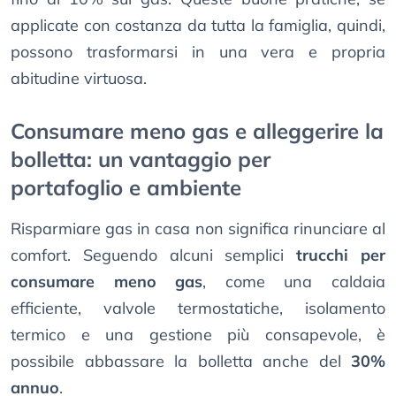
applicate con costanza da tutta la famiglia, quindi,
possono trasformarsi in una vera e propria
abitudine virtuosa.
Consumare meno gas e alleggerire la
bolletta: un vantaggio per
portafoglio e ambiente
Risparmiare gas in casa non significa rinunciare al
comfort. Seguendo alcuni semplici
trucchi per
consumare meno gas
, come una caldaia
efficiente, valvole termostatiche, isolamento
termico e una gestione più consapevole, è
possibile abbassare la bolletta anche del
30%
annuo
.