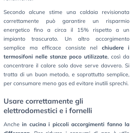
Secondo alcune stime una caldaia revisionata
correttamente può garantire un risparmio
energetico fino a circa il 15% rispetto a un
impianto trascurato. Un altro accorgimento
semplice ma efficace consiste nel
chiudere i
termosifoni nelle stanze poco utilizzate
, così da
concentrare il calore solo dove serve davvero. Si
tratta di un buon metodo, e soprattutto semplice,
per consumare meno gas ed evitare inutili sprechi.
Usare correttamente gli
elettrodomestici e i fornelli
Anche
in cucina i piccoli accorgimenti fanno la