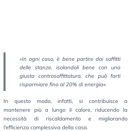
«In ogni caso, è bene partire dai soffitti
delle stanze, isolandoli bene con una
giusta controsoffittatura, che può farti
risparmiare fino al 20% di energia».
In questo modo, infatti, si contribuisce a
mantenere più a lungo il calore, riducendo la
necessità di riscaldamento e migliorando
l’efficienza complessiva della casa.