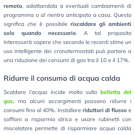
remoto
, adattandola a eventuali cambiamenti di
programma o al rientro anticipato a casa. Questo
significa che è possibile
riscaldare gli ambienti
solo quando necessario
. A tal proposito
interesserà sapere che secondo le recenti stime un
uso intelligente dei cronotermostati può portare a
una riduzione dei consumi di gas tra il 10 e il 17%.
Ridurre il consumo di acqua calda
Scaldare l’acqua incide molto sulla
bolletta del
gas
, ma alcuni accorgimenti possono ridurre i
consumi fino al 40%. Installare
riduttori di flusso
e
soffioni a risparmio idrico e usare rubinetti con
miscelatore permette di risparmiare acqua calda