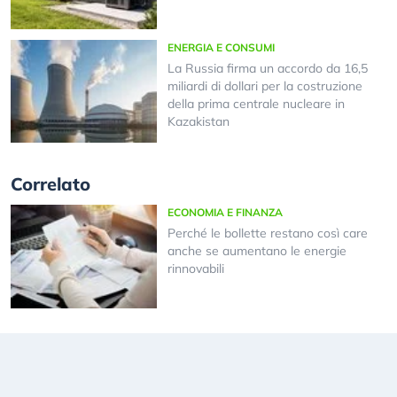
ENERGIA E CONSUMI
La Russia firma un accordo da 16,5
miliardi di dollari per la costruzione
della prima centrale nucleare in
Kazakistan
Correlato
ECONOMIA E FINANZA
Perché le bollette restano così care
anche se aumentano le energie
rinnovabili