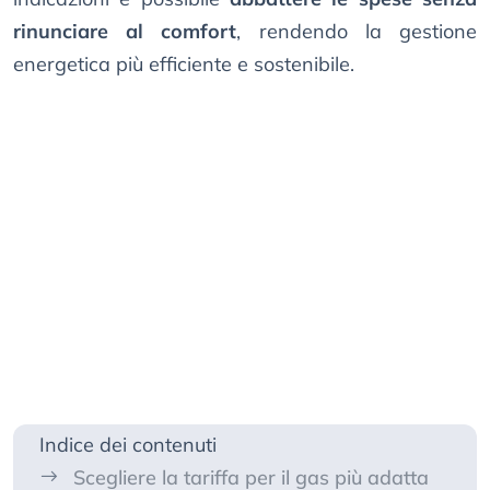
rinunciare al comfort
, rendendo la gestione
energetica più efficiente e sostenibile.
Indice dei contenuti
Scegliere la tariffa per il gas più adatta