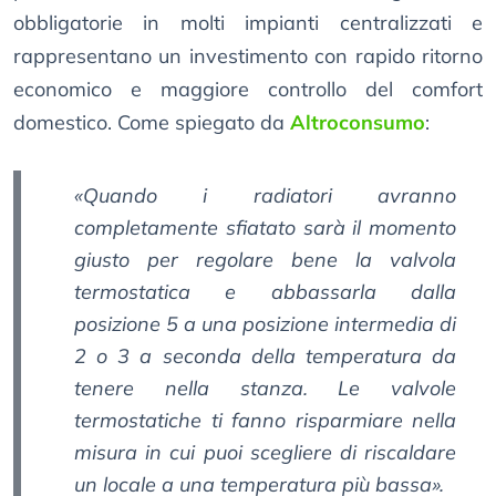
obbligatorie in molti impianti centralizzati e
rappresentano un investimento con rapido ritorno
economico e maggiore controllo del comfort
domestico. Come spiegato da
Altroconsumo
:
«Quando i radiatori avranno
completamente sfiatato sarà il momento
giusto per regolare bene la valvola
termostatica e abbassarla dalla
posizione 5 a una posizione intermedia di
2 o 3 a seconda della temperatura da
tenere nella stanza. Le valvole
termostatiche ti fanno risparmiare nella
misura in cui puoi scegliere di riscaldare
un locale a una temperatura più bassa».