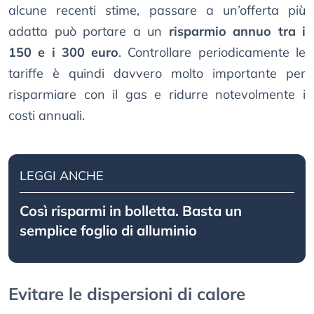
alcune recenti stime, passare a un’offerta più
adatta può portare a un
risparmio annuo tra i
150 e i 300 euro
. Controllare periodicamente le
tariffe è quindi davvero molto importante per
risparmiare con il gas e ridurre notevolmente i
costi annuali.
LEGGI ANCHE
Così risparmi in bolletta. Basta un
semplice foglio di alluminio
Evitare le dispersioni di calore