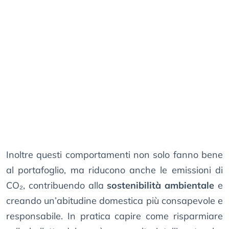
Inoltre questi comportamenti non solo fanno bene
al portafoglio, ma riducono anche le emissioni di
CO₂, contribuendo alla
sostenibilità ambientale
e
creando un’abitudine domestica più consapevole e
responsabile. In pratica capire come risparmiare