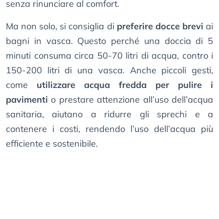
senza rinunciare al comfort.
Ma non solo, si consiglia di
preferire docce brevi
ai
bagni in vasca. Questo perché una doccia di 5
minuti consuma circa 50-70 litri di acqua, contro i
150-200 litri di una vasca. Anche piccoli gesti,
come
utilizzare acqua fredda per pulire i
pavimenti
o prestare attenzione all’uso dell’acqua
sanitaria, aiutano a ridurre gli sprechi e a
contenere i costi, rendendo l’uso dell’acqua più
efficiente e sostenibile.