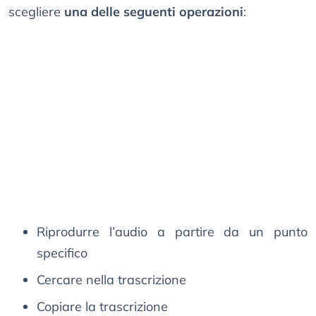
scegliere
una delle seguenti operazioni
:
Riprodurre l’audio a partire da un punto
specifico
Cercare nella trascrizione
Copiare la trascrizione