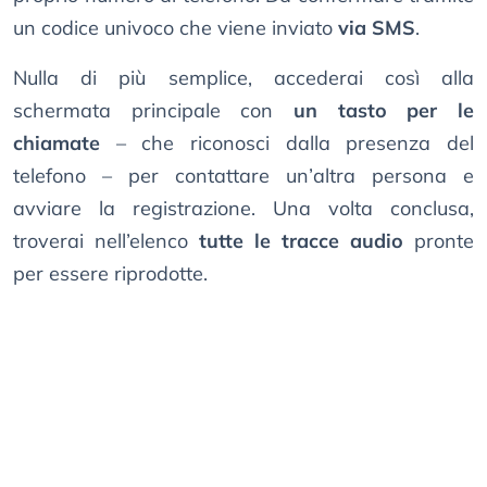
un codice univoco che viene inviato
via SMS
.
Nulla di più semplice, accederai così alla
schermata principale con
un tasto per le
chiamate
– che riconosci dalla presenza del
telefono – per contattare un’altra persona e
avviare la registrazione. Una volta conclusa,
troverai nell’elenco
tutte le tracce audio
pronte
per essere riprodotte.