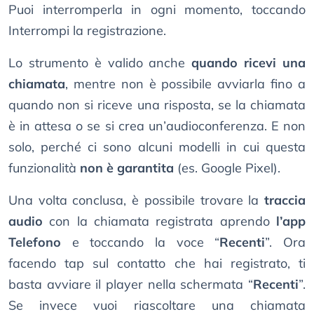
Puoi interromperla in ogni momento, toccando
Interrompi la registrazione.
Lo strumento è valido anche
quando ricevi una
chiamata
, mentre non è possibile avviarla fino a
quando non si riceve una risposta, se la chiamata
è in attesa o se si crea un’audioconferenza. E non
solo, perché ci sono alcuni modelli in cui questa
funzionalità
non è garantita
(es. Google Pixel).
Una volta conclusa, è possibile trovare la
traccia
audio
con la chiamata registrata aprendo
l’app
Telefono
e toccando la voce “
Recenti
”. Ora
facendo tap sul contatto che hai registrato, ti
basta avviare il player nella schermata “
Recenti
”.
Se invece vuoi riascoltare una chiamata