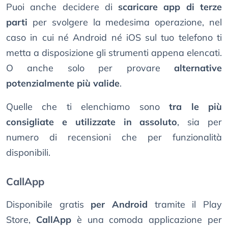
Puoi anche decidere di
scaricare app di terze
parti
per svolgere la medesima operazione, nel
caso in cui né Android né iOS sul tuo telefono ti
metta a disposizione gli strumenti appena elencati.
O anche solo per provare
alternative
potenzialmente più valide
.
Quelle che ti elenchiamo sono
tra le più
consigliate e utilizzate in assoluto
, sia per
numero di recensioni che per funzionalità
disponibili.
CallApp
Disponibile gratis
per Android
tramite il Play
Store,
CallApp
è una comoda applicazione per