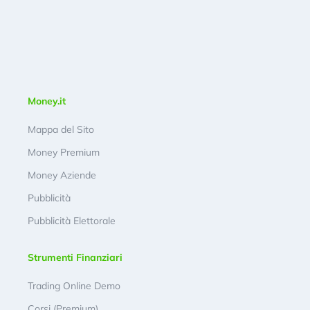
Money.it
Mappa del Sito
Money Premium
Money Aziende
Pubblicità
Pubblicità Elettorale
Strumenti Finanziari
Trading Online Demo
Corsi (Premium)