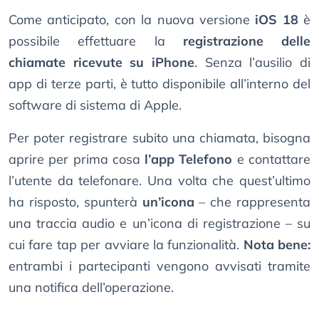
Come anticipato, con la nuova versione
iOS 18
è
possibile effettuare la
registrazione delle
chiamate ricevute su iPhone
. Senza l’ausilio di
app di terze parti, è tutto disponibile all’interno del
software di sistema di Apple.
Per poter registrare subito una chiamata, bisogna
aprire per prima cosa
l’app Telefono
e contattare
l’utente da telefonare. Una volta che quest’ultimo
ha risposto, spunterà
un’icona
– che rappresenta
una traccia audio e un’icona di registrazione – su
cui fare tap per avviare la funzionalità.
Nota bene:
entrambi i partecipanti vengono avvisati tramite
una notifica dell’operazione.