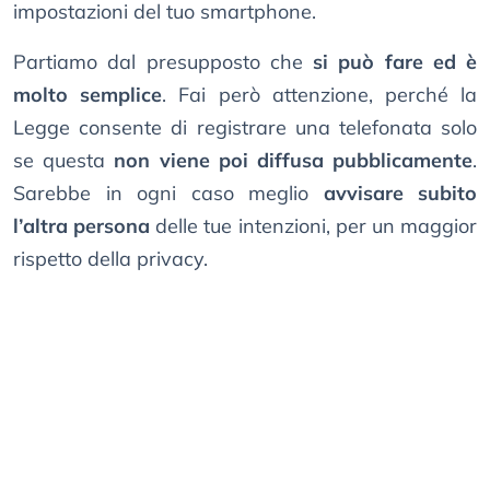
impostazioni del tuo smartphone.
Partiamo dal presupposto che
si può fare ed è
molto semplice
. Fai però attenzione, perché la
Legge consente di registrare una telefonata solo
se questa
non viene poi diffusa pubblicamente
.
Sarebbe in ogni caso meglio
avvisare subito
l’altra persona
delle tue intenzioni, per un maggior
rispetto della privacy.