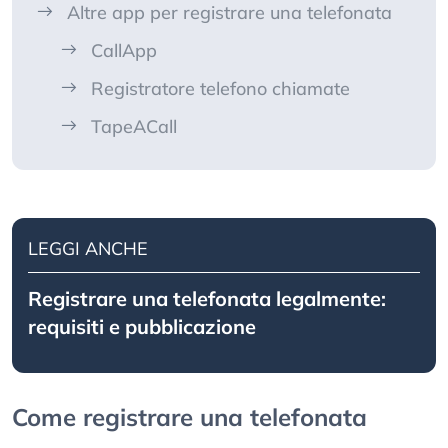
Altre app per registrare una telefonata
CallApp
Registratore telefono chiamate
TapeACall
LEGGI ANCHE
Registrare una telefonata legalmente:
requisiti e pubblicazione
Come registrare una telefonata