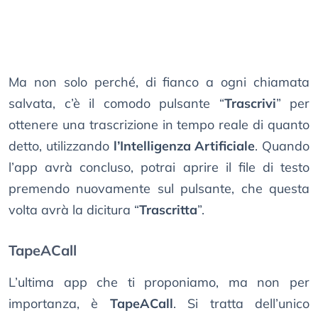
Ma non solo perché, di fianco a ogni chiamata
salvata, c’è il comodo pulsante “
Trascrivi
” per
ottenere una trascrizione in tempo reale di quanto
detto, utilizzando
l’Intelligenza Artificiale
. Quando
l’app avrà concluso, potrai aprire il file di testo
premendo nuovamente sul pulsante, che questa
volta avrà la dicitura “
Trascritta
”.
TapeACall
L’ultima app che ti proponiamo, ma non per
importanza, è
TapeACall
. Si tratta dell’unico