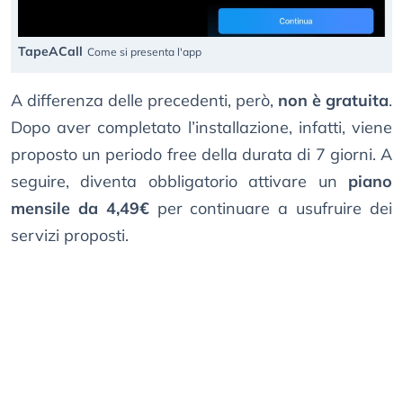
TapeACall
Come si presenta l'app
A differenza delle precedenti, però,
non è gratuita
.
Dopo aver completato l’installazione, infatti, viene
proposto un periodo free della durata di 7 giorni. A
seguire, diventa obbligatorio attivare un
piano
mensile da 4,49€
per continuare a usufruire dei
servizi proposti.