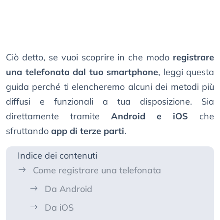
Ciò detto, se vuoi scoprire in che modo
registrare
una telefonata dal tuo smartphone
, leggi questa
guida perché ti elencheremo alcuni dei metodi più
diffusi e funzionali a tua disposizione. Sia
direttamente tramite
Android e iOS
che
sfruttando
app di terze parti
.
Indice dei contenuti
Come registrare una telefonata
Da Android
Da iOS