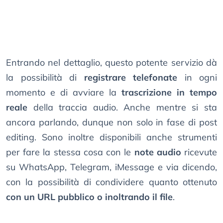
Entrando nel dettaglio, questo potente servizio dà
la possibilità di
registrare telefonate
in ogni
momento e di avviare la
trascrizione in tempo
reale
della traccia audio. Anche mentre si sta
ancora parlando, dunque non solo in fase di post
editing. Sono inoltre disponibili anche strumenti
per fare la stessa cosa con le
note audio
ricevute
su WhatsApp, Telegram, iMessage e via dicendo,
con la possibilità di condividere quanto ottenuto
con un URL pubblico o inoltrando il file
.