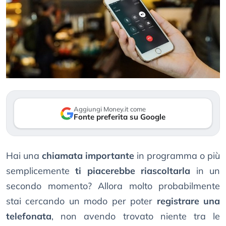
Aggiungi Money.it come
Fonte preferita su Google
Hai una
chiamata importante
in programma o più
semplicemente
ti piacerebbe riascoltarla
in un
secondo momento? Allora molto probabilmente
stai cercando un modo per poter
registrare una
telefonata
, non avendo trovato niente tra le