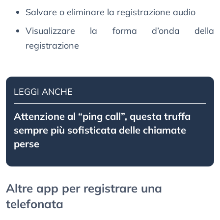
Salvare o eliminare la registrazione audio
Visualizzare la forma d’onda della
registrazione
LEGGI ANCHE
Attenzione al “ping call”, questa truffa
sempre più sofisticata delle chiamate
perse
Altre app per registrare una
telefonata