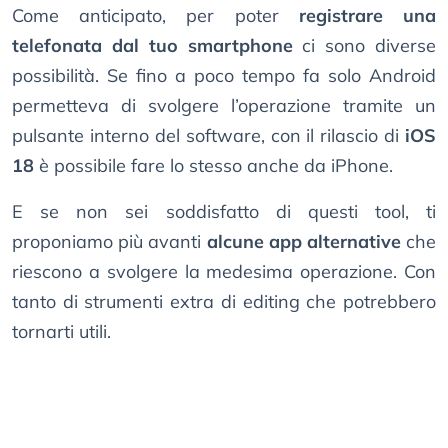
Come anticipato, per poter
registrare una
telefonata dal tuo smartphone
ci sono diverse
possibilità. Se fino a poco tempo fa solo Android
permetteva di svolgere l’operazione tramite un
pulsante interno del software, con il rilascio di
iOS
18
è possibile fare lo stesso anche da iPhone.
E se non sei soddisfatto di questi tool, ti
proponiamo più avanti
alcune app alternative
che
riescono a svolgere la medesima operazione. Con
tanto di strumenti extra di editing che potrebbero
tornarti utili.