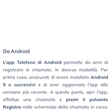
Da Android
L’app Telefono di Android
permette da anni di
registrare le chiamate, in diverse modalità. Per
prima cosa, assicurati di avere installato
Android
9 o successivi
e di aver aggiornato l’app alla
versione più recente. A questo punto, apri l’app,
effettua una chiamata e
premi il pulsante
Registra
nella schermata della chiamata in corso.