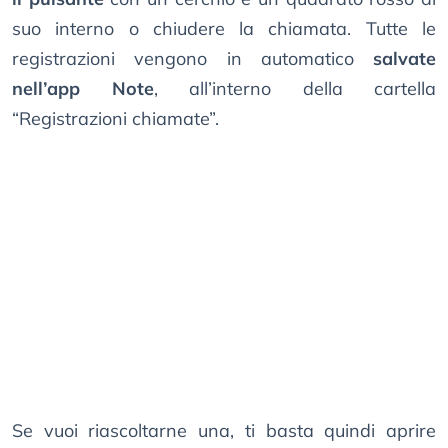
suo interno o chiudere la chiamata. Tutte le
registrazioni vengono in automatico
salvate
nell’app Note
, all’interno della cartella
“Registrazioni chiamate”.
Se vuoi riascoltarne una, ti basta quindi aprire