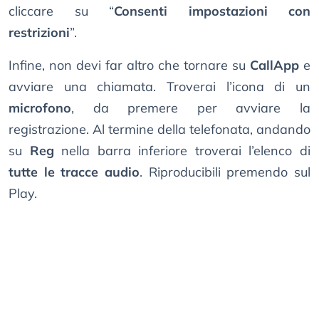
cliccare su “
Consenti impostazioni con
restrizioni
”.
Infine, non devi far altro che tornare su
CallApp
e
avviare una chiamata. Troverai l’icona di un
microfono
, da premere per avviare la
registrazione. Al termine della telefonata, andando
su
Reg
nella barra inferiore troverai l’elenco di
tutte le tracce audio
. Riproducibili premendo sul
Play.