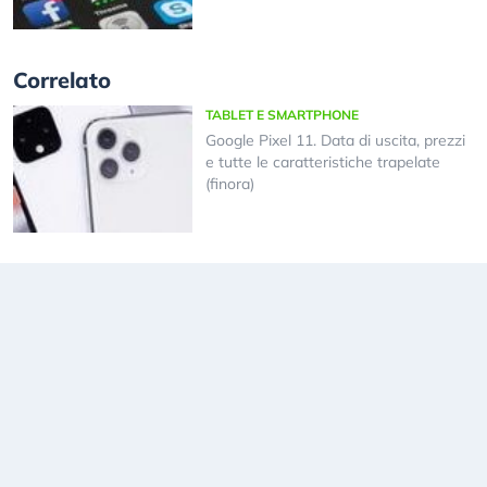
Correlato
TABLET E SMARTPHONE
Google Pixel 11. Data di uscita, prezzi
e tutte le caratteristiche trapelate
(finora)