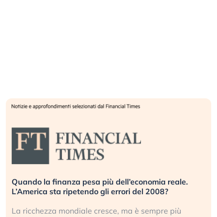
Quando la finanza pesa più dell’economia reale.
L’America sta ripetendo gli errori del 2008?
La ricchezza mondiale cresce, ma è sempre più