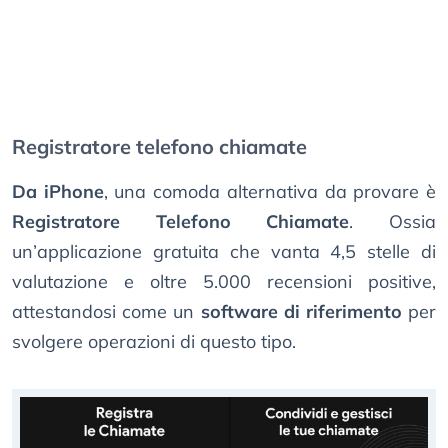
Registratore telefono chiamate
Da iPhone
, una comoda alternativa da provare è
Registratore Telefono Chiamate
. Ossia
un’applicazione gratuita che vanta 4,5 stelle di
valutazione e oltre 5.000 recensioni positive,
attestandosi come un
software di riferimento
per
svolgere operazioni di questo tipo.