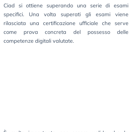
Ciad si ottiene superando una serie di esami
specifici. Una volta superati gli esami viene
rilasciata una certificazione ufficiale che serve
come prova concreta del possesso delle
competenze digitali valutate.