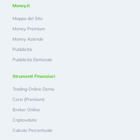
Money.it
Mappa del Sito
Money Premium
Money Aziende
Pubblicità
Pubblicità Elettorale
Strumenti Finanziari
Trading Online Demo
Corsi (Premium)
Broker Online
Criptovalute
Calcolo Percentuale