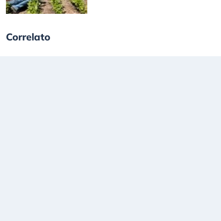
Correlato