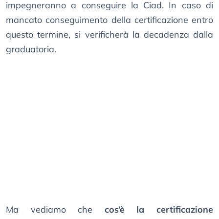
impegneranno a conseguire la Ciad. In caso di
mancato conseguimento della certificazione entro
questo termine, si verificherà la decadenza dalla
graduatoria.
Ma vediamo che
cos’è la certificazione