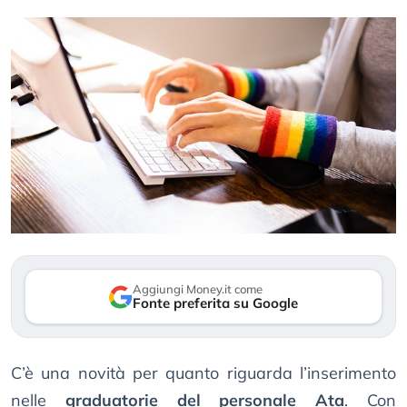
Aggiungi Money.it come
Fonte preferita su Google
C’è una novità per quanto riguarda l’inserimento
nelle
graduatorie del personale Ata
. Con