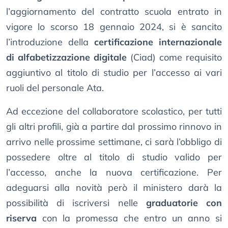
l’aggiornamento del contratto scuola entrato in
vigore lo scorso 18 gennaio 2024, si è sancito
l’introduzione della
certificazione internazionale
di alfabetizzazione digitale
(Ciad) come requisito
aggiuntivo al titolo di studio per l’accesso ai vari
ruoli del personale Ata.
Ad eccezione del collaboratore scolastico, per tutti
gli altri profili, già a partire dal prossimo rinnovo in
arrivo nelle prossime settimane, ci sarà l’obbligo di
possedere oltre al titolo di studio valido per
l’accesso, anche la nuova certificazione. Per
adeguarsi alla novità però il ministero darà la
possibilità di iscriversi nelle
graduatorie con
riserva
con la promessa che entro un anno si