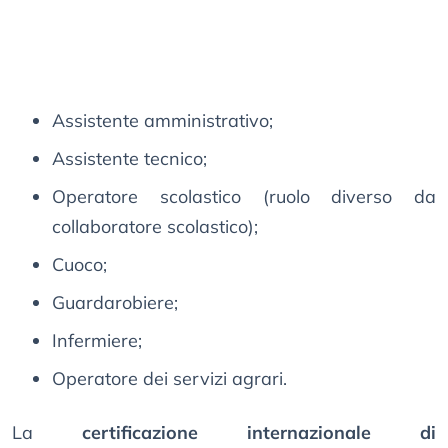
Assistente amministrativo;
Assistente tecnico;
Operatore scolastico (ruolo diverso da
collaboratore scolastico);
Cuoco;
Guardarobiere;
Infermiere;
Operatore dei servizi agrari.
La
certificazione internazionale di