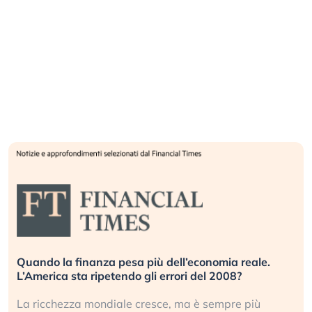
Quando la finanza pesa più dell’economia reale.
L’America sta ripetendo gli errori del 2008?
La ricchezza mondiale cresce, ma è sempre più