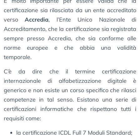
È molto importante per essere valida che la
certificazione sia rilasciata da un ente accreditato
verso
Accredia
, l’Ente Unico Nazionale di
Accreditamento, che la certificazione sia registrata
sempre presso Accredia, che sia conforme alle
norme europee e che abbia una validità
temporale.
C’è da dire che il termine certificazione
internazionale di alfabetizzazione digitale è
generico e non esiste un corso specifico che rilasci
competenze in tal senso. Esistono una serie di
certificazioni informatiche che rispettano tutti i
requisiti come:
la certificazione ICDL Full 7 Moduli Standard;