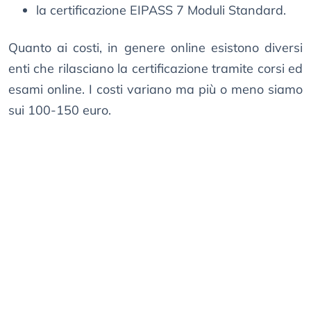
la certificazione EIPASS 7 Moduli Standard.
Quanto ai costi, in genere online esistono diversi
enti che rilasciano la certificazione tramite corsi ed
esami online. I costi variano ma più o meno siamo
sui 100-150 euro.