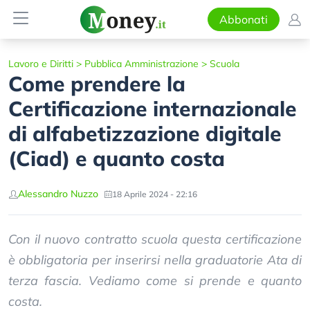
Abbonati
Lavoro e Diritti
>
Pubblica Amministrazione
>
Scuola
Come prendere la
Certificazione internazionale
di alfabetizzazione digitale
(Ciad) e quanto costa
Alessandro Nuzzo
18 Aprile 2024 - 22:16
Con il nuovo contratto scuola questa certificazione
è obbligatoria per inserirsi nella graduatorie Ata di
terza fascia. Vediamo come si prende e quanto
costa.