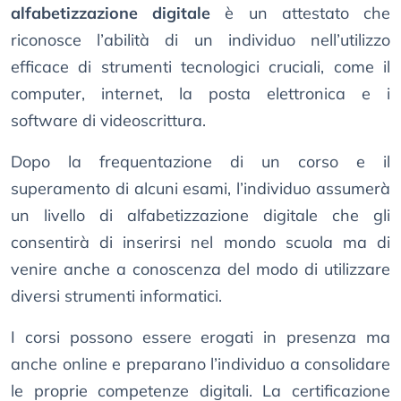
alfabetizzazione digitale
è un attestato che
riconosce l’abilità di un individuo nell’utilizzo
efficace di strumenti tecnologici cruciali, come il
computer, internet, la posta elettronica e i
software di videoscrittura.
Dopo la frequentazione di un corso e il
superamento di alcuni esami, l’individuo assumerà
un livello di alfabetizzazione digitale che gli
consentirà di inserirsi nel mondo scuola ma di
venire anche a conoscenza del modo di utilizzare
diversi strumenti informatici.
I corsi possono essere erogati in presenza ma
anche online e preparano l’individuo a consolidare
le proprie competenze digitali. La certificazione