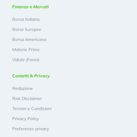
Finanza e Mercati
Borsa Italiana
Borse Europee
Borsa Americana
Materie Prime
Valute (Forex)
Contatti & Privacy
Redazione
Risk Disclaimer
Termini e Condizioni
Privacy Policy
Preferenze privacy