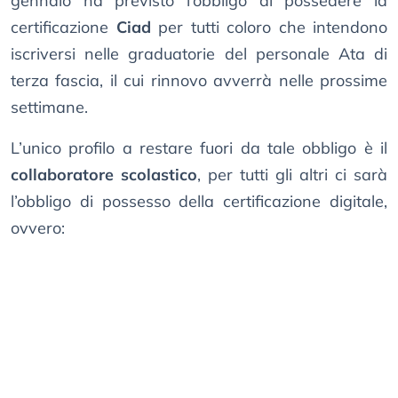
gennaio ha previsto l’obbligo di possedere la
certificazione
Ciad
per tutti coloro che intendono
iscriversi nelle graduatorie del personale Ata di
terza fascia, il cui rinnovo avverrà nelle prossime
settimane.
L’unico profilo a restare fuori da tale obbligo è il
collaboratore scolastico
, per tutti gli altri ci sarà
l’obbligo di possesso della certificazione digitale,
ovvero: