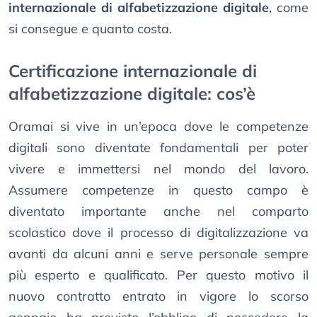
internazionale di alfabetizzazione digitale
, come
si consegue e quanto costa.
Certificazione internazionale di
alfabetizzazione digitale: cos’è
Oramai si vive in un’epoca dove le competenze
digitali sono diventate fondamentali per poter
vivere e immettersi nel mondo del lavoro.
Assumere competenze in questo campo è
diventato importante anche nel comparto
scolastico dove il processo di digitalizzazione va
avanti da alcuni anni e serve personale sempre
più esperto e qualificato. Per questo motivo il
nuovo contratto entrato in vigore lo scorso