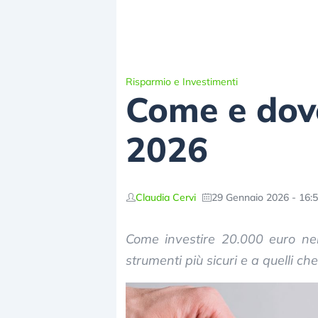
Risparmio e Investimenti
Come e dove
2026
Claudia Cervi
29 Gennaio 2026 - 16:
Come investire 20.000 euro nel
strumenti più sicuri e a quelli ch