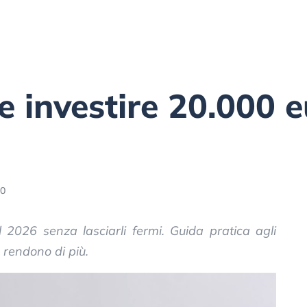
 investire 20.000 e
50
 2026 senza lasciarli fermi. Guida pratica agli
e rendono di più.