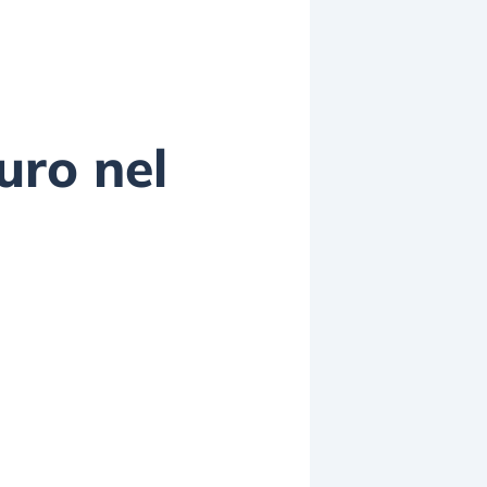
uro nel