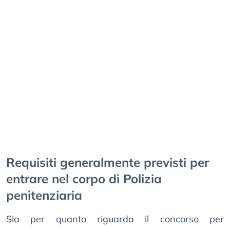
Requisiti generalmente previsti per
entrare nel corpo di Polizia
penitenziaria
Sia per quanto riguarda il concorso per