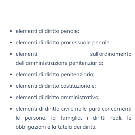
elementi di diritto penale;
elementi di diritto processuale penale;
elementi sull’ordinamento
dell’amministrazione penitenziaria;
elementi di diritto penitenziario;
elementi di diritto costituzionale;
elementi di diritto amministrativo;
elementi di diritto civile nelle parti concernenti
le persone, la famiglia, i diritti reali, le
obbligazioni e la tutela dei diritti.