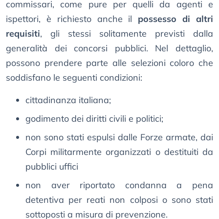
commissari, come pure per quelli da agenti e
ispettori, è richiesto anche il
possesso di altri
requisiti
, gli stessi solitamente previsti dalla
generalità dei concorsi pubblici. Nel dettaglio,
possono prendere parte alle selezioni coloro che
soddisfano le seguenti condizioni:
cittadinanza italiana;
godimento dei diritti civili e politici;
non sono stati espulsi dalle Forze armate, dai
Corpi militarmente organizzati o destituiti da
pubblici uffici
non aver riportato condanna a pena
detentiva per reati non colposi o sono stati
sottoposti a misura di prevenzione.