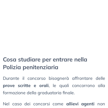
Cosa studiare per entrare nella
Polizia penitenziaria
Durante il concorso bisognerà affrontare delle
prove scritte e orali
, le quali concorrono alla
formazione della graduatoria finale.
Nel caso dei concorsi come
allievi agenti
non