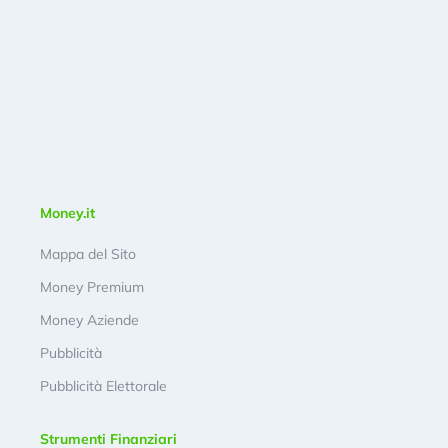
Money.it
Mappa del Sito
Money Premium
Money Aziende
Pubblicità
Pubblicità Elettorale
Strumenti Finanziari