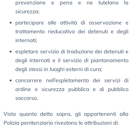
prevenzione e pena e ne tutelano la
sicurezza;
partecipare alle attività di osservazione e
trattamento rieducativo dei detenuti e degli
internati;
espletare servizio di traduzione dei detenuti e
degli internati e il servizio di piantonamento
degli stessi in luoghi esterni di cura;
concorrere nell’espletamento dei servizi di
ordine e sicurezza pubblica e di pubblico
soccorso.
Visto quanto detto sopra, gli appartenenti alla
Polizia penitenziaria rivestono le attribuzioni di: