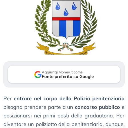
Aggiungi Money.it come
Fonte preferita su Google
Per
entrare nel corpo della Polizia penitenziaria
bisogna prendere parte a un
concorso pubblico
e
posizionarsi nei primi posti della graduatoria. Per
diventare un poliziotto della penitenziaria, dunque,