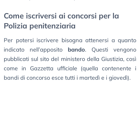
Come iscriversi ai concorsi per la
Polizia penitenziaria
Per potersi iscrivere bisogna attenersi a quanto
indicato nell’apposito
bando
. Questi vengono
pubblicati sul sito del ministero della Giustizia, così
come in Gazzetta ufficiale (quella contenente i
bandi di concorso esce tutti i martedì e i giovedì).