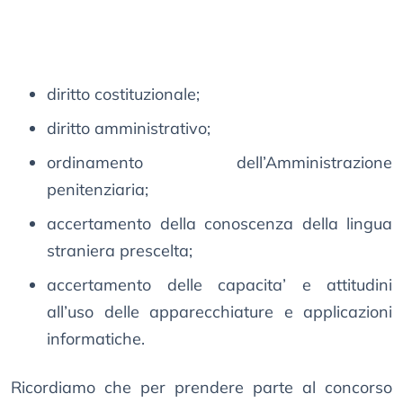
diritto costituzionale;
diritto amministrativo;
ordinamento dell’Amministrazione
penitenziaria;
accertamento della conoscenza della lingua
straniera prescelta;
accertamento delle capacita’ e attitudini
all’uso delle apparecchiature e applicazioni
informatiche.
Ricordiamo che per prendere parte al concorso