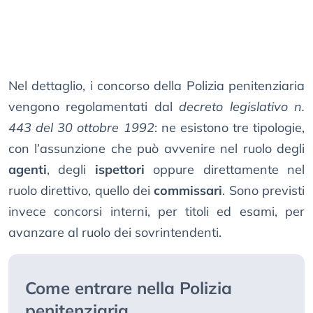
Nel dettaglio, i concorso della Polizia penitenziaria
vengono regolamentati dal
decreto legislativo n.
443 del 30 ottobre 1992
: ne esistono tre tipologie,
con l’assunzione che può avvenire nel ruolo degli
agenti
, degli
ispettori
oppure direttamente nel
ruolo direttivo, quello dei
commissari
. Sono previsti
invece concorsi interni, per titoli ed esami, per
avanzare al ruolo dei sovrintendenti.
Come entrare nella Polizia
penitenziaria