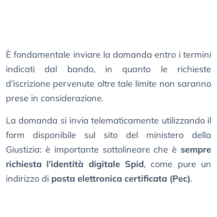
È fondamentale inviare la domanda entro i termini
indicati dal bando, in quanto le richieste
d’iscrizione pervenute oltre tale limite non saranno
prese in considerazione.
La domanda si invia telematicamente utilizzando il
form disponibile sul sito del ministero della
Giustizia: è importante sottolineare che è
sempre
richiesta l’identità digitale Spid
, come pure un
indirizzo di
posta elettronica certificata (Pec)
.