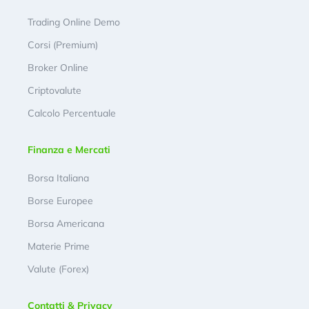
Trading Online Demo
Corsi (Premium)
Broker Online
Criptovalute
Calcolo Percentuale
Finanza e Mercati
Borsa Italiana
Borse Europee
Borsa Americana
Materie Prime
Valute (Forex)
Contatti & Privacy