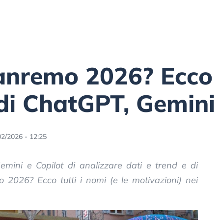
anremo 2026? Ecco 
di ChatGPT, Gemini 
02/2026 - 12:25
ini e Copilot di analizzare dati e trend e di
 2026? Ecco tutti i nomi (e le motivazioni) nei