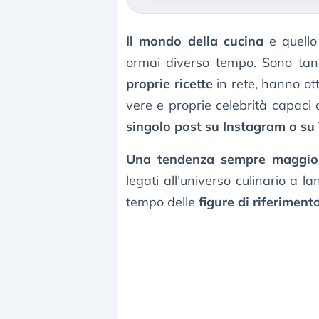
Il mondo della cucina
e quello
ormai diverso tempo. Sono tant
proprie ricette
in rete, hanno ot
vere e proprie celebrità capaci
singolo post su Instagram o su
Una tendenza sempre maggio
legati all’universo culinario a l
tempo delle
figure di riferimento