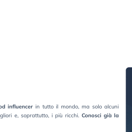
od influencer
in tutto il mondo, ma solo alcuni
iori e, soprattutto, i più ricchi.
Conosci già la