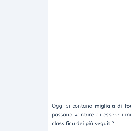
Oggi si contano
migliaia di fo
possono vantare di essere i migl
classifica dei più seguiti
?