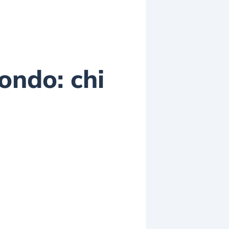
mondo: chi