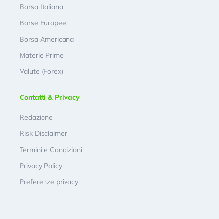
Borsa Italiana
Borse Europee
Borsa Americana
Materie Prime
Valute (Forex)
Contatti & Privacy
Redazione
Risk Disclaimer
Termini e Condizioni
Privacy Policy
Preferenze privacy