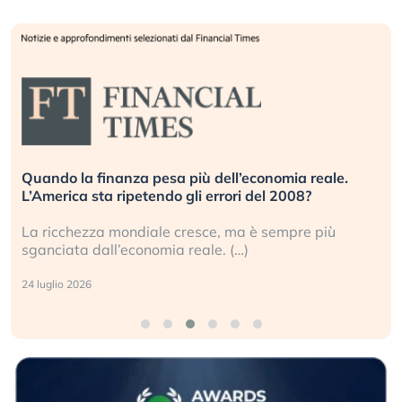
Quando la finanza pesa più dell’economia reale.
L’America sta ripetendo gli errori del 2008?
La ricchezza mondiale cresce, ma è sempre più
sganciata dall’economia reale. (…)
24 luglio 2026