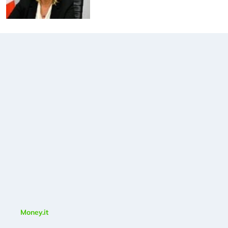
Money.it