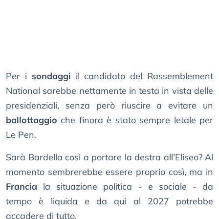
Per i
sondaggi
il candidato del Rassemblement
National sarebbe nettamente in testa in vista delle
presidenziali, senza però riuscire a evitare un
ballottaggio
che finora è stato sempre letale per
Le Pen.
Sarà Bardella così a portare la destra all’Eliseo? Al
momento sembrerebbe essere proprio così, ma in
Francia
la situazione politica - e sociale - da
tempo è liquida e da qui al 2027 potrebbe
accadere di tutto.