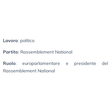
Lavoro
: politico
Partito
: Rassemblement National
Ruolo
: europarlamentare e presidente del
Rassemblement National