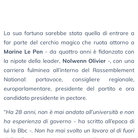
La sua fortuna sarebbe stata quella di entrare a
far parte del cerchio magico che ruota attorno a
Marine Le Pen
- da quattro anni è fidanzato con
la nipote della leader,
Nolwenn Olivier
-, con una
carriera fulminea all’interno del Rassemblement
National: portavoce, consigliere regionale,
europarlamentare, presidente del partito e ora
candidato presidente in pectore.
“
Ha 28 anni, non è mai andato all’università e non
ha esperienza di governo
- ha scritto all’epoca di
lui la Bbc -.
Non ha mai svolto un lavoro al di fuori