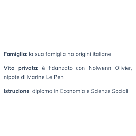
Famiglia
: la sua famiglia ha origini italiane
Vita privata
: è fidanzato con Nolwenn Olivier,
nipote di Marine Le Pen
Istruzione
: diploma in Economia e Scienze Sociali