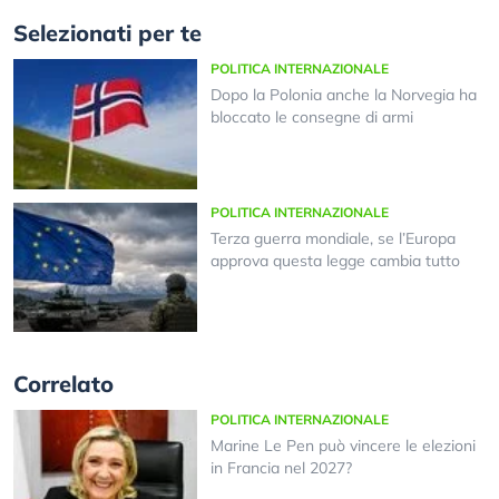
Selezionati per te
POLITICA INTERNAZIONALE
Dopo la Polonia anche la Norvegia ha
bloccato le consegne di armi
POLITICA INTERNAZIONALE
Terza guerra mondiale, se l’Europa
approva questa legge cambia tutto
Correlato
POLITICA INTERNAZIONALE
Marine Le Pen può vincere le elezioni
in Francia nel 2027?