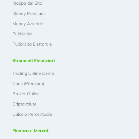
Mappa del Sito
Money Premium
Money Aziende
Pubblicità
Pubblicità Elettorale
Strumenti Finanziari
Trading Online Demo
Corsi (Premium)
Broker Online
Criptovalute
Calcolo Percentuale
Finanza e Mercati