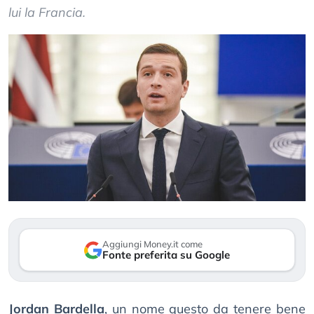
lui la Francia.
Aggiungi Money.it come
Fonte preferita su Google
Jordan Bardella
, un nome questo da tenere bene