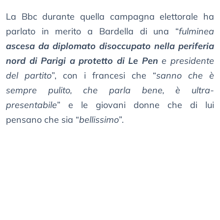
La Bbc durante quella campagna elettorale ha
parlato in merito a Bardella di una “
fulminea
ascesa da diplomato disoccupato nella periferia
nord di Parigi a protetto di Le Pen
e presidente
del partito
”, con i francesi che “
sanno che è
sempre pulito, che parla bene, è ultra-
presentabile
” e le giovani donne che di lui
pensano che sia “
bellissimo
”.