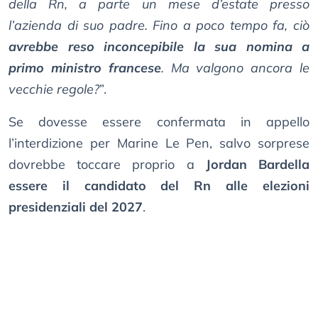
della Rn, a parte un mese d’estate presso
l’azienda di suo padre. Fino a poco tempo fa, ciò
avrebbe reso inconcepibile la sua nomina a
primo ministro francese
. Ma valgono ancora le
vecchie regole?
”.
Se dovesse essere confermata in appello
l’interdizione per Marine Le Pen, salvo sorprese
dovrebbe toccare proprio a
Jordan Bardella
essere il candidato del Rn alle elezioni
presidenziali del 2027
.