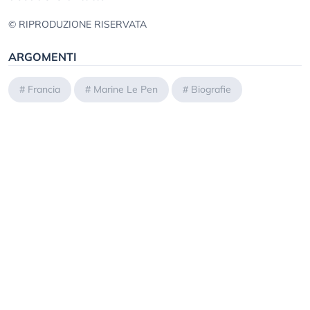
© RIPRODUZIONE RISERVATA
ARGOMENTI
#
Francia
#
Marine Le Pen
#
Biografie