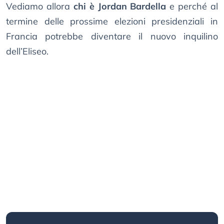
Vediamo allora
chi è Jordan Bardella
e perché al
termine delle prossime elezioni presidenziali in
Francia potrebbe diventare il nuovo inquilino
dell’Eliseo.