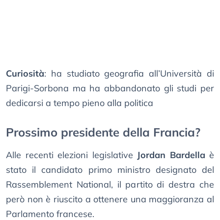
Curiosità
: ha studiato geografia all’Università di
Parigi-Sorbona ma ha abbandonato gli studi per
dedicarsi a tempo pieno alla politica
Prossimo presidente della Francia?
Alle recenti elezioni legislative
Jordan Bardella
è
stato il candidato primo ministro designato del
Rassemblement National, il partito di destra che
però non è riuscito a ottenere una maggioranza al
Parlamento francese.