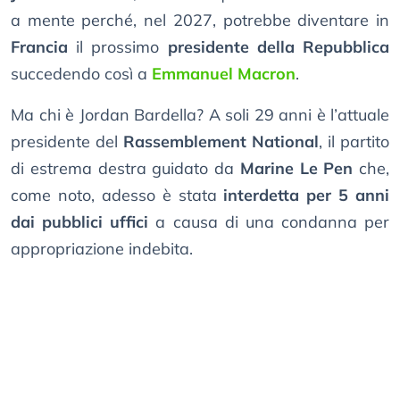
a mente perché, nel 2027, potrebbe diventare in
Francia
il prossimo
presidente della Repubblica
succedendo così a
Emmanuel Macron
.
Ma chi è Jordan Bardella? A soli 29 anni è l’attuale
presidente del
Rassemblement National
, il partito
di estrema destra guidato da
Marine Le Pen
che,
come noto, adesso è stata
interdetta per 5 anni
dai pubblici uffici
a causa di una condanna per
appropriazione indebita.