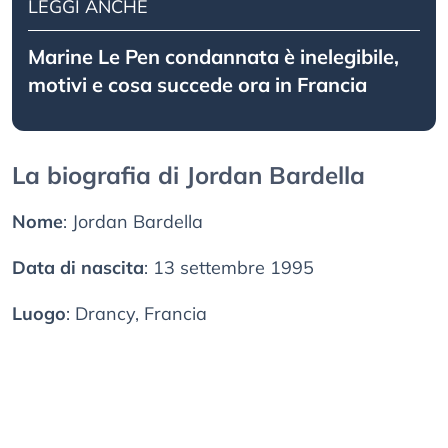
LEGGI ANCHE
Marine Le Pen condannata è inelegibile,
motivi e cosa succede ora in Francia
La biografia di Jordan Bardella
Nome
: Jordan Bardella
Data di nascita
: 13 settembre 1995
Luogo
: Drancy, Francia