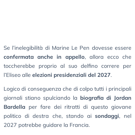
Se l’inelegibilità di Marine Le Pen dovesse essere
confermata anche in appello
, allora ecco che
toccherebbe proprio al suo delfino correre per
l’Eliseo alle
elezioni presidenziali del 2027
.
Logico di conseguenza che di colpo tutti i principali
giornali stiano spulciando la
biografia di Jordan
Bardella
per fare dei ritratti di questo giovane
politico di destra che, stando ai
sondaggi
, nel
2027 potrebbe guidare la Francia.