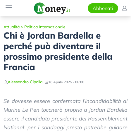
Abbonati
Attualità
>
Politica Internazionale
Chi è Jordan Bardella e
perché può diventare il
prossimo presidente della
Francia
Alessandro Cipolla
16 Aprile 2025 - 08:00
Se dovesse essere confermata l’incandidabilità di
Marine Le Pen toccherà proprio a Jordan Bardella
essere il candidato presidente del Rassemblement
National: per i sondaggi presto potrebbe guidare