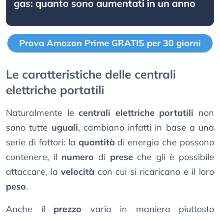
gas: quanto sono aumentati in un anno
Prova Amazon Prime GRATIS per 30 giorni
Le caratteristiche delle centrali
elettriche portatili
Naturalmente le
centrali elettriche portatili
non
sono tutte
uguali
, cambiano infatti in base a una
serie di fattori: la
quantità
di energia che possono
contenere, il
numero
di
prese
che gli è possibile
attaccare, la
velocità
con cui si ricaricano e il loro
peso
.
Anche il
prezzo
varia in maniera piuttosto