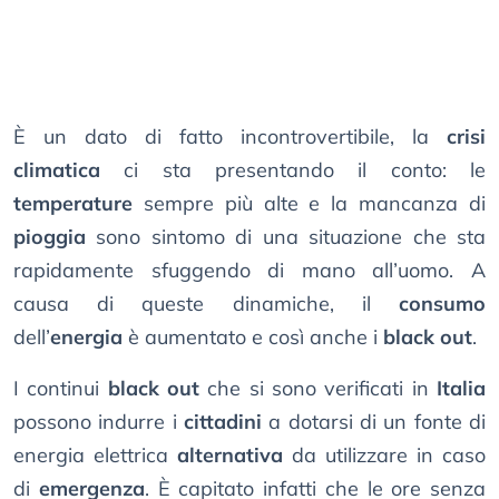
È un dato di fatto incontrovertibile, la
crisi
climatica
ci sta presentando il conto: le
temperature
sempre più alte e la mancanza di
pioggia
sono sintomo di una situazione che sta
rapidamente sfuggendo di mano all’uomo. A
causa di queste dinamiche, il
consumo
dell’
energia
è aumentato e così anche i
black out
.
I continui
black out
che si sono verificati in
Italia
possono indurre i
cittadini
a dotarsi di un fonte di
energia elettrica
alternativa
da utilizzare in caso
di
emergenza
. È capitato infatti che le ore senza