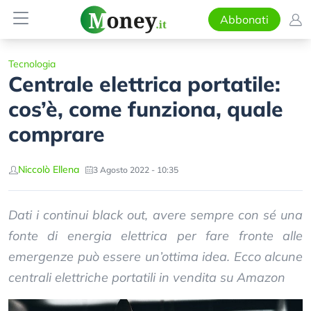
Abbonati
Tecnologia
Centrale elettrica portatile:
cos’è, come funziona, quale
comprare
Niccolò Ellena
3 Agosto 2022 - 10:35
Dati i continui black out, avere sempre con sé una
fonte di energia elettrica per fare fronte alle
emergenze può essere un’ottima idea. Ecco alcune
centrali elettriche portatili in vendita su Amazon