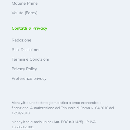
Materie Prime
Valute (Forex)
Contatti & Privacy
Redazione
Risk Disclaimer
Termini e Condizioni
Privacy Policy
Preferenze privacy
Money.it
è una testata giornalistica a tema economico e
finanziario. Autorizzazione del Tribunale di Roma N. 84/2018 del
12/04/2018.
Money.it srl a socio unico (Aut. ROC n.31425) - P. IVA:
13586361001