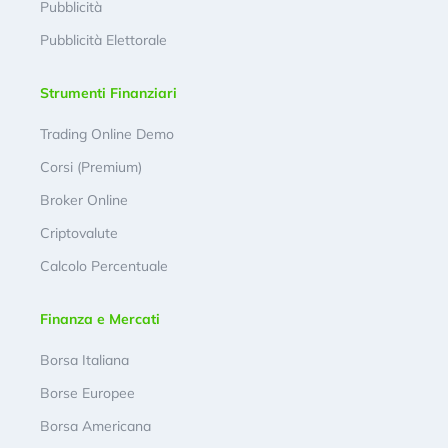
Pubblicità
Pubblicità Elettorale
Strumenti Finanziari
Trading Online Demo
Corsi (Premium)
Broker Online
Criptovalute
Calcolo Percentuale
Finanza e Mercati
Borsa Italiana
Borse Europee
Borsa Americana