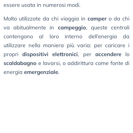
essere usata in numerosi modi.
Molto utilizzate da chi viaggia in
camper
o da chi
va abitualmente in
campeggio
, queste centrali
contengono al loro interno dell’energia da
utilizzare nella maniera più varia: per caricare i
propri
dispositivi elettronici
, per
accendere
lo
scaldabagno
e lavarsi, o addirittura come fonte di
energia
emergenziale
.