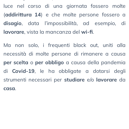
luce nel corso di una giornata fossero molte
(
addirittura 14
) e che molte persone fossero a
disagio
, data l’impossibilità, ad esempio, di
lavorare
, vista la mancanza del
wi-fi
.
Ma non solo, i frequenti black out, uniti alla
necessità di molte persone di rimanere a causa
per scelta
o
per obbligo
a causa della pandemia
di
Covid-19
, le ha obbligate a dotarsi degli
strumenti necessari per
studiare
e/o
lavorare
da
casa
.