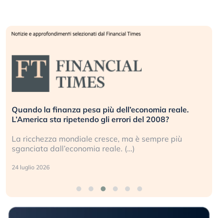
Quando la finanza pesa più dell’economia reale.
L’America sta ripetendo gli errori del 2008?
La ricchezza mondiale cresce, ma è sempre più
sganciata dall’economia reale. (…)
24 luglio 2026