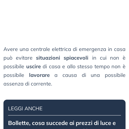
Avere una centrale elettrica di emergenza in casa
può evitare
situazioni spiacevoli
in cui non è
possibile
uscire
di casa e allo stesso tempo non è
possibile
lavorare
a causa di una possibile
assenza di corrente.
LEGGI ANCHE
Bollette, cosa succede ai prezzi di luce e