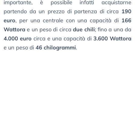
importante, è possibile infatti acquistarne
partendo da un prezzo di partenza di circa
190
euro
, per una centrale con una capacità di
166
Wattora
e un peso di circa
due chili
; fino a una da
4.000 euro
circa e una capacità di
3.600 Wattora
e un peso di
46 chilogrammi
.