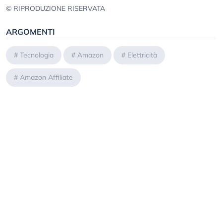
© RIPRODUZIONE RISERVATA
ARGOMENTI
#
Tecnologia
#
Amazon
#
Elettricità
#
Amazon Affiliate