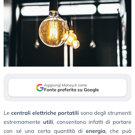
Aggiungi Money.it come
Fonte preferita su Google
Le
centrali elettriche portatili
sono degli strumenti
estremamente
utili
, consentono infatti di portare
con sé una certa quantità di
energia
, che può