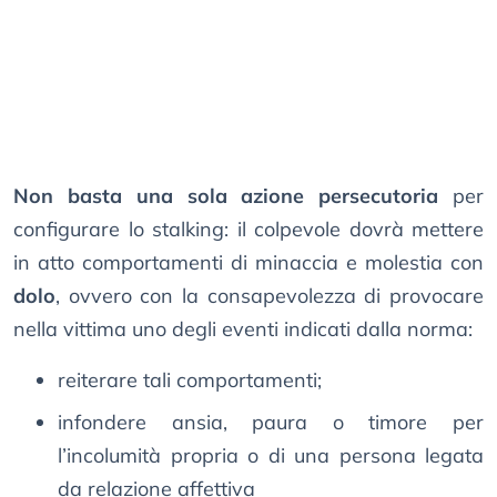
Non basta una sola azione persecutoria
per
configurare lo stalking: il colpevole dovrà mettere
in atto comportamenti di minaccia e molestia con
dolo
, ovvero con la consapevolezza di provocare
nella vittima uno degli eventi indicati dalla norma:
reiterare tali comportamenti;
infondere ansia, paura o timore per
l’incolumità propria o di una persona legata
da relazione affettiva