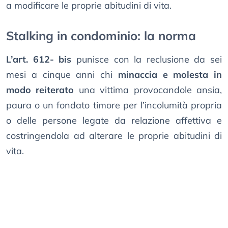
a modificare le proprie abitudini di vita.
Stalking in condominio: la norma
L’art. 612- bis
punisce con la reclusione da sei
mesi a cinque anni chi
minaccia e molesta in
modo reiterato
una vittima provocandole ansia,
paura o un fondato timore per l’incolumità propria
o delle persone legate da relazione affettiva e
costringendola ad alterare le proprie abitudini di
vita.