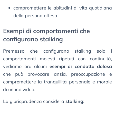
compromettere le abitudini di vita quotidiana
della persona offesa.
Esempi di comportamenti che
configurano stalking
Premesso che configurano stalking solo i
comportamenti molesti ripetuti con continuità,
vediamo ora alcuni
esempi di condotta dolosa
che può provocare ansia, preoccupazione e
compromettere la tranquillità personale e morale
di un individuo.
La giurisprudenza considera
stalking
: