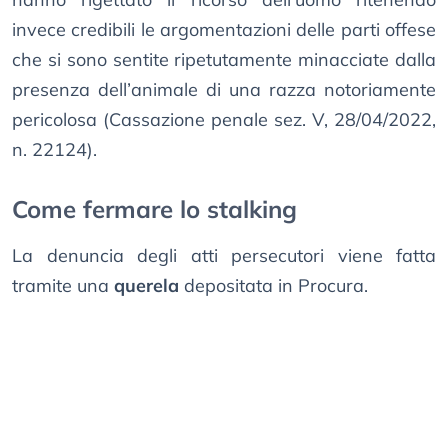
invece credibili le argomentazioni delle parti offese
che si sono sentite ripetutamente minacciate dalla
presenza dell’animale di una razza notoriamente
pericolosa (Cassazione penale sez. V, 28/04/2022,
n. 22124).
Come fermare lo stalking
La denuncia degli atti persecutori viene fatta
tramite una
querela
depositata in Procura.