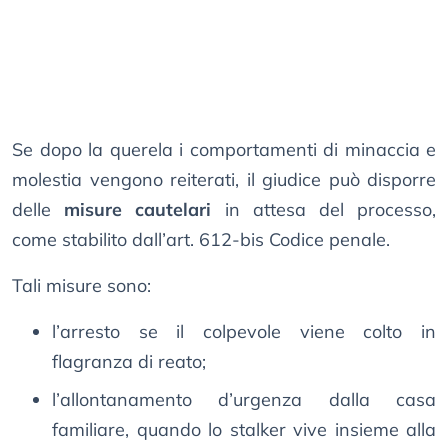
Se dopo la querela i comportamenti di minaccia e
molestia vengono reiterati, il giudice può disporre
delle
misure cautelari
in attesa del processo,
come stabilito dall’art. 612-bis Codice penale.
Tali misure sono:
l’arresto se il colpevole viene colto in
flagranza di reato;
l’allontanamento d’urgenza dalla casa
familiare, quando lo stalker vive insieme alla