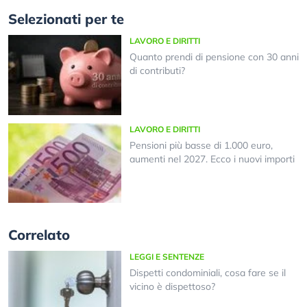
Selezionati per te
LAVORO E DIRITTI
Quanto prendi di pensione con 30 anni
di contributi?
LAVORO E DIRITTI
Pensioni più basse di 1.000 euro,
aumenti nel 2027. Ecco i nuovi importi
Correlato
LEGGI E SENTENZE
Dispetti condominiali, cosa fare se il
vicino è dispettoso?