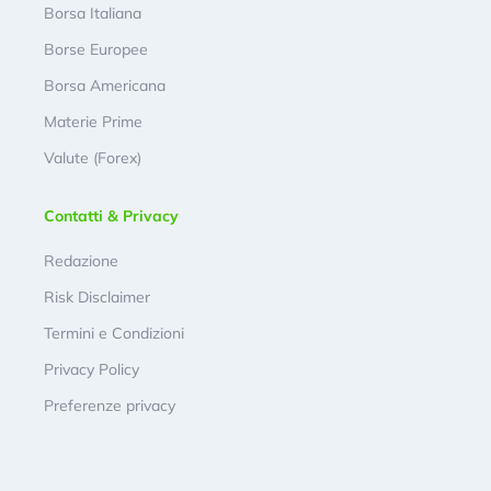
Borsa Italiana
Borse Europee
Borsa Americana
Materie Prime
Valute (Forex)
Contatti & Privacy
Redazione
Risk Disclaimer
Termini e Condizioni
Privacy Policy
Preferenze privacy