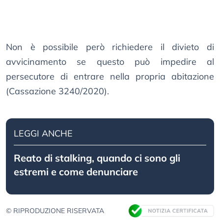
Non è possibile però richiedere il divieto di
avvicinamento se questo può impedire al
persecutore di entrare nella propria abitazione
(Cassazione 3240/2020).
LEGGI ANCHE
Reato di stalking, quando ci sono gli
estremi e come denunciare
© RIPRODUZIONE RISERVATA