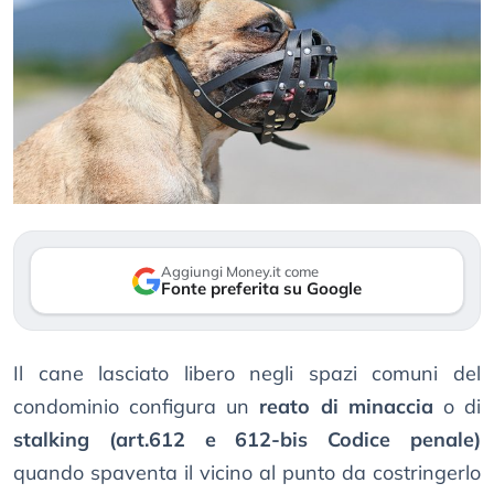
Aggiungi Money.it come
Fonte preferita su Google
Il cane lasciato libero negli spazi comuni del
condominio configura un
reato di minaccia
o di
stalking
(art.612 e 612-bis Codice penale)
quando spaventa il vicino al punto da costringerlo