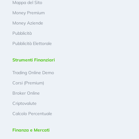
Mappa del Sito
Money Premium
Money Aziende
Pubblicità
Pubblicità Elettorale
Strumenti Finanziari
Trading Online Demo
Corsi (Premium)
Broker Online
Criptovalute
Calcolo Percentuale
Finanza e Mercati