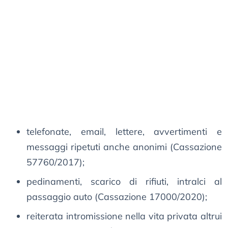
telefonate, email, lettere, avvertimenti e
messaggi ripetuti anche anonimi (Cassazione
57760/2017);
pedinamenti, scarico di rifiuti, intralci al
passaggio auto (Cassazione 17000/2020);
reiterata intromissione nella vita privata altrui