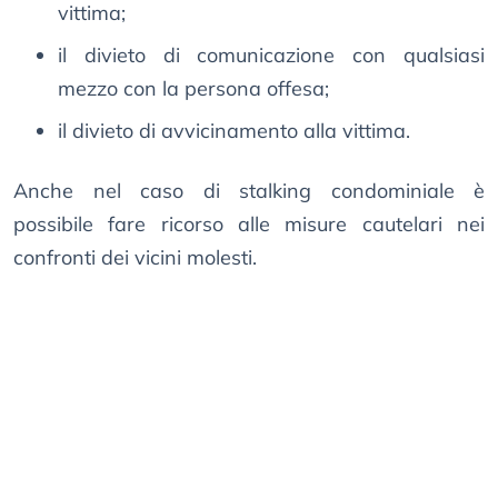
vittima;
il divieto di comunicazione con qualsiasi
mezzo con la persona offesa;
il divieto di avvicinamento alla vittima.
Anche nel caso di stalking condominiale è
possibile fare ricorso alle misure cautelari nei
confronti dei vicini molesti.