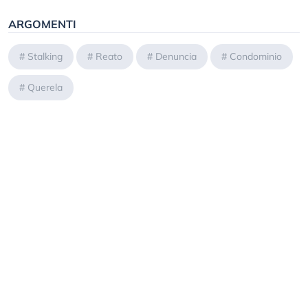
ARGOMENTI
#
Stalking
#
Reato
#
Denuncia
#
Condominio
#
Querela