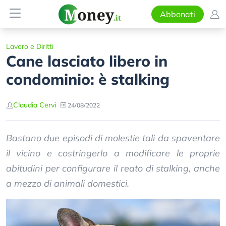
Abbonati
Lavoro e Diritti
Cane lasciato libero in
condominio: è stalking
Claudia Cervi
24/08/2022
Bastano due episodi di molestie tali da spaventare
il vicino e costringerlo a modificare le proprie
abitudini per configurare il reato di stalking, anche
a mezzo di animali domestici.