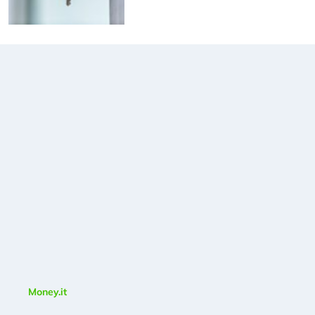
Money.it