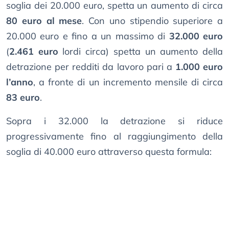
soglia dei 20.000 euro, spetta un aumento di circa
80 euro al mese
. Con uno stipendio superiore a
20.000 euro e fino a un massimo di
32.000 euro
(
2.461 euro
lordi circa) spetta un aumento della
detrazione per redditi da lavoro pari a
1.000 euro
l’anno
, a fronte di un incremento mensile di circa
83 euro
.
Sopra i 32.000 la detrazione si riduce
progressivamente fino al raggiungimento della
soglia di 40.000 euro attraverso questa formula: