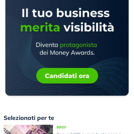
Selezionati per te
IRPEF