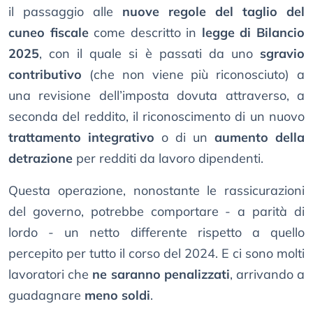
il passaggio alle
nuove regole del taglio del
cuneo fiscale
come descritto in
legge di Bilancio
2025
, con il quale si è passati da uno
sgravio
contributivo
(che non viene più riconosciuto) a
una revisione dell’imposta dovuta attraverso, a
seconda del reddito, il riconoscimento di un nuovo
trattamento integrativo
o di un
aumento della
detrazione
per redditi da lavoro dipendenti.
Questa operazione, nonostante le rassicurazioni
del governo, potrebbe comportare - a parità di
lordo - un netto differente rispetto a quello
percepito per tutto il corso del 2024. E ci sono molti
lavoratori che
ne saranno penalizzati
, arrivando a
guadagnare
meno soldi
.