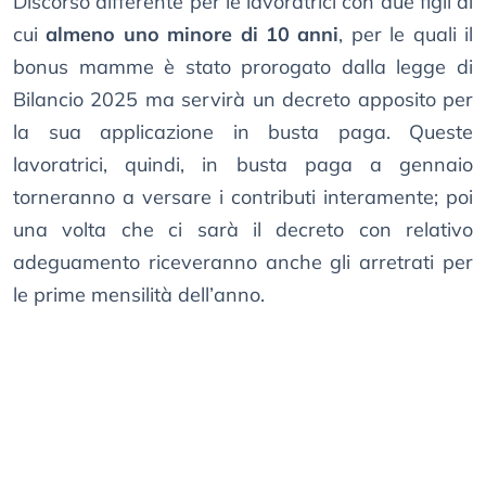
Discorso differente per le lavoratrici con due figli di
cui
almeno uno minore di 10 anni
, per le quali il
bonus mamme è stato prorogato dalla legge di
Bilancio 2025 ma servirà un decreto apposito per
la sua applicazione in busta paga. Queste
lavoratrici, quindi, in busta paga a gennaio
torneranno a versare i contributi interamente; poi
una volta che ci sarà il decreto con relativo
adeguamento riceveranno anche gli arretrati per
le prime mensilità dell’anno.