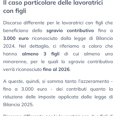
Il caso particolare delle lavoratrici
con figli
Discorso differente per le lavoratrici con figli che
beneficiano dello
sgravio contributivo
fino a
3.000 euro
riconosciuto dalla legge di Bilancio
2024. Nel dettaglio, ci riferiamo a coloro che
hanno
almeno 3 figli
di cui almeno uno
minorenne, per le quali lo sgravio contributivo
verrà riconosciuto
fino al 2026
.
A queste, quindi, si somma tanto l’azzeramento -
fino a 3.000 euro - dei contributi quanto la
riduzione delle imposte applicata dalla legge di
Bilancio 2025.