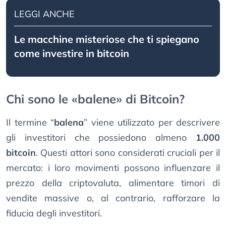
LEGGI ANCHE
Le macchine misteriose che ti spiegano
come investire in bitcoin
Chi sono le «balene» di Bitcoin?
Il termine “
balena
” viene utilizzato per descrivere
gli investitori che possiedono almeno
1.000
bitcoin
. Questi attori sono considerati cruciali per il
mercato: i loro movimenti possono influenzare il
prezzo della criptovaluta, alimentare timori di
vendite massive o, al contrario, rafforzare la
fiducia degli investitori.