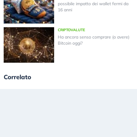
possibile impatto dei wallet fermi da
16 anni
CRIPTOVALUTE
Ha ancora senso comprare (o avere)
Bitcoin oggi?
Correlato