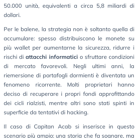
50.000 unità, equivalenti a circa 5,8 miliardi di
dollari.
Per le balene, la strategia non è soltanto quella di
accumulare: spesso distribuiscono le monete su
più wallet per aumentarne la sicurezza, ridurre i
rischi di
attacchi informatici
o sfruttare condizioni
di mercato favorevoli. Negli ultimi anni, la
riemersione di portafogli dormienti è diventata un
fenomeno ricorrente. Molti proprietari hanno
deciso di recuperare i propri fondi approfittando
dei cicli rialzisti, mentre altri sono stati spinti in
superficie da tentativi di hacking.
Il caso di Capitan Acab si inserisce in questo
scenario più ampio: una storia che fa sognare, ma