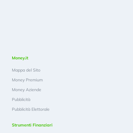
Money.it
Mappa del Sito
Money Premium
Money Aziende
Pubblicità
Pubblicità Elettorale
Strumenti Finanziari