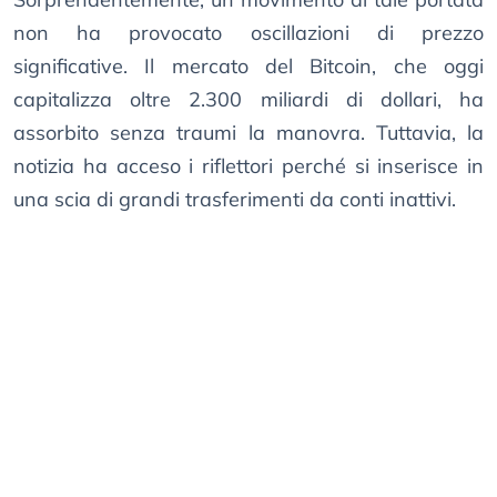
non ha provocato oscillazioni di prezzo
significative. Il mercato del Bitcoin, che oggi
capitalizza oltre 2.300 miliardi di dollari, ha
assorbito senza traumi la manovra. Tuttavia, la
notizia ha acceso i riflettori perché si inserisce in
una scia di grandi trasferimenti da conti inattivi.