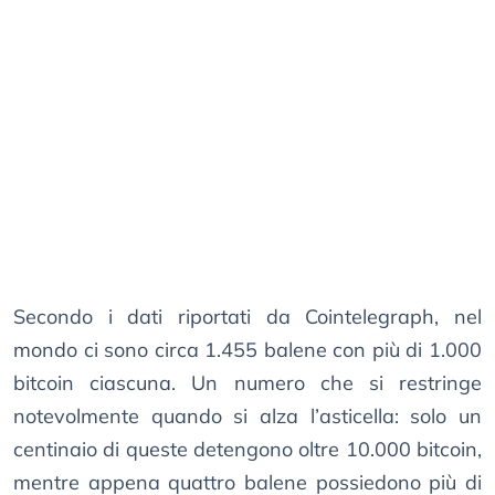
Secondo i dati riportati da Cointelegraph, nel
mondo ci sono circa 1.455 balene con più di 1.000
bitcoin ciascuna. Un numero che si restringe
notevolmente quando si alza l’asticella: solo un
centinaio di queste detengono oltre 10.000 bitcoin,
mentre appena quattro balene possiedono più di