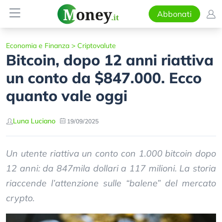
Abbonati
Economia e Finanza
>
Criptovalute
Bitcoin, dopo 12 anni riattiva
un conto da $847.000. Ecco
quanto vale oggi
Luna Luciano
19/09/2025
Un utente riattiva un conto con 1.000 bitcoin dopo
12 anni: da 847mila dollari a 117 milioni. La storia
riaccende l’attenzione sulle “balene” del mercato
crypto.