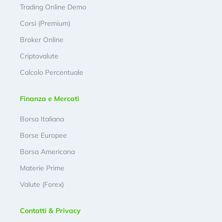
Trading Online Demo
Corsi (Premium)
Broker Online
Criptovalute
Calcolo Percentuale
Finanza e Mercati
Borsa Italiana
Borse Europee
Borsa Americana
Materie Prime
Valute (Forex)
Contatti & Privacy