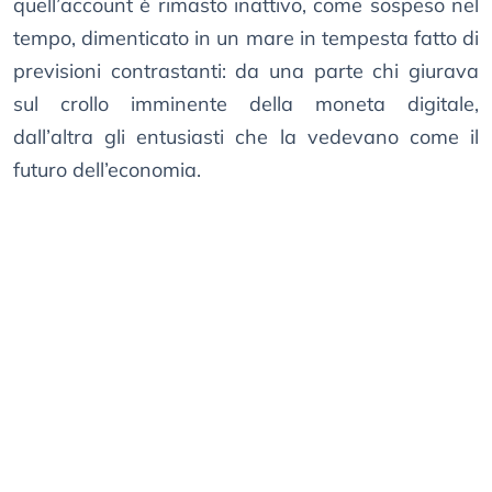
quell’account è rimasto inattivo, come sospeso nel
tempo, dimenticato in un mare in tempesta fatto di
previsioni contrastanti: da una parte chi giurava
sul crollo imminente della moneta digitale,
dall’altra gli entusiasti che la vedevano come il
futuro dell’economia.