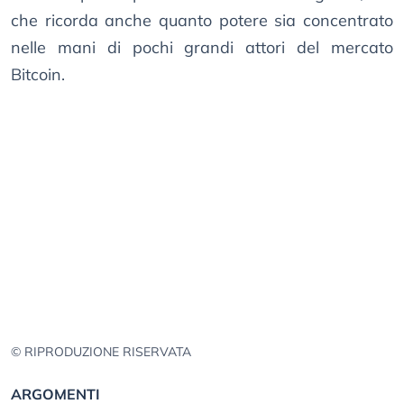
che ricorda anche quanto potere sia concentrato
nelle mani di pochi grandi attori del mercato
Bitcoin.
© RIPRODUZIONE RISERVATA
ARGOMENTI