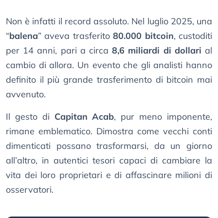
Non è infatti il record assoluto. Nel luglio 2025, una
“
balena
” aveva trasferito
80.000 bitcoin
, custoditi
per 14 anni, pari a circa
8,6 miliardi di dollari
al
cambio di allora. Un evento che gli analisti hanno
definito il più grande trasferimento di bitcoin mai
avvenuto.
Il gesto di
Capitan Acab
, pur meno imponente,
rimane emblematico. Dimostra come vecchi conti
dimenticati possano trasformarsi, da un giorno
all’altro, in autentici tesori capaci di cambiare la
vita dei loro proprietari e di affascinare milioni di
osservatori.