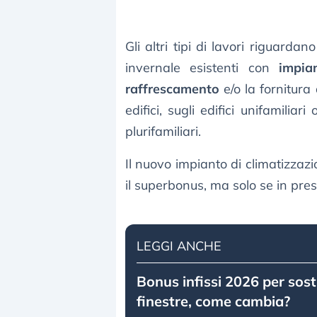
Gli altri tipi di lavori riguardan
invernale esistenti con
impian
raffrescamento
e/o la fornitura
edifici, sugli edifici unifamiliari
plurifamiliari.
Il nuovo impianto di climatizzazi
il superbonus, ma solo se in pres
LEGGI ANCHE
Bonus infissi 2026 per sost
finestre, come cambia?