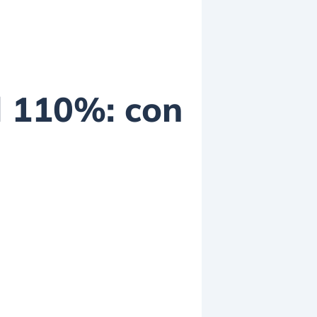
l 110%: con