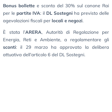
Bonus bollette
e sconto del 30% sul canone Rai
per le
partite IVA
: il
DL Sostegni
ha previsto delle
agevolazioni fiscali per
locali e negozi
.
È stata l’
ARERA
, Autorità di Regolazione per
Energia, Reti e Ambiente, a regolamentare gli
sconti
: il 29 marzo ha approvato la delibera
attuativa dell’articolo 6 del DL Sostegni.