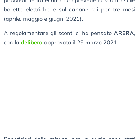
provvedimento economico prevede lo sconto sulle
bollette elettriche e sul canone rai per tre mesi
(aprile, maggio e giugni 2021).
A regolamentare gli sconti ci ha pensato
ARERA
,
con la
delibera
approvata il 29 marzo 2021.