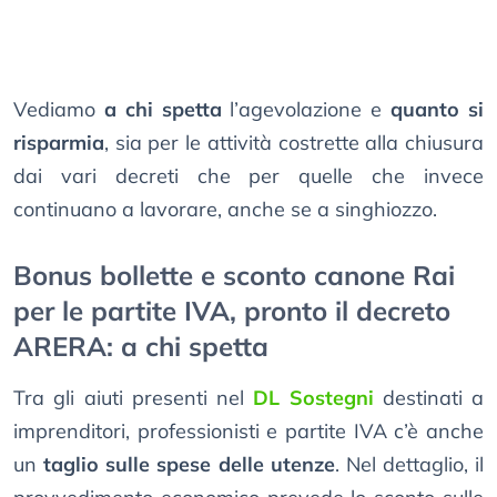
Vediamo
a chi spetta
l’agevolazione e
quanto si
risparmia
, sia per le attività costrette alla chiusura
dai vari decreti che per quelle che invece
continuano a lavorare, anche se a singhiozzo.
Bonus bollette e sconto canone Rai
per le partite IVA, pronto il decreto
ARERA: a chi spetta
Tra gli aiuti presenti nel
DL Sostegni
destinati a
imprenditori, professionisti e partite IVA c’è anche
un
taglio sulle spese delle utenze
. Nel dettaglio, il