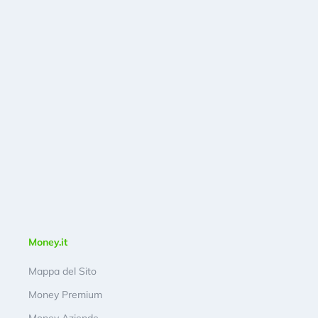
Money.it
Mappa del Sito
Money Premium
Money Aziende