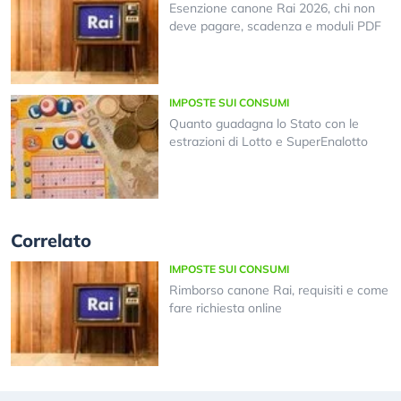
Esenzione canone Rai 2026, chi non
deve pagare, scadenza e moduli PDF
IMPOSTE SUI CONSUMI
Quanto guadagna lo Stato con le
estrazioni di Lotto e SuperEnalotto
Correlato
IMPOSTE SUI CONSUMI
Rimborso canone Rai, requisiti e come
fare richiesta online