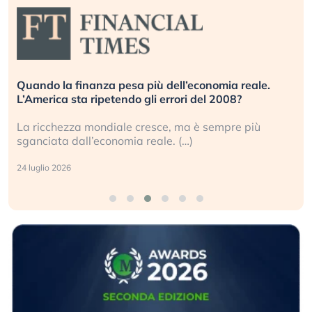
Quando la finanza pesa più dell’economia reale.
L’America sta ripetendo gli errori del 2008?
La ricchezza mondiale cresce, ma è sempre più
sganciata dall’economia reale. (…)
24 luglio 2026