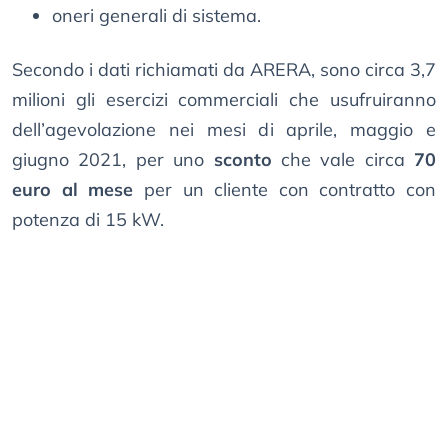
oneri generali di sistema.
Secondo i dati richiamati da ARERA, sono circa 3,7
milioni gli esercizi commerciali che usufruiranno
dell’agevolazione nei mesi di aprile, maggio e
giugno 2021, per uno
sconto
che vale circa
70
euro al mese
per un cliente con contratto con
potenza di 15 kW.