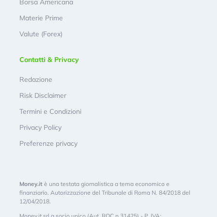
Borsa Americana
Materie Prime
Valute (Forex)
Contatti & Privacy
Redazione
Risk Disclaimer
Termini e Condizioni
Privacy Policy
Preferenze privacy
Money.it
è una testata giornalistica a tema economico e
finanziario. Autorizzazione del Tribunale di Roma N. 84/2018 del
12/04/2018.
Money.it srl a socio unico (Aut. ROC n.31425) - P. IVA: