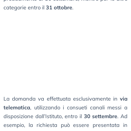
categorie entro il
31 ottobre
.
La domanda va effettuata esclusivamente in
via
telematica
, utilizzando i consueti canali messi a
disposizione dall’Istituto, entro il
30 settembre
. Ad
esempio, la richiesta può essere presentata in