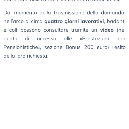
Dal momento della trasmissione della domanda,
nell’arco di circa
quattro giorni lavorativi
, badanti
e colf possono consultare tramite un
video
(nel
punto di accesso alle «Prestazioni non
Pensionistiche», sezione Bonus 200 euro) l’esito
della loro richiesta.