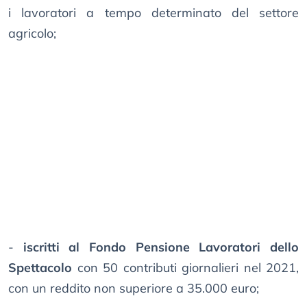
i lavoratori a tempo determinato del settore
agricolo;
-
iscritti al Fondo Pensione Lavoratori dello
Spettacolo
con 50 contributi giornalieri nel 2021,
con un reddito non superiore a 35.000 euro;