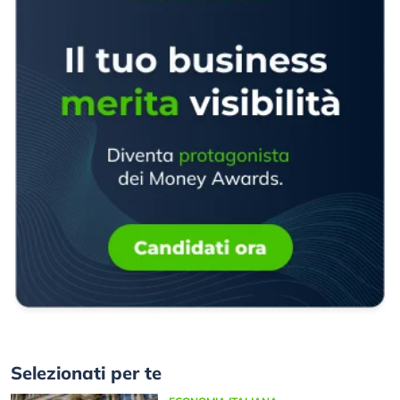
Selezionati per te