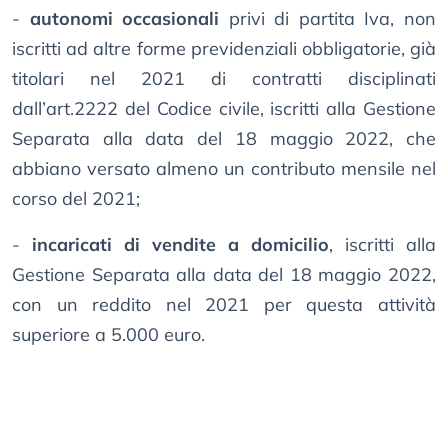
-
autonomi occasionali
privi di partita Iva, non
iscritti ad altre forme previdenziali obbligatorie, già
titolari nel 2021 di contratti disciplinati
dall’art.2222 del Codice civile, iscritti alla Gestione
Separata alla data del 18 maggio 2022, che
abbiano versato almeno un contributo mensile nel
corso del 2021;
-
incaricati di vendite a domicilio
, iscritti alla
Gestione Separata alla data del 18 maggio 2022,
con un reddito nel 2021 per questa attività
superiore a 5.000 euro.