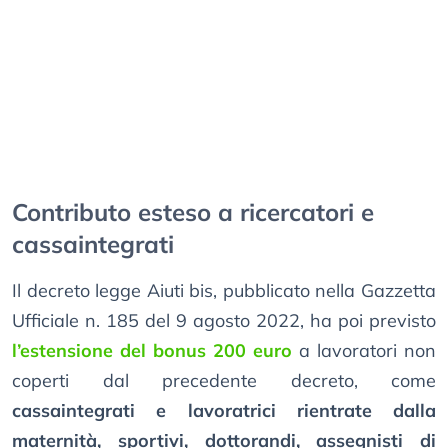
Contributo esteso a ricercatori e
cassaintegrati
Il decreto legge Aiuti bis, pubblicato nella Gazzetta
Ufficiale n. 185 del 9 agosto 2022, ha poi previsto
l’estensione del bonus 200 euro
a lavoratori non
coperti dal precedente decreto, come
cassaintegrati e lavoratrici rientrate dalla
maternità, sportivi, dottorandi, assegnisti di