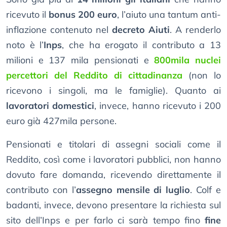
ricevuto il
bonus 200 euro
, l’aiuto una tantum anti-
inflazione contenuto nel
decreto Aiuti
. A renderlo
noto è l’
Inps
, che ha erogato il contributo a 13
milioni e 137 mila pensionati e
800mila nuclei
percettori del Reddito di cittadinanza
(non lo
ricevono i singoli, ma le famiglie). Quanto ai
lavoratori domestici
, invece, hanno ricevuto i 200
euro già 427mila persone.
Pensionati e titolari di assegni sociali come il
Reddito, così come i lavoratori pubblici, non hanno
dovuto fare domanda, ricevendo direttamente il
contributo con l’
assegno mensile di luglio
. Colf e
badanti, invece, devono presentare la richiesta sul
sito dell’Inps e per farlo ci sarà tempo fino
fine