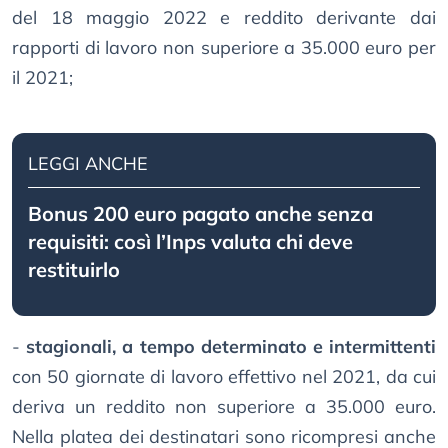
del 18 maggio 2022 e reddito derivante dai
rapporti di lavoro non superiore a 35.000 euro per
il 2021;
LEGGI ANCHE
Bonus 200 euro pagato anche senza
requisiti: così l’Inps valuta chi deve
restituirlo
-
stagionali, a tempo determinato e intermittenti
con 50 giornate di lavoro effettivo nel 2021, da cui
deriva un reddito non superiore a 35.000 euro.
Nella platea dei destinatari sono ricompresi anche