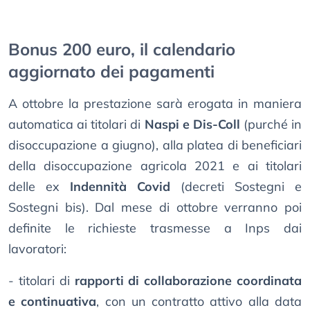
Bonus 200 euro, il calendario
aggiornato dei pagamenti
A ottobre la prestazione sarà erogata in maniera
automatica ai titolari di
Naspi e Dis-Coll
(purché in
disoccupazione a giugno), alla platea di beneficiari
della disoccupazione agricola 2021 e ai titolari
delle ex
Indennità Covid
(decreti Sostegni e
Sostegni bis). Dal mese di ottobre verranno poi
definite le richieste trasmesse a Inps dai
lavoratori:
- titolari di
rapporti di collaborazione coordinata
e continuativa
, con un contratto attivo alla data