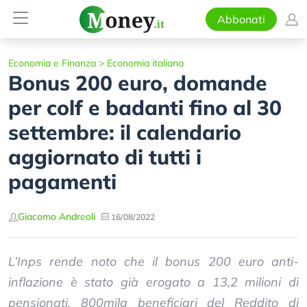
Abbonati
Economia e Finanza
>
Economia italiana
Bonus 200 euro, domande
per colf e badanti fino al 30
settembre: il calendario
aggiornato di tutti i
pagamenti
Giacomo Andreoli
16/08/2022
L’Inps rende noto che il bonus 200 euro anti-
inflazione è stato già erogato a 13,2 milioni di
pensionati, 800mila beneficiari del Reddito di