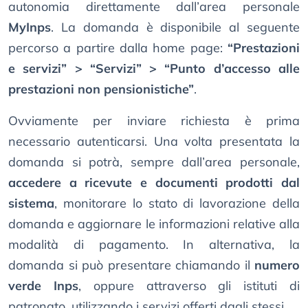
autonomia direttamente dall’area personale
MyInps
. La domanda è disponibile al seguente
percorso a partire dalla home page:
“Prestazioni
e servizi” > “Servizi” > “Punto d’accesso alle
prestazioni non pensionistiche”
.
Ovviamente per inviare richiesta è prima
necessario autenticarsi. Una volta presentata la
domanda si potrà, sempre dall’area personale,
accedere a ricevute e documenti prodotti dal
sistema
, monitorare lo stato di lavorazione della
domanda e aggiornare le informazioni relative alla
modalità di pagamento. In alternativa, la
domanda si può presentare chiamando il
numero
verde Inps
, oppure attraverso gli istituti di
patronato, utilizzando i servizi offerti dagli stessi.