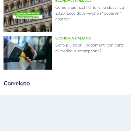
ECONOMIA ITALIANA
Comuni più ricchi d’Italia, la classifica
2026. Ecco dove vivono i “paperoni”
nostrani
ECONOMIA ITALIANA
Sono più sicuri i pagamenti con carta
di credito o smartphone?
Correlato