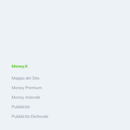
Money.it
Mappa del Sito
Money Premium
Money Aziende
Pubblicità
Pubblicità Elettorale