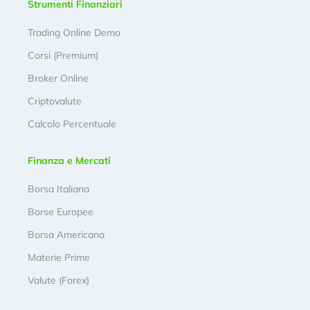
Strumenti Finanziari
Trading Online Demo
Corsi (Premium)
Broker Online
Criptovalute
Calcolo Percentuale
Finanza e Mercati
Borsa Italiana
Borse Europee
Borsa Americana
Materie Prime
Valute (Forex)