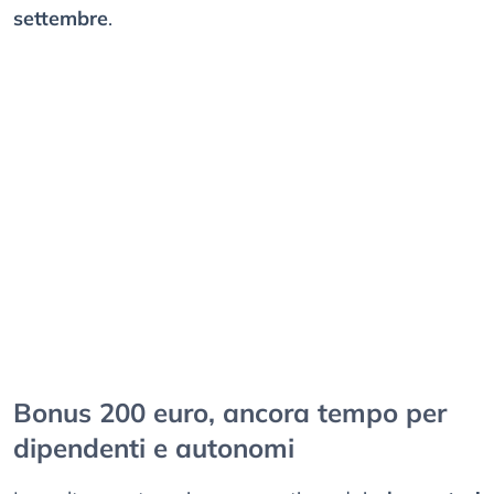
settembre
.
Bonus 200 euro, ancora tempo per
dipendenti e autonomi