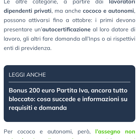
Le altre categorie, a partire dai
lavoratori
dipendenti privati
, ma anche
cococo e autonomi
,
possono attivarsi fino a ottobre: i primi devono
presentare un’
autocertificazione
al loro datore di
lavoro, gli altri fare domanda all’Inps o ai rispettivi
enti di previdenza.
LEGGI ANCHE
Bonus 200 euro Partita Iva, ancora tutto
bloccato: cosa succede e informazioni su
requisiti e domanda
Per cococo e autonomi, però,
l’assegno non