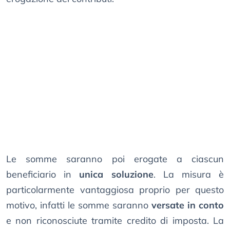
Le somme saranno poi erogate a ciascun
beneficiario in
unica soluzione
. La misura è
particolarmente vantaggiosa proprio per questo
motivo, infatti le somme saranno
versate in conto
e non riconosciute tramite credito di imposta. La