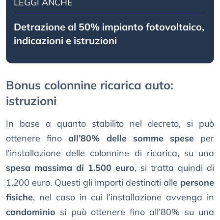
LEGGI ANCHE
Detrazione al 50% impianto fotovoltaico,
indicazioni e istruzioni
Bonus colonnine ricarica auto:
istruzioni
In base a quanto stabilito nel decreto, si può
ottenere fino
all’80% delle somme spese
per
l’installazione delle colonnine di ricarica, su una
spesa massima di 1.500 euro
, si tratta quindi di
1.200 euro. Questi gli importi destinati alle
persone
fisiche
, nel caso in cui l’installazione avvenga in
condominio
si può ottenere fino all’80% su una