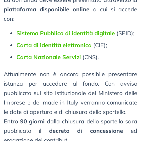
piattaforma disponibile online
a cui si accede
con:
Sistema Pubblico di identità digitale
(SPID);
Carta di identità elettronica
(CIE);
Carta Nazionale Servizi
(CNS).
Attualmente non è ancora possibile presentare
istanza per accedere al fondo. Con avviso
pubblicato sul sito istituzionale del Ministero delle
Imprese e del made in Italy verranno comunicate
le date di apertura e di chiusura dello sportello.
Entro
90 giorni
dalla chiusura dello sportello sarà
pubblicato il
decreto di concessione
ed
erogazione dei contributi.