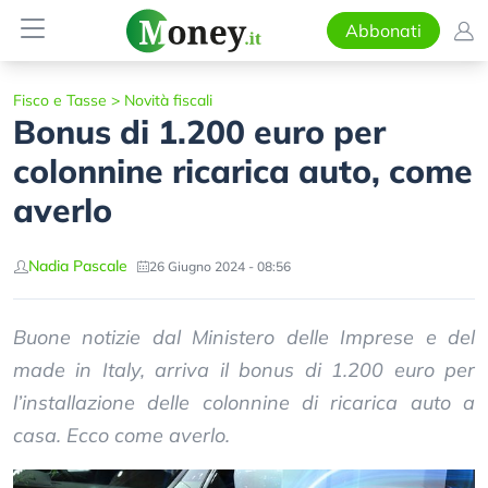
Abbonati
Fisco e Tasse
>
Novità fiscali
Bonus di 1.200 euro per
colonnine ricarica auto, come
averlo
Nadia Pascale
26 Giugno 2024 - 08:56
Buone notizie dal Ministero delle Imprese e del
made in Italy, arriva il bonus di 1.200 euro per
l’installazione delle colonnine di ricarica auto a
casa. Ecco come averlo.