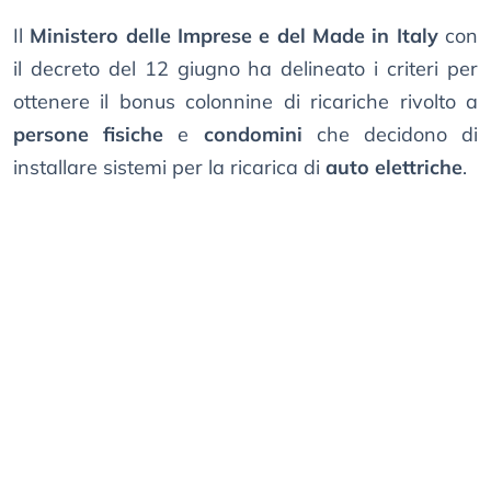
Il
Ministero delle Imprese e del Made in Italy
con
il decreto del 12 giugno ha delineato i criteri per
ottenere il bonus colonnine di ricariche rivolto a
persone fisiche
e
condomini
che decidono di
installare sistemi per la ricarica di
auto elettriche
.