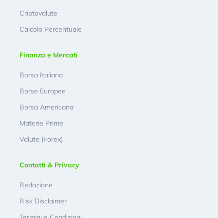
Criptovalute
Calcolo Percentuale
Finanza e Mercati
Borsa Italiana
Borse Europee
Borsa Americana
Materie Prime
Valute (Forex)
Contatti & Privacy
Redazione
Risk Disclaimer
Termini e Condizioni