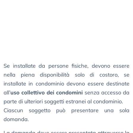
Se installate da persone fisiche, devono essere
nella piena disponibilità solo di costoro, se
installate in condominio devono essere destinate
all’
uso collettivo dei condomini
senza accesso da
parte di ulteriori soggetti estranei al condominio.
Ciascun soggetto può presentare una sola
domanda.
La domanda deve essere presentata attraverso la