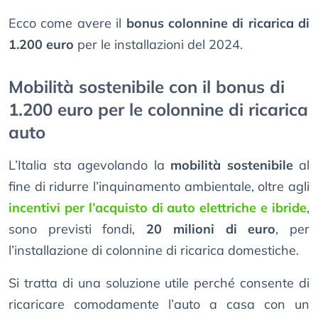
Ecco come avere il
bonus colonnine di ricarica di
1.200 euro
per le installazioni del 2024.
Mobilità sostenibile con il bonus di
1.200 euro per le colonnine di ricarica
auto
L’Italia sta agevolando la
mobilità sostenibile
al
fine di ridurre l’inquinamento ambientale, oltre agli
incentivi per l’acquisto di auto elettriche e ibride
,
sono previsti fondi,
20 milioni di euro
, per
l’installazione di colonnine di ricarica domestiche.
Si tratta di una soluzione utile perché consente di
ricaricare comodamente l’auto a casa con un