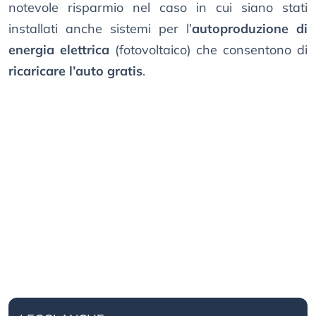
notevole risparmio nel caso in cui siano stati
installati anche sistemi per l’
autoproduzione di
energia elettrica
(fotovoltaico) che consentono di
ricaricare l’auto gratis
.