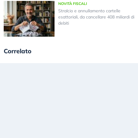
NOVITÀ FISCALI
Stralcio e annullamento cartelle
esattoriali, da cancellare 408 miliardi di
debiti
Correlato