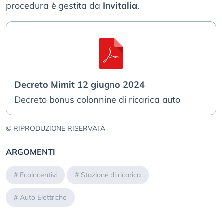
procedura è gestita da
Invitalia
.
Decreto Mimit 12 giugno 2024
Decreto bonus colonnine di ricarica auto
© RIPRODUZIONE RISERVATA
ARGOMENTI
#
Ecoincentivi
#
Stazione di ricarica
#
Auto Elettriche