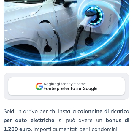
Aggiungi Money.it come
Fonte preferita su Google
Soldi in arrivo per chi installa
colonnine di ricarica
per auto elettriche
, si può avere un
bonus di
1.200 euro
. Importi aumentati per i condomini.