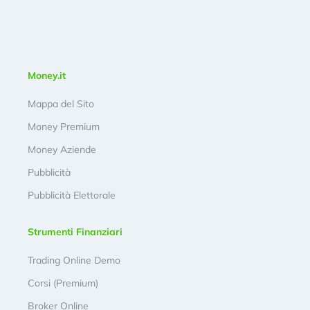
Money.it
Mappa del Sito
Money Premium
Money Aziende
Pubblicità
Pubblicità Elettorale
Strumenti Finanziari
Trading Online Demo
Corsi (Premium)
Broker Online