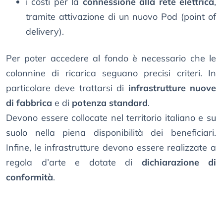
i costi per la
connessione alla rete elettrica
,
tramite attivazione di un nuovo Pod (point of
delivery).
Per poter accedere al fondo è necessario che le
colonnine di ricarica seguano precisi criteri. In
particolare deve trattarsi di
infrastrutture nuove
di fabbrica
e di
potenza standard
.
Devono essere collocate nel territorio italiano e su
suolo nella piena disponibilità dei beneficiari.
Infine, le infrastrutture devono essere realizzate a
regola d’arte e dotate di
dichiarazione di
conformità
.