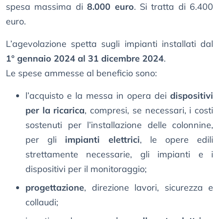
spesa massima di
8.000 euro
. Si tratta di 6.400
euro.
L’agevolazione spetta sugli impianti installati dal
1° gennaio 2024 al 31 dicembre 2024
.
Le spese ammesse al beneficio sono:
l’acquisto e la messa in opera dei
dispositivi
per la ricarica
, compresi, se necessari, i costi
sostenuti per l’installazione delle colonnine,
per gli
impianti elettrici
, le opere edili
strettamente necessarie, gli impianti e i
dispositivi per il monitoraggio;
progettazione
, direzione lavori, sicurezza e
collaudi;