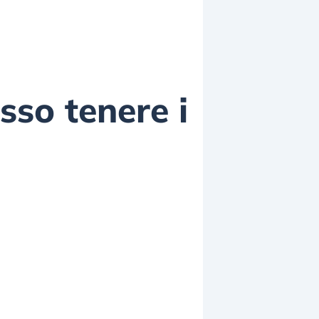
sso tenere i