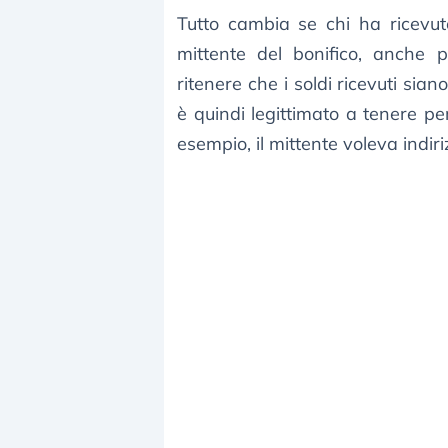
Tutto cambia se chi ha ricevu
mittente del bonifico, anche 
ritenere che i soldi ricevuti siano
è quindi legittimato a tenere pe
esempio, il mittente voleva indir