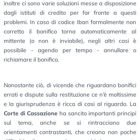
inoltre ci sono varie soluzioni messe a disposizione
dagli istituti di credito per far fronte a questi
problemi. In caso di codice Iban formalmente non
corretto il bonifico torna automaticamente al
mittente (o non è inviabile), negli altri casi è
possibile - agendo per tempo - annullare o
richiamare il bonifico.
Nonostante ciò, di vicende che riguardano bonifici
errati e dispute sulla restituzione ce n’è moltissime
e la giurisprudenza è ricca di casi al riguardo. La
Corte di Cassazione
ha sancito importanti principi
sul tema, anche se si rintracciano due
orientamenti contrastanti, che creano non poche