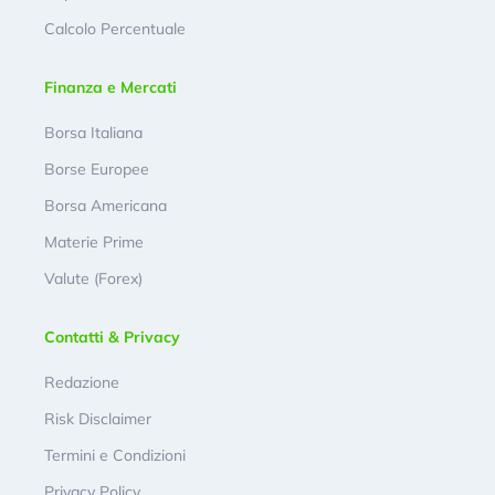
Calcolo Percentuale
Finanza e Mercati
Borsa Italiana
Borse Europee
Borsa Americana
Materie Prime
Valute (Forex)
Contatti & Privacy
Redazione
Risk Disclaimer
Termini e Condizioni
Privacy Policy