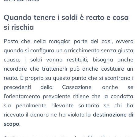
Quando tenere i soldi è reato e cosa
si rischia
Posto che nella maggior parte dei casi, ovvero
quando si configura un arricchimento senza giusta
causa, i soldi vanno restituiti, bisogna anche
ricordare che trattenerli può anche costituire un
reato. È proprio su questo punto che si scontrano i
precedenti della Cassazione, anche se
l’orientamento prevalente ritiene che la condotta
sia penalmente rilevante soltanto se chi ha
ricevuto il denaro ne ha violato la
destinazione di
scopo
.