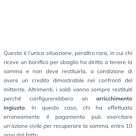
Questa è l’unica situazione, peraltro rara, in cui chi
riceve un bonifico per sbaglio ha diritto a tenere la
somma e non deve restituirla, a condizione di
avere un credito dimostrabile nei confronti del
mittente. Altrimenti, i soldi vanno sempre restituiti
perché configurerebbero un
arricchimento
ingiusto
. In questo caso, chi ha effettuato
erroneamente il pagamento può esercitare
un’azione civile per recuperare la somma, entro 10
anni dal fatto.