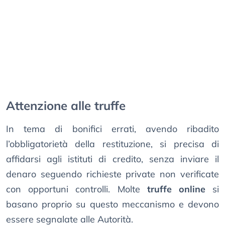
Attenzione alle truffe
In tema di bonifici errati, avendo ribadito
l’obbligatorietà della restituzione, si precisa di
affidarsi agli istituti di credito, senza inviare il
denaro seguendo richieste private non verificate
con opportuni controlli. Molte
truffe online
si
basano proprio su questo meccanismo e devono
essere segnalate alle Autorità.