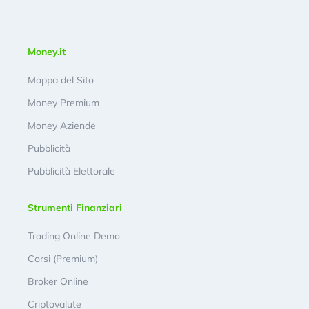
Money.it
Mappa del Sito
Money Premium
Money Aziende
Pubblicità
Pubblicità Elettorale
Strumenti Finanziari
Trading Online Demo
Corsi (Premium)
Broker Online
Criptovalute