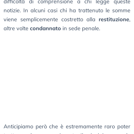
difficoltà di comprensione a chi legge queste
notizie. In alcuni casi chi ha trattenuto le somme
viene semplicemente costretto alla
restituzione
,
altre volte
condannato
in sede penale.
Anticipiamo però che è estremamente raro poter