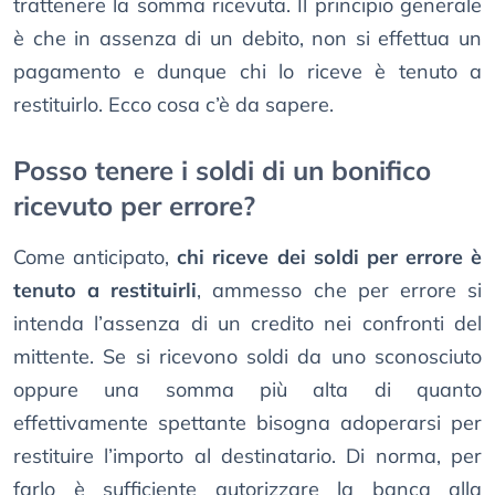
trattenere la somma ricevuta. Il principio generale
è che in assenza di un debito, non si effettua un
pagamento e dunque chi lo riceve è tenuto a
restituirlo. Ecco cosa c’è da sapere.
Posso tenere i soldi di un bonifico
ricevuto per errore?
Come anticipato,
chi riceve dei soldi per errore è
tenuto a restituirli
, ammesso che per errore si
intenda l’assenza di un credito nei confronti del
mittente. Se si ricevono soldi da uno sconosciuto
oppure una somma più alta di quanto
effettivamente spettante bisogna adoperarsi per
restituire l’importo al destinatario. Di norma, per
farlo è sufficiente autorizzare la banca alla