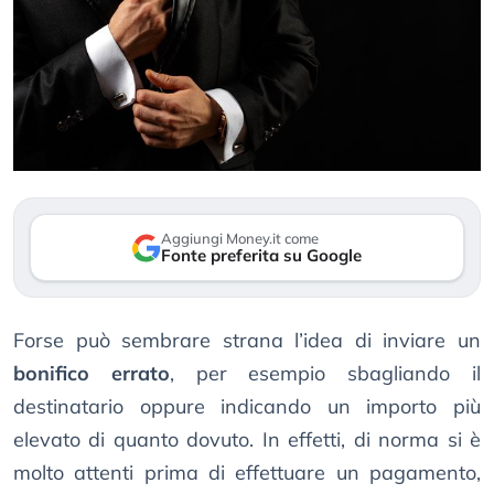
Aggiungi Money.it come
Fonte preferita su Google
Forse può sembrare strana l’idea di inviare un
bonifico errato
, per esempio sbagliando il
destinatario oppure indicando un importo più
elevato di quanto dovuto. In effetti, di norma si è
molto attenti prima di effettuare un pagamento,