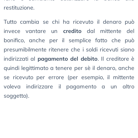
restituzione.
Tutto cambia se chi ha ricevuto il denaro può
invece vantare un
credito
dal mittente del
bonifico, anche per il semplice fatto che può
presumibilmente ritenere che i soldi ricevuti siano
indirizzati al
pagamento del debito
. Il creditore è
quindi legittimato a tenere per sè il denaro, anche
se ricevuto per errore (per esempio, il mittente
voleva indirizzare il pagamento a un altro
soggetto).