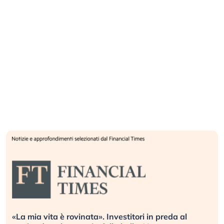
«La mia vita è rovinata». Investitori in preda al