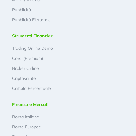
Pubblicità
Pubblicità Elettorale
Strumenti Finanziari
Trading Online Demo
Corsi (Premium)
Broker Online
Criptovalute
Calcolo Percentuale
Finanza e Mercati
Borsa Italiana
Borse Europee