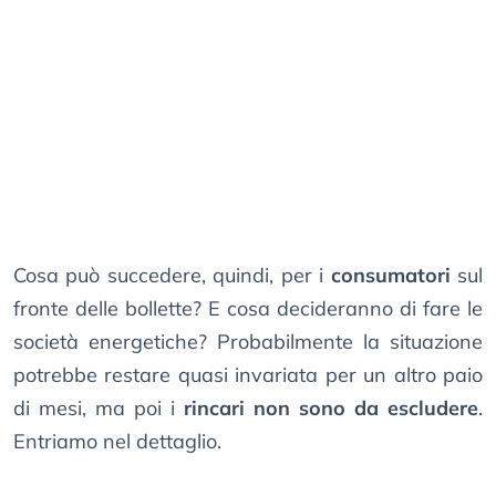
Cosa può succedere, quindi, per i
consumatori
sul
fronte delle bollette? E cosa decideranno di fare le
società energetiche? Probabilmente la situazione
potrebbe restare quasi invariata per un altro paio
di mesi, ma poi i
rincari non sono da escludere
.
Entriamo nel dettaglio.