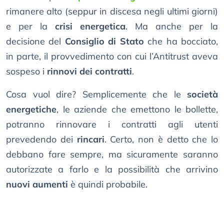
rimanere alto (seppur in discesa negli ultimi giorni)
e per la
crisi energetica
. Ma anche per la
decisione del
Consiglio di Stato
che ha bocciato,
in parte, il provvedimento con cui l’Antitrust aveva
sospeso i
rinnovi dei contratti
.
Cosa vuol dire? Semplicemente che le
società
energetiche
, le aziende che emettono le bollette,
potranno rinnovare i contratti agli utenti
prevedendo dei
rincari
. Certo, non è detto che lo
debbano fare sempre, ma sicuramente saranno
autorizzate a farlo e la possibilità che arrivino
nuovi aumenti
è quindi probabile.