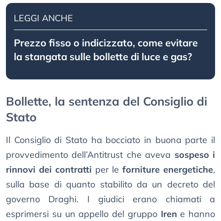
LEGGI ANCHE
Prezzo fisso o indicizzato, come evitare
la stangata sulle bollette di luce e gas?
Bollette, la sentenza del Consiglio di
Stato
Il Consiglio di Stato ha bocciato in buona parte il
provvedimento dell’Antitrust che aveva
sospeso i
rinnovi dei contratti
per le
forniture energetiche
,
sulla base di quanto stabilito da un decreto del
governo Draghi. I giudici erano chiamati a
esprimersi su un appello del gruppo
Iren
e hanno