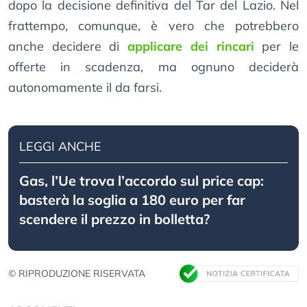
dopo la decisione definitiva del Tar del Lazio. Nel
frattempo, comunque, è vero che potrebbero
anche decidere di
applicare dei rincari
per le
offerte in scadenza, ma ognuno deciderà
autonomamente il da farsi.
LEGGI ANCHE
Gas, l’Ue trova l’accordo sul price cap:
basterà la soglia a 180 euro per far
scendere il prezzo in bolletta?
© RIPRODUZIONE RISERVATA