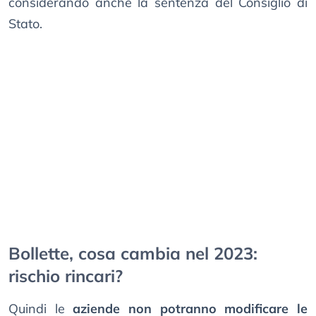
considerando anche la sentenza del Consiglio di
Stato.
Bollette, cosa cambia nel 2023:
rischio rincari?
Quindi le
aziende non potranno modificare le