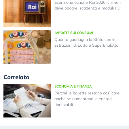
Esenzione canone Rai 2026, chi non
deve pagare, scadenza e moduli PDF
IMPOSTE SUI CONSUMI
Quanto guadagna lo Stato con le
estrazioni di Lotto e SuperEnalotto
Correlato
ECONOMIA E FINANZA
Perché le bollette restano così care
anche se aumentano le energie
rinnovabili