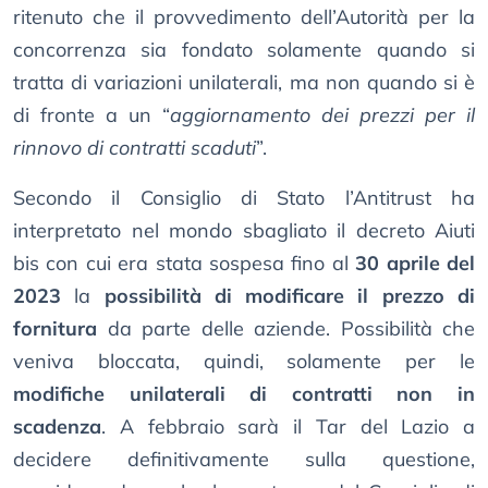
ritenuto che il provvedimento dell’Autorità per la
concorrenza sia fondato solamente quando si
tratta di variazioni unilaterali, ma non quando si è
di fronte a un “
aggiornamento dei prezzi per il
rinnovo di contratti scaduti
”.
Secondo il Consiglio di Stato l’Antitrust ha
interpretato nel mondo sbagliato il decreto Aiuti
bis con cui era stata sospesa fino al
30 aprile del
2023
la
possibilità di modificare il prezzo di
fornitura
da parte delle aziende. Possibilità che
veniva bloccata, quindi, solamente per le
modifiche unilaterali di contratti non in
scadenza
. A febbraio sarà il Tar del Lazio a
decidere definitivamente sulla questione,