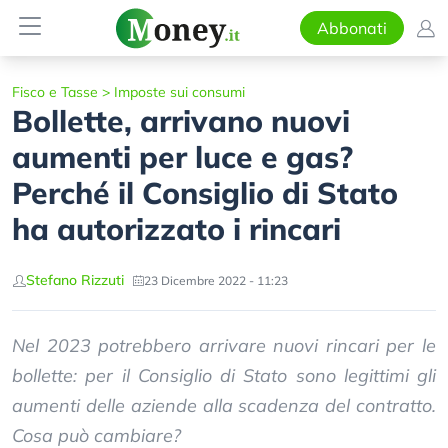
Abbonati
Fisco e Tasse
>
Imposte sui consumi
Bollette, arrivano nuovi
aumenti per luce e gas?
Perché il Consiglio di Stato
ha autorizzato i rincari
Stefano Rizzuti
23 Dicembre 2022 - 11:23
Nel 2023 potrebbero arrivare nuovi rincari per le
bollette: per il Consiglio di Stato sono legittimi gli
aumenti delle aziende alla scadenza del contratto.
Cosa può cambiare?