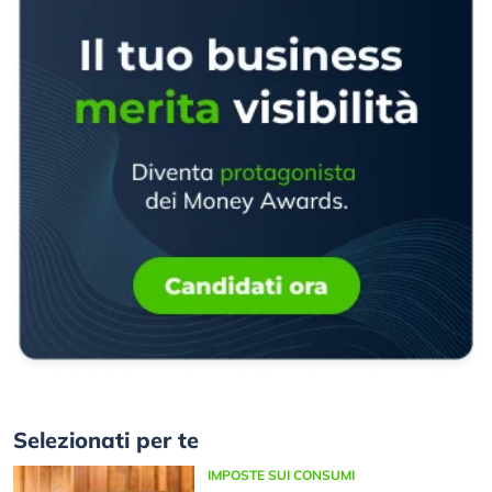
Selezionati per te
IMPOSTE SUI CONSUMI