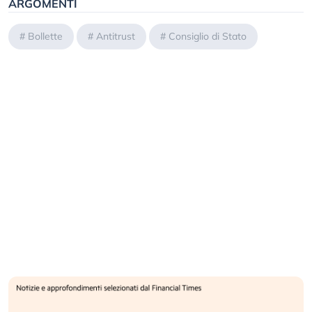
ARGOMENTI
#
Bollette
#
Antitrust
#
Consiglio di Stato