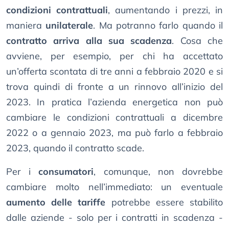
condizioni contrattuali
, aumentando i prezzi, in
maniera
unilaterale
. Ma potranno farlo quando il
contratto arriva alla sua scadenza
. Cosa che
avviene, per esempio, per chi ha accettato
un’offerta scontata di tre anni a febbraio 2020 e si
trova quindi di fronte a un rinnovo all’inizio del
2023. In pratica l’azienda energetica non può
cambiare le condizioni contrattuali a dicembre
2022 o a gennaio 2023, ma può farlo a febbraio
2023, quando il contratto scade.
Per i
consumatori
, comunque, non dovrebbe
cambiare molto nell’immediato: un eventuale
aumento delle tariffe
potrebbe essere stabilito
dalle aziende - solo per i contratti in scadenza -