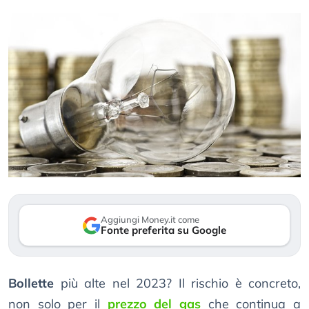
Aggiungi Money.it come
Fonte preferita su Google
Bollette
più alte nel 2023? Il rischio è concreto,
non solo per il
prezzo del gas
che continua a