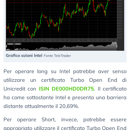
Grafico azioni Intel
Fonte TeleTrader
Per operare long su Intel potrebbe aver senso
utilizzare un certificato Turbo Open End di
Unicredit con
ISIN DE000HD0DR75
. Il certificato
ha come sottostante Intel e presenta una barriera
distante attualmente il 20,69%.
Per operare Short, invece, potrebbe essere
appropriato utilizzare il certificato Turbo Open End