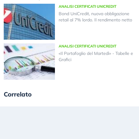
ANALISI CERTIFICATI UNICREDIT
Bond UniCredit, nuova obbligazione
retail al 7% lordo. Il rendimento netto
ANALISI CERTIFICATI UNICREDIT
«Il Portafoglio del Martedì» - Tabelle e
Grafici
Correlato