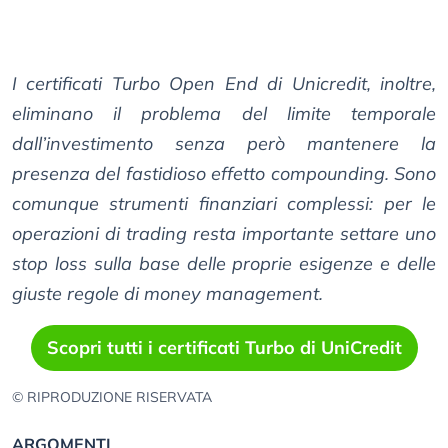
I certificati Turbo Open End di Unicredit, inoltre,
eliminano il problema del limite temporale
dall’investimento senza però mantenere la
presenza del fastidioso effetto compounding. Sono
comunque strumenti finanziari complessi: per le
operazioni di trading resta importante settare uno
stop loss sulla base delle proprie esigenze e delle
giuste regole di money management.
Scopri tutti i certificati Turbo di UniCredit
© RIPRODUZIONE RISERVATA
ARGOMENTI