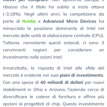
ribasso che il titolo ha subito a inizio ottava
(-3,18%). Negli ultimi anni, la competizione da
parte di
Nvidia
e
Advanced Micro Devices
ha
minacciato la posizione dominante di Intel nel
mercato delle unità di elaborazione centrale (CPU).
Tuttavia, nonostante questi ostacoli, ci sono 3
convincenti ragioni per considerare un
investimento nelle azioni Intel.
Innanzitutto, la risposta di Intel alle sfide del
mercato è evidente nei suoi
piani di investimento
.
Con una spesa di
40 miliardi di dollari
per nuovi
stabilimenti in Ohio e Arizona, l’azienda cerca di
diversificare le catene di fornitura e offrire più
opzioni ai progettisti di chip. Questo investimento