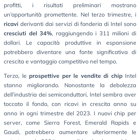
profitti, i risultati preliminari mostrano
un’opportunità promettente. Nel terzo trimestre, i
ricavi
derivanti dai servizi di fonderia di Intel sono
cresciuti del 34%
, raggiungendo i 311 milioni di
dollari. Le capacità produttive in espansione
potrebbero diventare una fonte significativa di
crescita e vantaggio competitivo nel tempo.
Terzo, le
prospettive per le vendite di chip
Intel
stanno migliorando. Nonostante la debolezza
dell’industria dei semiconduttori, Intel sembra aver
toccato il fondo, con ricavi in crescita anno su
anno in ogni trimestre del 2023. I nuovi chip per
server, come Sierra Forest, Emerald Rapids e
Gaudi, potrebbero aumentare ulteriormente le