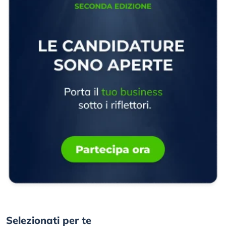
Selezionati per te