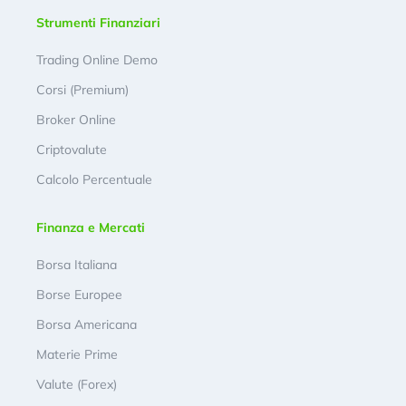
Strumenti Finanziari
Trading Online Demo
Corsi (Premium)
Broker Online
Criptovalute
Calcolo Percentuale
Finanza e Mercati
Borsa Italiana
Borse Europee
Borsa Americana
Materie Prime
Valute (Forex)