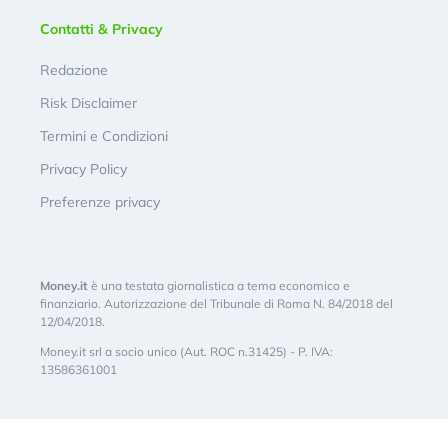
Contatti & Privacy
Redazione
Risk Disclaimer
Termini e Condizioni
Privacy Policy
Preferenze privacy
Money.it
è una testata giornalistica a tema economico e
finanziario. Autorizzazione del Tribunale di Roma N. 84/2018 del
12/04/2018.
Money.it srl a socio unico (Aut. ROC n.31425) - P. IVA:
13586361001