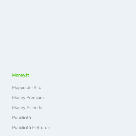
Money.it
Mappa del Sito
Money Premium
Money Aziende
Pubblicità
Pubblicità Elettorale