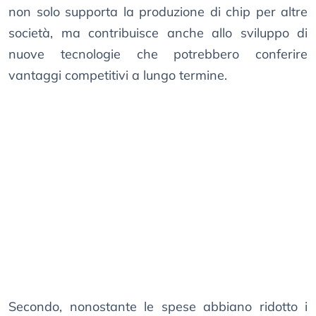
non solo supporta la produzione di chip per altre
società, ma contribuisce anche allo sviluppo di
nuove tecnologie che potrebbero conferire
vantaggi competitivi a lungo termine.
Secondo, nonostante le spese abbiano ridotto i