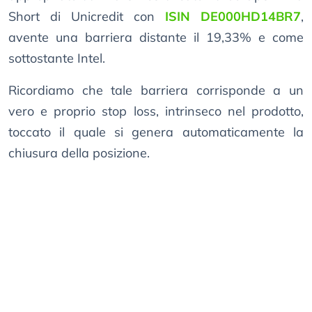
Short di Unicredit con
ISIN DE000HD14BR7
,
avente una barriera distante il 19,33% e come
sottostante Intel.
Ricordiamo che tale barriera corrisponde a un
vero e proprio stop loss, intrinseco nel prodotto,
toccato il quale si genera automaticamente la
chiusura della posizione.