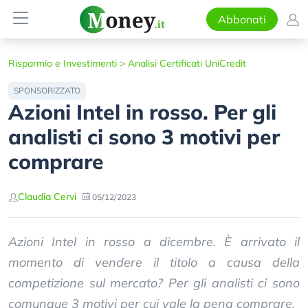
Abbonati
Risparmio e Investimenti
>
Analisi Certificati UniCredit
SPONSORIZZATO
Azioni Intel in rosso. Per gli
analisti ci sono 3 motivi per
comprare
Claudia Cervi
05/12/2023
Azioni Intel in rosso a dicembre. È arrivato il
momento di vendere il titolo a causa della
competizione sul mercato? Per gli analisti ci sono
comunque 3 motivi per cui vale la pena comprare.