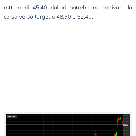
rottura di 45,40 dollari potrebbero riattivare la
corsa verso target a 48,90 e 52,40.