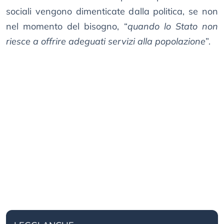
sociali vengono dimenticate dalla politica, se non
nel momento del bisogno, “
quando lo Stato non
riesce a offrire adeguati servizi alla popolazione
”.