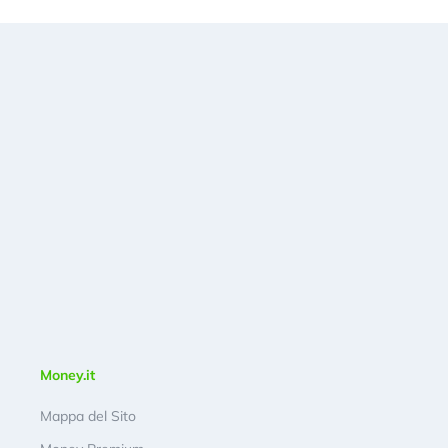
Money.it
Mappa del Sito