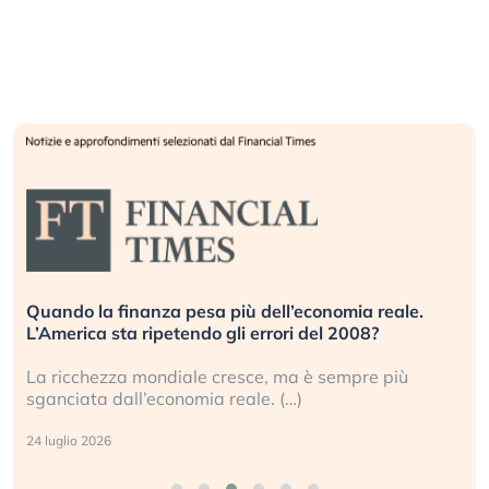
Quando la finanza pesa più dell’economia reale.
L’America sta ripetendo gli errori del 2008?
La ricchezza mondiale cresce, ma è sempre più
sganciata dall’economia reale. (…)
24 luglio 2026