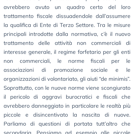
avrebbero avuto un quadro certo del loro
trattamento fiscale dissuadendole dall’assumere
la qualifica di Ente di Terzo Settore. Tra le misure
principali introdotte dalla normativa, c’è il nuovo
trattamento delle attività non commerciali di
interesse generale, il regime forfetario per gli enti
non commerciali, le norme fiscali per le
associazioni di promozione sociale e le
organizzazioni di volontariato, gli aiuti “de minimis”.
Soprattutto, con le nuove norme viene scongiurato
il pericolo di aggravi burocratici e fiscali che
avrebbero danneggiato in particolare le realtà più
piccole e disincentivato la nascita di nuove.
Parliamo di questioni di portata tutt’altro che
secondaria. Pensiamo ad esempio alle piccole