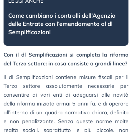
LEGGI ANCHE
Come cambiano i controlli dell’Agenzia
delle Entrate con l’emendamento al dl
Semplificazioni
Con il dl Semplificazioni si completa la riforma
del Terzo settore: in cosa consiste a grandi linee?
Il dl Semplificazioni contiene misure fiscali per il
Terzo settore assolutamente necessarie per
consentire ai vari enti di adeguarsi alle novità
della riforma iniziata ormai 5 anni fa, e di operare
all’interno di un quadro normativo chiaro, definito
e non penalizzante. Senza queste norme molte
realtà sociali, soprattutto le più piccole, non