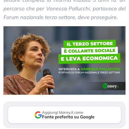
percorso che per Vanessa Pallucchi, portavoce del
Forum nazionale terzo settore, deve proseguire.
Aggiungi Money.it come
Fonte preferita su Google