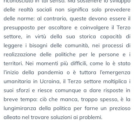
riconosciuto in tal senso. Ma sostenere lo sviluppo
delle realtà sociali non significa solo prevedere
delle norme: al contrario, queste devono essere il
presupposto per ascoltare e coinvolgere il Terzo
settore, in virtù della sua storica capacità di
leggere i bisogni delle comunità, nei processi di
realizzazione delle politiche per le persone e i
territori. Nei momenti più difficili, come lo è stato
l’inizio della pandemia o è tuttora l’emergenza
umanitaria in Ucraina, il Terzo settore moltiplica i
suoi sforzi e riesce comunque a dare risposte in
breve tempo: ciò che manca, troppo spesso, è la
lungimiranza della politica per farne un prezioso
alleato nel trovare soluzioni ai problemi.