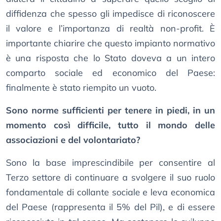
diffidenza che spesso gli impedisce di riconoscere
il valore e l’importanza di realtà non-profit. È
importante chiarire che questo impianto normativo
è una risposta che lo Stato doveva a un intero
comparto sociale ed economico del Paese:
finalmente è stato riempito un vuoto.
Sono norme sufficienti per tenere in piedi, in un
momento così difficile, tutto il mondo delle
associazioni e del volontariato?
Sono la base imprescindibile per consentire al
Terzo settore di continuare a svolgere il suo ruolo
fondamentale di collante sociale e leva economica
del Paese (rappresenta il 5% del Pil), e di essere