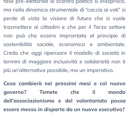
fase pre-elettorale lo scontro politico si inasprisce,
ma nella dinamica strumentale di “caccia ai voti” si
perde di vista la visione di futuro che si vuole
trasmettere ai cittadini e che per il Terzo settore
non può che essere improntata al principio di
sostenibilità sociale, economica e ambientale.
Credo che oggi ripensare il modello di società in
termini di maggiore inclusività e solidarietà non è
più un’alternativa possibile, ma un imperativo.
Cosa cambierà nei prossimi mesi e col nuovo
governo? Temete che il mondo
dell’associazionismo e del volontariato possa
essere messo in disparte da un nuovo esecutivo?