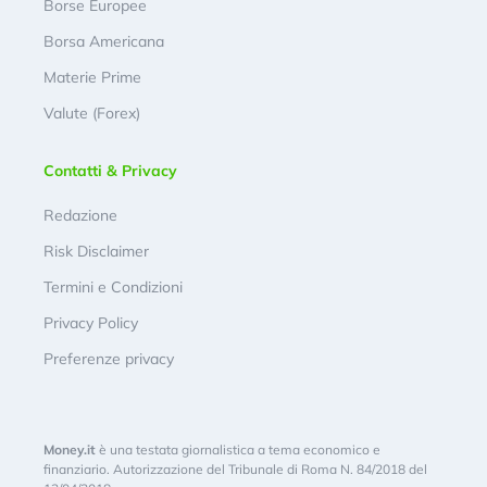
Borse Europee
Borsa Americana
Materie Prime
Valute (Forex)
Contatti & Privacy
Redazione
Risk Disclaimer
Termini e Condizioni
Privacy Policy
Preferenze privacy
Money.it
è una testata giornalistica a tema economico e
finanziario. Autorizzazione del Tribunale di Roma N. 84/2018 del