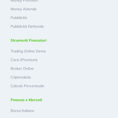
Money Premium
Money Aziende
Pubblicità
Pubblicità Elettorale
Strumenti Finanziari
Trading Online Demo
Corsi (Premium)
Broker Online
Criptovalute
Calcolo Percentuale
Finanza e Mercati
Borsa Italiana