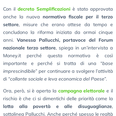
Con il
decreto Semplificazioni
è stato approvata
anche la nuova
normativa fiscale per il terzo
settore
, misure che erano attese da tempo e
concludono la riforma iniziata da ormai cinque
anni.
Vanessa Pallucchi, portavoce del Forum
nazionale terzo settore
, spiega in un’intervista a
Money.it perché questa normativa è così
importante e perché si tratta di una “
base
imprescindibile
” per continuare a svolgere l’attività
di “
collante sociale e leva economica del Paese
”.
Ora, però, si è aperta la
campagna elettorale
e il
rischio è che ci si dimentichi delle priorità come la
lotta alla povertà e alle disuguaglianze
,
sottolinea Pallucchi. Anche perché spesso le realtà