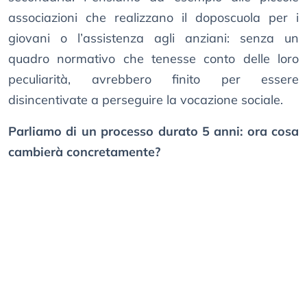
associazioni che realizzano il doposcuola per i
giovani o l’assistenza agli anziani: senza un
quadro normativo che tenesse conto delle loro
peculiarità, avrebbero finito per essere
disincentivate a perseguire la vocazione sociale.
Parliamo di un processo durato 5 anni: ora cosa
cambierà concretamente?