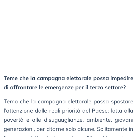
Teme che la campagna elettorale possa impedire
di affrontare le emergenze per il terzo settore?
Temo che la campagna elettorale possa spostare
l’attenzione dalle reali priorità del Paese: lotta alla
povertà e alle disuguaglianze, ambiente, giovani
generazioni, per citarne solo alcune. Solitamente in