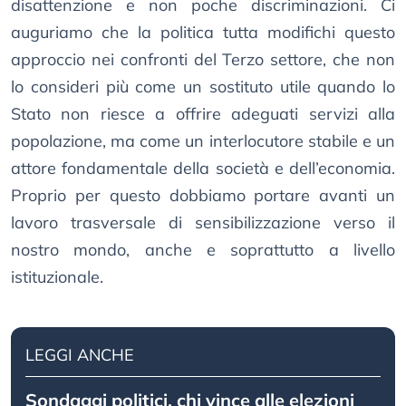
disattenzione e non poche discriminazioni. Ci
auguriamo che la politica tutta modifichi questo
approccio nei confronti del Terzo settore, che non
lo consideri più come un sostituto utile quando lo
Stato non riesce a offrire adeguati servizi alla
popolazione, ma come un interlocutore stabile e un
attore fondamentale della società e dell’economia.
Proprio per questo dobbiamo portare avanti un
lavoro trasversale di sensibilizzazione verso il
nostro mondo, anche e soprattutto a livello
istituzionale.
LEGGI ANCHE
Sondaggi politici, chi vince alle elezioni