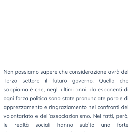
Non possiamo sapere che considerazione avrà del
Terzo settore il futuro governo. Quello che
sappiamo è che, negli ultimi anni, da esponenti di
ogni forza politica sono state pronunciate parole di
apprezzamento e ringraziamento nei confronti del
volontariato e dell’associazionismo. Nei fatti, però,
le realtà sociali hanno subìto una forte