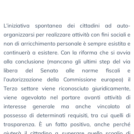
L’iniziativa spontanea dei cittadini ad auto-
organizzarsi per realizzare attività con fini sociali e
non di arricchimento personale è sempre esistita e
continuerà a esistere. Con la riforma che si avvia
alla conclusione (mancano gli ultimi step del via
libera del Senato alle norme fiscali e
l’autorizzazione della Commissione europea) il
Terzo settore viene riconosciuto giuridicamente,
viene agevolato nel portare avanti attività di
interesse generale ma anche vincolato al
possesso di determinati requisiti, tra cui quelli di
trasparenza. È un fatto positivo, anche perché
aiuterà il cittadino a superare quello scoglio di